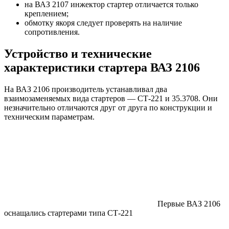
на ВАЗ 2107 инжектор стартер отличается только
креплением;
обмотку якоря следует проверять на наличие
сопротивления.
Устройство и технические
характеристики стартера ВАЗ 2106
На ВАЗ 2106 производитель устанавливал два
взаимозаменяемых вида стартеров — СТ-221 и 35.3708. Они
незначительно отличаются друг от друга по конструкции и
техническим параметрам.
Первые ВАЗ 2106
оснащались стартерами типа СТ-221