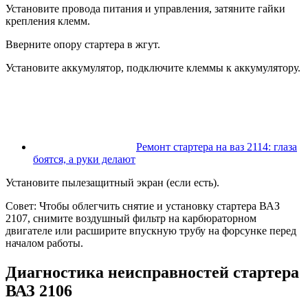
Установите провода питания и управления, затяните гайки
крепления клемм.
Вверните опору стартера в жгут.
Установите аккумулятор, подключите клеммы к аккумулятору.
Ремонт стартера на ваз 2114: глаза
боятся, а руки делают
Установите пылезащитный экран (если есть).
Совет: Чтобы облегчить снятие и установку стартера ВАЗ
2107, снимите воздушный фильтр на карбюраторном
двигателе или расширите впускную трубу на форсунке перед
началом работы.
Диагностика неисправностей стартера
ВАЗ 2106