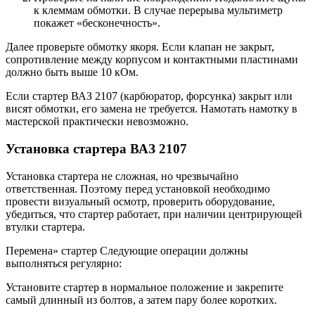
к клеммам обмотки. В случае перерыва мультиметр
покажет «бесконечность».
Далее проверьте обмотку якоря. Если клапан не закрыт,
сопротивление между корпусом и контактными пластинами
должно быть выше 10 кОм.
Если стартер ВАЗ 2107 (карбюратор, форсунка) закрыт или
висят обмотки, его замена не требуется. Намотать намотку в
мастерской практически невозможно.
Установка стартера ВАЗ 2107
Установка стартера не сложная, но чрезвычайно
ответственная. Поэтому перед установкой необходимо
провести визуальный осмотр, проверить оборудование,
убедиться, что стартер работает, при наличии центрирующей
втулки стартера.
Перемена» стартер Следующие операции должны
выполняться регулярно:
Установите стартер в нормальное положение и закрепите
самый длинный из болтов, а затем пару более коротких.