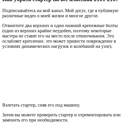
Подписывайтесь на мой канал. Мой досуг, где я публикую
различные видео о моей жизни и многое другое.
Отвинтите два верхних и один нижний крепежные болты
(один из верхних крайне неудобен, поэтому некоторые
мастера не ставят его на место после отвинчивания. Это
ослабляет крепление. это может привести повреждение в
условиях динамических нагрузок и колебаний на узле).
Взлетать стартер, сняв его под машину.
Затем вы можете проверить стартер и отремонтировать или
заменить его при необходимости.