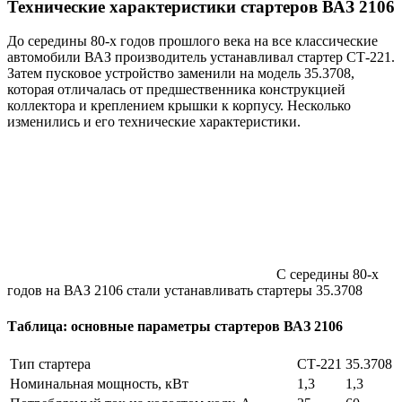
Технические характеристики стартеров ВАЗ 2106
До середины 80-х годов прошлого века на все классические
автомобили ВАЗ производитель устанавливал стартер СТ-221.
Затем пусковое устройство заменили на модель 35.3708,
которая отличалась от предшественника конструкцией
коллектора и креплением крышки к корпусу. Несколько
изменились и его технические характеристики.
С середины 80-х
годов на ВАЗ 2106 стали устанавливать стартеры 35.3708
Таблица: основные параметры стартеров ВАЗ 2106
Тип стартера
СТ-221
35.3708
Номинальная мощность, кВт
1,3
1,3