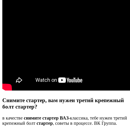
Снимите стартер, вам нужен третий крепежный
болт стартер?
в качестве
снимите стартер ВАЗ
-классика, тебе нужен третий
крепежный болт
стартер
, советы в процессе. ВК Группа.