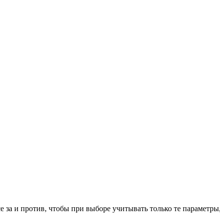
е за и против, чтобы при выборе учитывать только те параметры