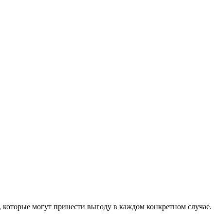
, которые могут принести выгоду в каждом конкретном случае.