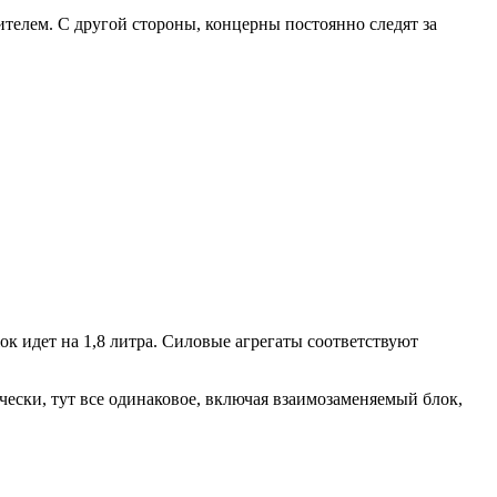
телем. С другой стороны, концерны постоянно следят за
к идет на 1,8 литра. Силовые агрегаты соответствуют
чески, тут все одинаковое, включая взаимозаменяемый блок,