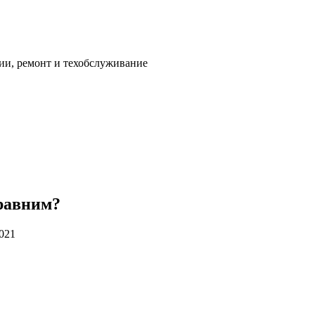
ии, ремонт и техобслуживание
сравним?
2021