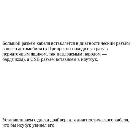
Большой разъём кабеля вставляется в диагностический разъём
вашего автомобиля (в Приоре, он находится сразу за
перчаточным ящиком, так называемым народом —
бардачком), а USB разъём вставляем в ноутбук.
Устанавливаем с диска драйвер, для диагностического кабеля,
что бы ноубук увидел его.