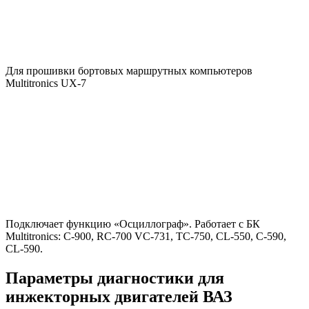
Для прошивки бортовых маршрутных компьютеров
Multitronics UX-7
Подключает функцию «Осциллограф». Работает с БК
Multitronics: С-900, RC-700 VC-731, TC-750, CL-550, C-590,
CL-590.
Параметры диагностики для
инжекторных двигателей ВАЗ