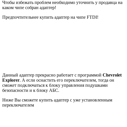
Чтобы избежать проблем необходимо уточнить у продавца на
каком чипе собран адаптер!
Предпочтительнее купить адаптер на чипе FTDI!
Данный адаптер прекрасно работает с программой
Chevrolet
Explorer
. А если оснастить его переключателем, тогда он
сможет подключаться к блоку управления подушками
безопасности и к блоку АБС.
Ниже Вы сможете купить адаптер с уже установленным
переключателем