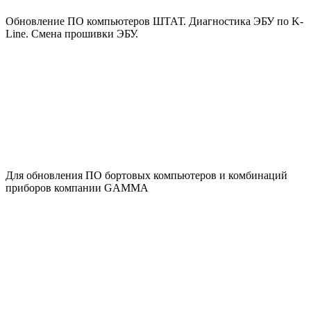
Обновление ПО компьютеров ШТАТ. Диагностика ЭБУ по K-
Line. Смена прошивки ЭБУ.
Для обновления ПО бортовых компьютеров и комбинаций
приборов компании GAMMA