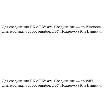
Для соединения ПК с ЭБУ а/м. Соединение — по Bluetooth.
Диагностика и сброс ошибок ЭБУ. Поддержка К и L линии.
Для соединения ПК с ЭБУ а/м. Соединение — по WiFi.
Диагностика и сброс ошибок ЭБУ. Поддержка К и L линии.