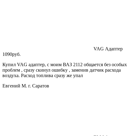
VAG Адаптер
1090руб.
Купил VAG адаптер, с моим ВАЗ 2112 общается без особых
проблем , сразу скинул ошибку , заменив датчик расхода
воздуха. Расход топлива сразу же упал
Евгений М. г. Саратов