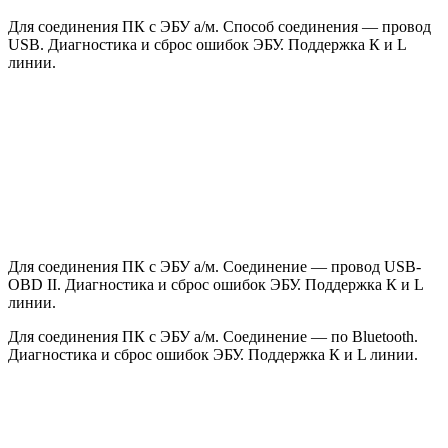
Для соединения ПК с ЭБУ а/м. Способ соединения — провод
USB. Диагностика и сброс ошибок ЭБУ. Поддержка К и L
линии.
Для соединения ПК с ЭБУ а/м. Соединение — провод USB-
OBD II. Диагностика и сброс ошибок ЭБУ. Поддержка К и L
линии.
Для соединения ПК с ЭБУ а/м. Соединение — по Bluetooth.
Диагностика и сброс ошибок ЭБУ. Поддержка К и L линии.