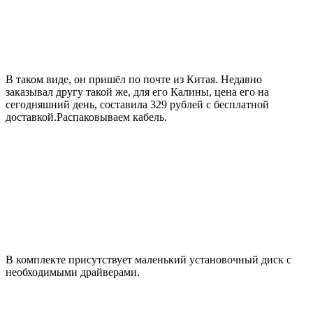
В таком виде, он пришёл по почте из Китая. Недавно
заказывал другу такой же, для его Калины, цена его на
сегодняшний день, составила 329 рублей с бесплатной
доставкой.Распаковываем кабель.
В комплекте присутствует маленький установочный диск с
необходимыми драйверами.