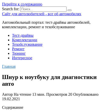
Перейти к содержанию
Search for:
Сайт для автолюбителей - все об автомобилях
Автомобильный портал: тест-драйвы автомобилей,
комплектации, ремонт и техобслуживание
Тест-драйвы
Комплектации
Техобслуживание
Ремонт
Тюнинг
Интересное
Главная
Шнур к ноутбуку для диагностики
авто
Автор
На чтение
13 мин.
Просмотров
20
Опубликовано
19.02.2021
Содержание