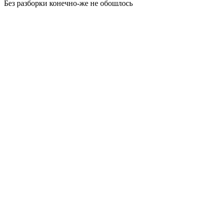
Без разборки конечно-же не обошлось