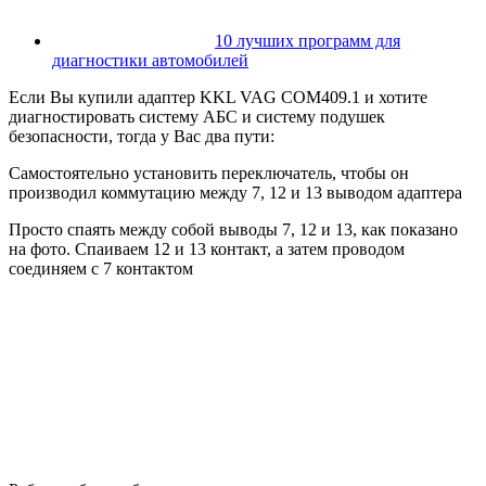
10 лучших программ для
диагностики автомобилей
Если Вы купили адаптер KKL VAG COM409.1 и хотите
диагностировать систему АБС и систему подушек
безопасности, тогда у Вас два пути:
Самостоятельно установить переключатель, чтобы он
производил коммутацию между 7, 12 и 13 выводом адаптера
Просто спаять между собой выводы 7, 12 и 13, как показано
на фото. Спаиваем 12 и 13 контакт, а затем проводом
соединяем с 7 контактом