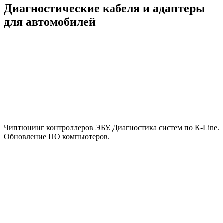
Диагностические кабеля и адаптеры
для автомобилей
Чиптюнинг контроллеров ЭБУ. Диагностика систем по К-Line.
Обновление ПО компьютеров.