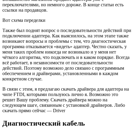
переключателями, но немного дороже. В конце статьи есть
ссылки на продавцов.
Вот схема переделки
Также был поднят вопрос о последовательности действий при
подключении адаптера. Как выяснилось, на этом этапе также
возникают вопросы и проблемы с тем, что диагностическая
программа отказывается «видеть» адаптер. Честно сказать, у
меня таких проблем никогда не возникало и у меня нет
чёткого алгоритма, что подключать и в каком порядке. Всегда
всё работает, в независимости от последовательности
действий. Поэтому возможно дело связано с программным
обеспечением и драйверами, установленными в каждом
конкретном случае.
В связи с этим, я предлагаю скачать драйвера для адаптера на
чипе FTDI, которыми пользуюсь лично я. Возможно это
решит Вашу проблему. Скачать драйвера можно на
следующем шаге, связанным с установкой драйверов. Либо
скачать прямо сейчас — Driver
Диагностический кабель