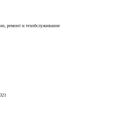
ии, ремонт и техобслуживание
2021