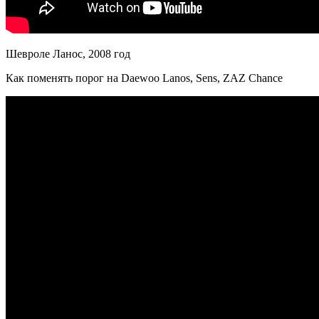
Шевроле Ланос, 2008 год
Как поменять порог на Daewoo Lanos, Sens, ZAZ Chance