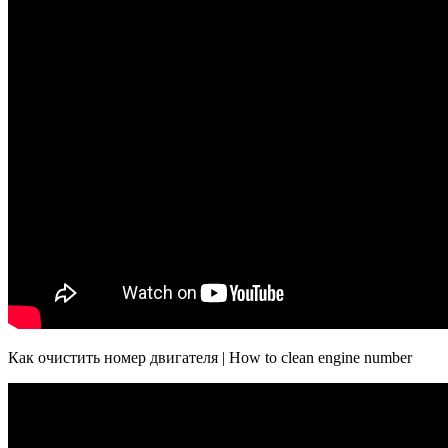
Как очистить номер двигателя | How to clean engine number