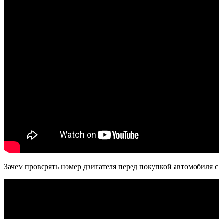
Зачем проверять номер двигателя перед покупкой автомобиля с