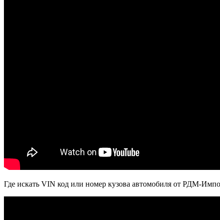
Где искать VIN код или номер кузова автомобиля от РДМ-Имп