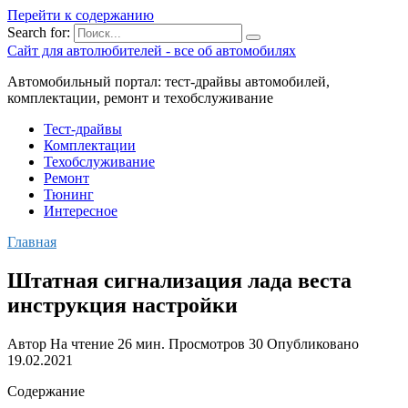
Перейти к содержанию
Search for:
Сайт для автолюбителей - все об автомобилях
Автомобильный портал: тест-драйвы автомобилей,
комплектации, ремонт и техобслуживание
Тест-драйвы
Комплектации
Техобслуживание
Ремонт
Тюнинг
Интересное
Главная
Штатная сигнализация лада веста
инструкция настройки
Автор
На чтение
26 мин.
Просмотров
30
Опубликовано
19.02.2021
Содержание