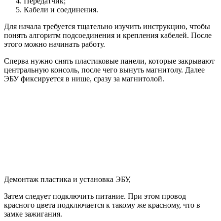
Передатчик;
Кабели и соединения.
Для начала требуется тщательно изучить инструкцию, чтобы
понять алгоритм подсоединения и крепления кабелей. После
этого можно начинать работу.
Сперва нужно снять пластиковые панели, которые закрывают
центральную консоль, после чего вынуть магнитолу. Далее
ЭБУ фиксируется в нише, сразу за магнитолой.
Демонтаж пластика и установка ЭБУ,
Затем следует подключить питание. При этом провод
красного цвета подключается к такому же красному, что в
замке зажигания.