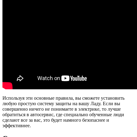
Используя эти основные правила, вы сможете установить
любую простую систему защиты на вашу Ладу. Если вы
совершенно ничего не понимаете в электрике, то лучше
обратиться в автосервис, где специально обученные люди
сделают все за вас, это будет намного безопаснее и
эффективнее.