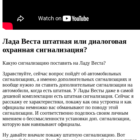
Лада Веста штатная или диалоговая
охранная сигнализация?
Какую сигнализацию поставить на Ладу Веста?
Здравствуйте, сейчас вопрос пойдёт об автомобильных
сигнализациях, а именно дополнительных сигнализациях и
вообще нужно ли ставить дополнительные сигнализации на
автомобили, когда есть штатная. У Лады Весты даже в самой
дешевой комплектации есть штатная сигнализация. Сейчас я
расскажу ее характеристики, покажу как она устроена и как
официалы немножко вас обманывают по поводу этой
сигнализации. И соответственно поделюсь своим личным
мнением о бессмысленности установки доп. сигнализации,
которую вам навязывают официалы.
Ну давайте вначале покажу штатную сигнализацию. Вот