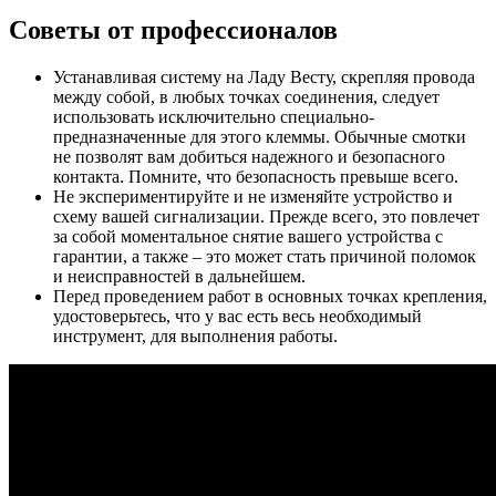
Советы от профессионалов
Устанавливая систему на Ладу Весту, скрепляя провода
между собой, в любых точках соединения, следует
использовать исключительно специально-
предназначенные для этого клеммы. Обычные смотки
не позволят вам добиться надежного и безопасного
контакта. Помните, что безопасность превыше всего.
Не экспериментируйте и не изменяйте устройство и
схему вашей сигнализации. Прежде всего, это повлечет
за собой моментальное снятие вашего устройства с
гарантии, а также – это может стать причиной поломок
и неисправностей в дальнейшем.
Перед проведением работ в основных точках крепления,
удостоверьтесь, что у вас есть весь необходимый
инструмент, для выполнения работы.