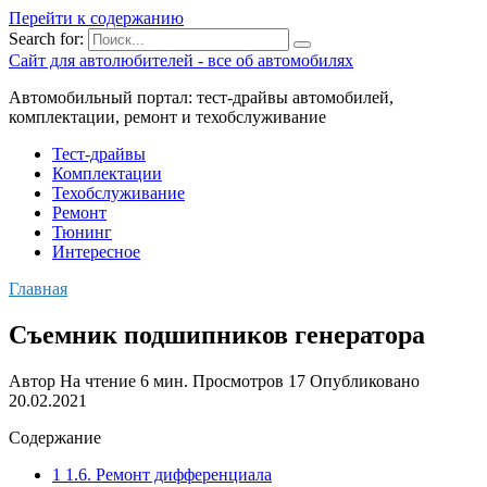
Перейти к содержанию
Search for:
Сайт для автолюбителей - все об автомобилях
Автомобильный портал: тест-драйвы автомобилей,
комплектации, ремонт и техобслуживание
Тест-драйвы
Комплектации
Техобслуживание
Ремонт
Тюнинг
Интересное
Главная
Съемник подшипников генератора
Автор
На чтение
6 мин.
Просмотров
17
Опубликовано
20.02.2021
Содержание
1 1.6. Ремонт дифференциала