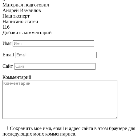
Материал подготовил
Андрей Измаилов
Наш эксперт
Написано статей
116
Добавить комментарий
Имя
Email
Сайт
Комментарий
Сохранить моё имя, email и адрес сайта в этом браузере для
последующих моих комментариев.