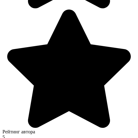
Рейтинг автора
5