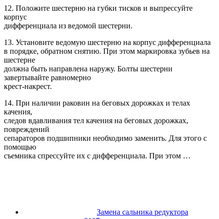
12. Положите шестерню на губки тисков и выпрессуйте
корпус
дифференциала из ведомой шестерни.
13. Установите ведомую шестерню на корпус дифференциала
в порядке, обратном снятию. При этом маркировка зубьев на
шестерне
должна быть направлена наружу. Болты шестерни
завертывайте равномерно
крест-накрест.
14. При наличии раковин на беговых дорожках и телах
качения,
следов вдавливания тел качения на беговых дорожках,
повреждений
сепараторов подшипники необходимо заменить. Для этого с
помощью
съемника спрессуйте их с дифференциала. При этом …
Замена сальника редуктора