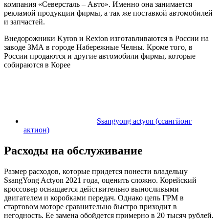
компания «Северсталь – Авто». Именно она занимается
рекламой продукции фирмы, а так же поставкой автомобилей
и запчастей.
Внедорожники Kyron и Rexton изготавливаются в России на
заводе ЗМА в городе Набережные Челны. Кроме того, в
России продаются и другие автомобили фирмы, которые
собираются в Корее
Ssangyong actyon (ссангйонг
актион)
Расходы на обслуживание
Размер расходов, которые придется понести владельцу
SsangYong Actyon 2021 года, оценить сложно. Корейский
кроссовер оснащается действительно выносливыми
двигателем и коробками передач. Однако цепь ГРМ в
стартовом моторе сравнительно быстро приходит в
негодность. Ее замена обойдется примерно в 20 тысяч рублей.