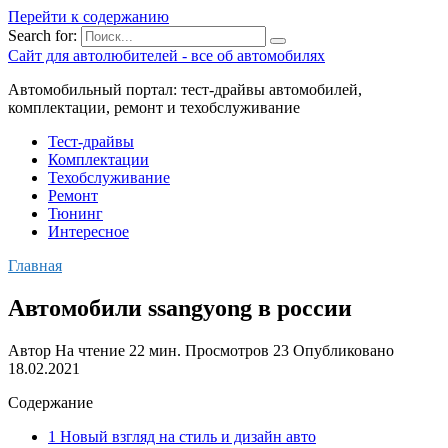
Перейти к содержанию
Search for:
Сайт для автолюбителей - все об автомобилях
Автомобильный портал: тест-драйвы автомобилей,
комплектации, ремонт и техобслуживание
Тест-драйвы
Комплектации
Техобслуживание
Ремонт
Тюнинг
Интересное
Главная
Автомобили ssangyong в россии
Автор
На чтение
22 мин.
Просмотров
23
Опубликовано
18.02.2021
Содержание
1 Новый взгляд на стиль и дизайн авто