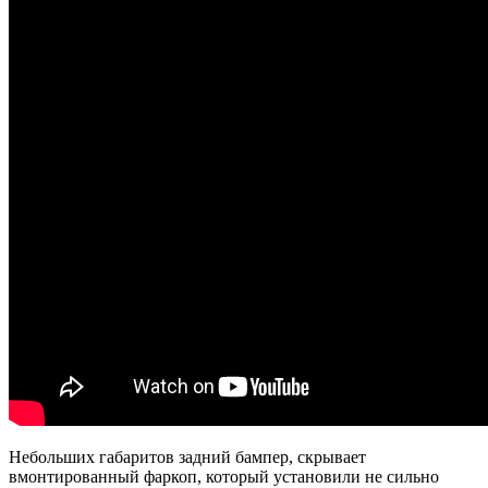
Небольших габаритов задний бампер, скрывает
вмонтированный фаркоп, который установили не сильно