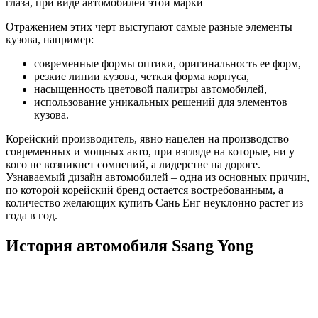
глаза, при виде автомобилей этой марки
Отражением этих черт выступают самые разные элементы
кузова, например:
современные формы оптики, оригинальность ее форм,
резкие линии кузова, четкая форма корпуса,
насыщенность цветовой палитры автомобилей,
использование уникальных решений для элементов
кузова.
Корейский производитель, явно нацелен на производство
современных и мощных авто, при взгляде на которые, ни у
кого не возникнет сомнений, а лидерстве на дороге.
Узнаваемый дизайн автомобилей – одна из основных причин,
по которой корейский бренд остается востребованным, а
количество желающих купить Сань Енг неуклонно растет из
года в год.
История автомобиля Ssang Yong