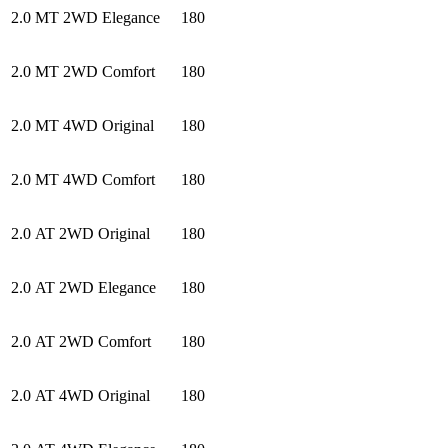
2.0 MT 2WD Elegance
180
2.0 MT 2WD Comfort
180
2.0 MT 4WD Original
180
2.0 MT 4WD Comfort
180
2.0 AT 2WD Original
180
2.0 AT 2WD Elegance
180
2.0 AT 2WD Comfort
180
2.0 AT 4WD Original
180