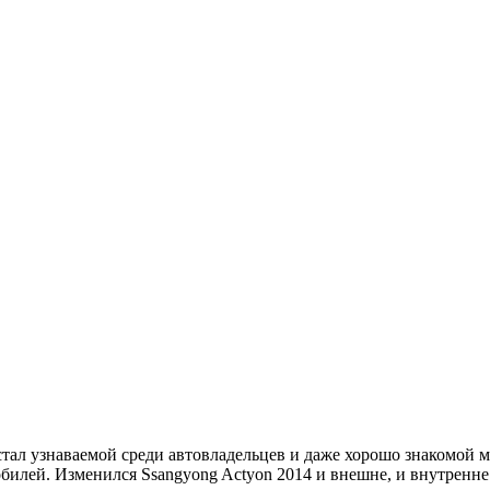
стал узнаваемой среди автовладельцев и даже хорошо знакомой 
билей. Изменился Ssangyong Actyon 2014 и внешне, и внутренне