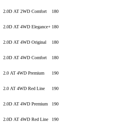
2.0D AT 2WD Comfort
180
2.0D AT 4WD Elegance+
180
2.0D AT 4WD Original
180
2.0D AT 4WD Comfort
180
2.0 AT 4WD Premium
190
2.0 AT 4WD Red Line
190
2.0D AT 4WD Premium
190
2.0D AT 4WD Red Line
190