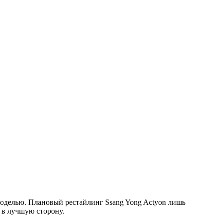
моделью. Плановый рестайлинг Ssang Yong Actyon лишь
 в лучшую сторону.