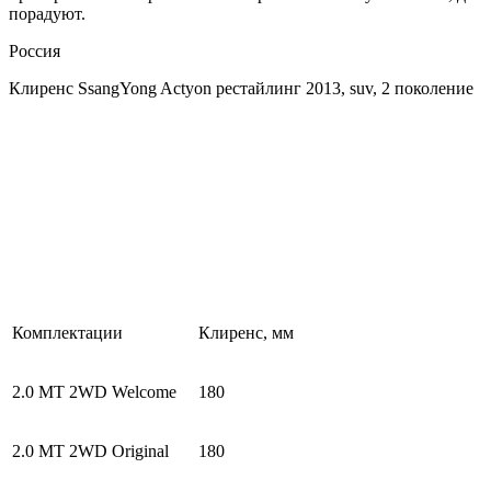
порадуют.
Россия
Клиренс SsangYong Actyon рестайлинг 2013, suv, 2 поколение
Комплектации
Клиренс, мм
2.0 MT 2WD Welcome
180
2.0 MT 2WD Original
180