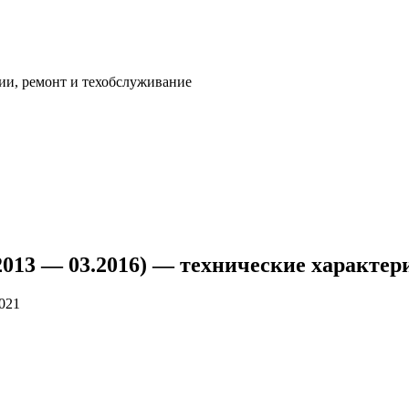
ии, ремонт и техобслуживание
10.2013 — 03.2016) — технические характе
2021