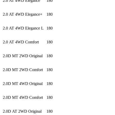
2.0 AT 4WD Elegance
180
2.0 AT 4WD Elegance+
180
2.0 AT 4WD Elegance L
180
2.0 AT 4WD Comfort
180
2.0D MT 2WD Original
180
2.0D MT 2WD Comfort
180
2.0D MT 4WD Original
180
2.0D MT 4WD Comfort
180
2.0D AT 2WD Original
180