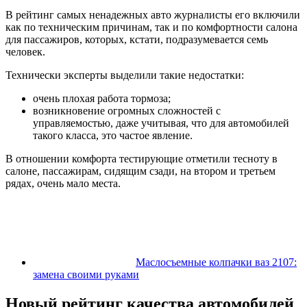
В рейтинг самых ненадежных авто журналисты его включили
как по техническим причинам, так и по комфортности салона
для пассажиров, которых, кстати, подразумевается семь
человек.
Технически эксперты выделили такие недостатки:
очень плохая работа тормоза;
возникновение огромных сложностей с
управляемостью, даже учитывая, что для автомобилей
такого класса, это частое явление.
В отношении комфорта тестирующие отметили тесноту в
салоне, пассажирам, сидящим сзади, на втором и третьем
рядах, очень мало места.
Маслосъемные колпачки ваз 2107:
замена своими руками
Новый рейтинг качества автомобилей