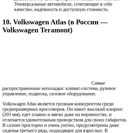
Универсальные автомобили, сочетающие в себе
качество, надёжность и доступную стоимость.
10. Volkswagen Atlas (в России —
Volkswagen Teramont)
Самые
распространенные неполадки: климат-система, рулевое
управление, подвеска, силовое оборудование.
Volkswagen Atlas является грозным конкурентом среди
среднеразмерных кроссоверов. Он имеет высокий клиренс
(203 мм), едет плавно и мягко даже на неровностях, и
отличается удивительным проворством для своих габаритов.
В салоне просторно и очень уютно, предусмотрены даже
сиденья третьего ряда, подходящие для взрослых. В