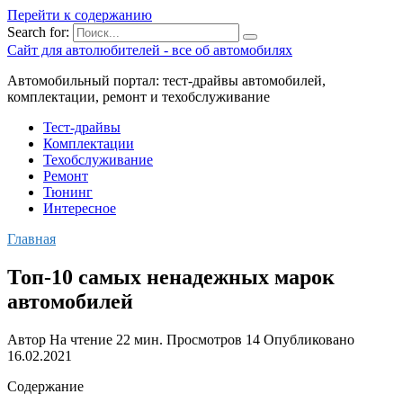
Перейти к содержанию
Search for:
Сайт для автолюбителей - все об автомобилях
Автомобильный портал: тест-драйвы автомобилей,
комплектации, ремонт и техобслуживание
Тест-драйвы
Комплектации
Техобслуживание
Ремонт
Тюнинг
Интересное
Главная
Топ-10 самых ненадежных марок
автомобилей
Автор
На чтение
22 мин.
Просмотров
14
Опубликовано
16.02.2021
Содержание