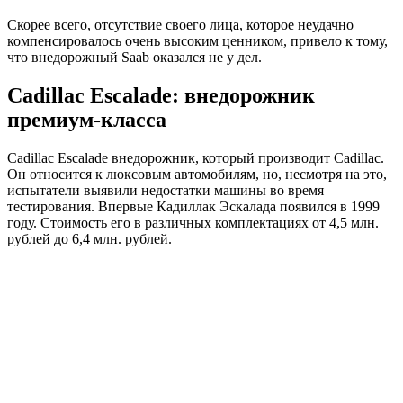
Скорее всего, отсутствие своего лица, которое неудачно
компенсировалось очень высоким ценником, привело к тому,
что внедорожный Saab оказался не у дел.
Cadillac Escalade: внедорожник
премиум-класса
Cadillac Escalade внедорожник, который производит Cadillac.
Он относится к люксовым автомобилям, но, несмотря на это,
испытатели выявили недостатки машины во время
тестирования. Впервые Кадиллак Эскалада появился в 1999
году. Стоимость его в различных комплектациях от 4,5 млн.
рублей до 6,4 млн. рублей.