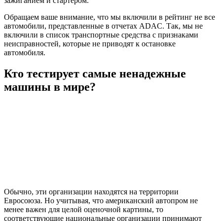
зажиганием и стартером.
Обращаем ваше внимание, что мы включили в рейтинг не все
автомобили, представленные в отчетах ADAC. Так, мы не
включили в список транспортные средства с признаками
неисправностей, которые не приводят к остановке
автомобиля.
Кто тестирует самые ненадежные
машины в мире?
Обычно, эти организации находятся на территории
Евросоюза. Но учитывая, что американский автопром не
менее важен для целой оценочной картины, то
соответствующие национальные организации принимают