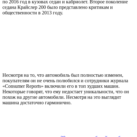
по 2016 год в кузовах седан и кабриолет. Второе поколение
седана Крайслер 200 было представлено критикам и
общественности в 2013 году.
Несмотря на то, что автомобиль был полностью изменен,
покупателям он не очень полюбился и сотрудники журнала
«Consumer Reports» включили его в топ худших машин.
Некоторые говорят, что ему недостает уникальности, что он
похож на другие автомобили. Несмотря на это выглядит
машина достаточно гармонично.