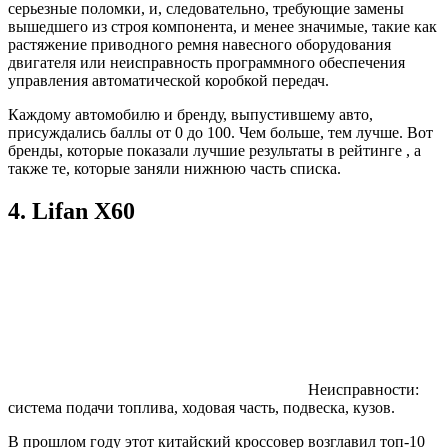
серьезные поломки, и, следовательно, требующие замены
вышедшего из строя компонента, и менее значимые, такие как
растяжение приводного ремня навесного оборудования
двигателя или неисправность программного обеспечения
управления автоматической коробкой передач.
Каждому автомобилю и бренду, выпустившему авто,
присуждались баллы от 0 до 100. Чем больше, тем лучше. Вот
бренды, которые показали лучшие результаты в рейтинге , а
также те, которые заняли нижнюю часть списка.
4. Lifan X60
Неисправности:
система подачи топлива, ходовая часть, подвеска, кузов.
В прошлом году этот китайский кроссовер возглавил топ-10