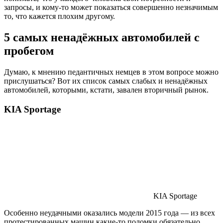
запросы, и кому-то может показаться совершенно незначимым
то, что кажется плохим другому.
5 самых ненадёжных автомобилей с
пробегом
Думаю, к мнению педантичных немцев в этом вопросе можно
прислушаться? Вот их список самых слабых и ненадёжных
автомобилей, которыми, кстати, завален вторичный рынок.
KIA Sportage
KIA Sportage
Особенно неудачными оказались модели 2015 года — из всех
протестированных машин какие-то поломки обязательно