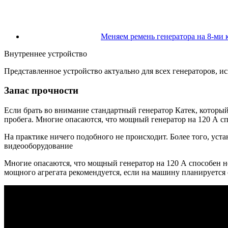
Меняем ремень генератора на 8-ми 
Внутреннее устройство
Представленное устройство актуально для всех генераторов, 
Запас прочности
Если брать во внимание стандартный генератор Катек, который 
пробега. Многие опасаются, что мощный генератор на 120 А сп
На практике ничего подобного не происходит. Более того, уст
видеооборудование
Многие опасаются, что мощный генератор на 120 А способен не
мощного агрегата рекомендуется, если на машину планируется