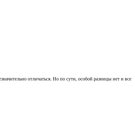
значительно отличаться. Но по сути, особой разницы нет и все