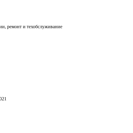
ии, ремонт и техобслуживание
2021