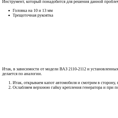
Инструмент, который понадобится для решения данной пробле
Головка на 10 и 13 мм
Трещоточная рукоятка
Итак, в зависимости от модели ВАЗ 2110-2112 и установленных
делается по аналогии.
Итак, открываем капот автомобиля и смотрим в сторону, г
Ослабляем верхнюю гайку крепления генератора и при 