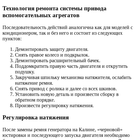
Технология ремонта системы привода
вспомогательных агрегатов
Последовательность действий аналогична как для моделей с
кондиционером, так и без него и состоит из следующих
пунктов:
Демонтировать защиту двигателя.
Снять правое колесо и подкрылок.
Демонтировать расширительный бачек.
Поддомкратить правую часть двигателя и открутить
подушку.
Закручивая шпильку механизма натяжителя, ослабить
натяжение ремня.
Снять привод с ролика и далее со всех шкивов.
Установить новую деталь и произвести сборку в
обратном порядке.
Произвести регулировку натяжения.
Регулировка натяжения
После замены ремня генератора на Калине, «черновой»
юстировки и последующего запуска двигателя необходимо