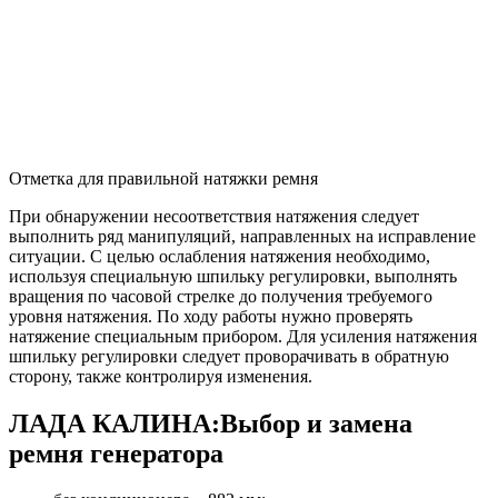
Отметка для правильной натяжки ремня
При обнаружении несоответствия натяжения следует
выполнить ряд манипуляций, направленных на исправление
ситуации. С целью ослабления натяжения необходимо,
используя специальную шпильку регулировки, выполнять
вращения по часовой стрелке до получения требуемого
уровня натяжения. По ходу работы нужно проверять
натяжение специальным прибором. Для усиления натяжения
шпильку регулировки следует проворачивать в обратную
сторону, также контролируя изменения.
ЛАДА КАЛИНА:Выбор и замена
ремня генератора