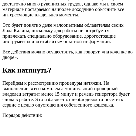
достаточно много рукописных трудов, однако мы в своем
материале постараемся наиболее доходчиво объяснить все
интересующие владельцев моменты.
Это будет понятно даже малоопытным обладателям своих
Лада Калина, поскольку для работы не потребуется
привлекать специально оборудование, дорогостоящие
инструменты и «гигабайты» опытной информации.
Все действия можно осуществить, как говорят, «на коленке во
дворе».
Как натянуть?
Перейдем к рассмотрению процедуры натяжки. На
выполнение всего комплекса манипуляций проворный
владелец затратит менее 15 минут и ремень генератора будет
снова в работе. Это избавляет от необходимости посетить
сервис с целью опустошения собственного кошелька.
Порядок действий: