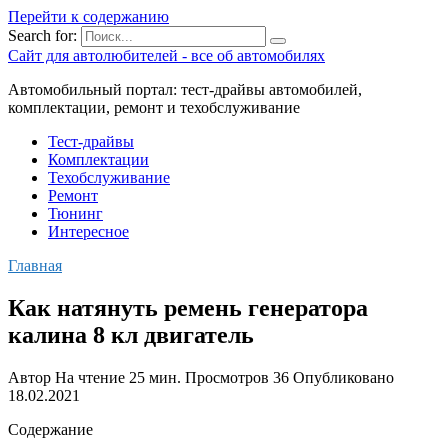
Перейти к содержанию
Search for:
Сайт для автолюбителей - все об автомобилях
Автомобильный портал: тест-драйвы автомобилей,
комплектации, ремонт и техобслуживание
Тест-драйвы
Комплектации
Техобслуживание
Ремонт
Тюнинг
Интересное
Главная
Как натянуть ремень генератора
калина 8 кл двигатель
Автор
На чтение
25 мин.
Просмотров
36
Опубликовано
18.02.2021
Содержание