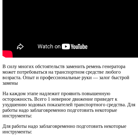
В силу многих обстоятельств заменить ремень генератора
может потребоваться на транспортном средстве любого
возраста. Опыт и профессиональные руки — залог быстрой
замены
На каждом этапе надлежит проявить повышенную
осторожность. Всего 1 неверное движение приведет к
ухудшению ходовых показателей транспортного средства. Для
работы надо заблаговременно подготовить некоторые
инструменты:
Для работы надо заблаговременно подготовить некоторые
инструменты: