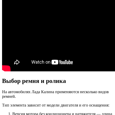
Выбор ремня и ролика
На автомобилях Лада Калина применяются несколько видов
ремней.
Тип элемента зависит от модели двигателя и его оснащения:
Версия мотора без кондиционера и натяжителя — длина