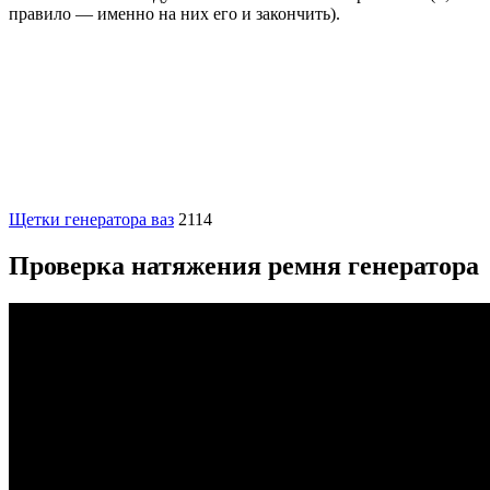
правило — именно на них его и закончить).
Щетки генератора ваз
2114
Проверка натяжения ремня генератора