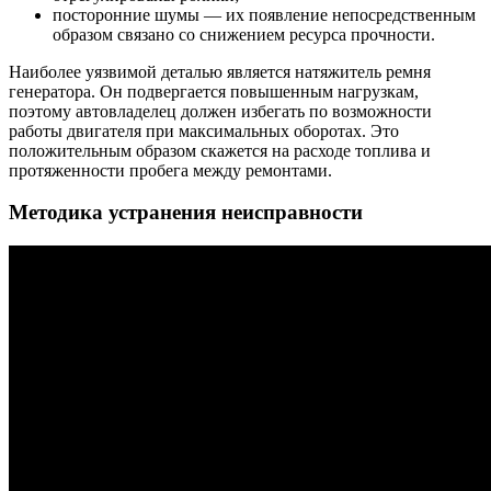
посторонние шумы — их появление непосредственным
образом связано со снижением ресурса прочности.
Наиболее уязвимой деталью является натяжитель ремня
генератора. Он подвергается повышенным нагрузкам,
поэтому автовладелец должен избегать по возможности
работы двигателя при максимальных оборотах. Это
положительным образом скажется на расходе топлива и
протяженности пробега между ремонтами.
Методика устранения неисправности