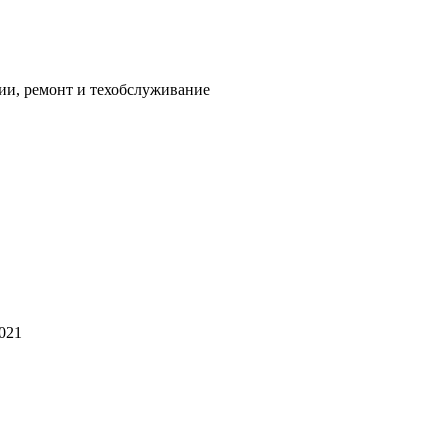
ии, ремонт и техобслуживание
2021