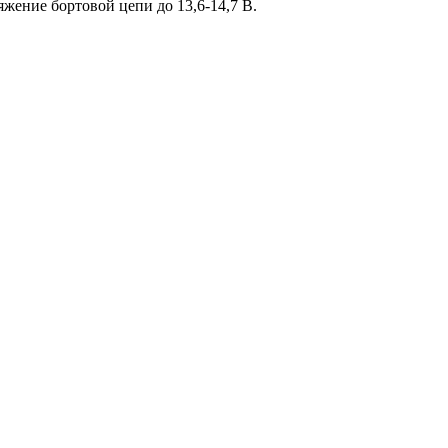
жение бортовой цепи до 13,6-14,7 В.