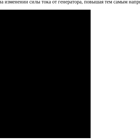
 изменении силы тока от генератора, повышая тем самым напря