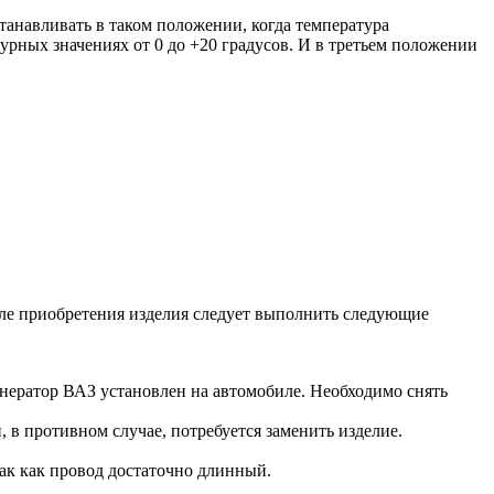
танавливать в таком положении, когда температура
урных значениях от 0 до +20 градусов. И в третьем положении
осле приобретения изделия следует выполнить следующие
генератор ВАЗ установлен на автомобиле. Необходимо снять
в противном случае, потребуется заменить изделие.
так как провод достаточно длинный.