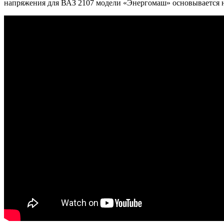
напряжения для ВАЗ 2107 модели «Энергомаш» основывается на