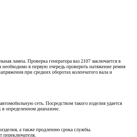
льная лампа. Проверка генератора ваз 2107 заключается в
а необходимо в первую очередь проверить натяжение ремня
напряжения при средних оборотах коленчатого вала и
автомобильную сеть. Посредством такого изделия удается
 в определенном диапазоне.
 изделия, а также продлению срока службы.
т переключателя.