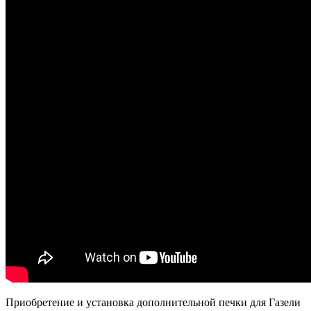
Приобретение и установка дополнительной печки для Газели