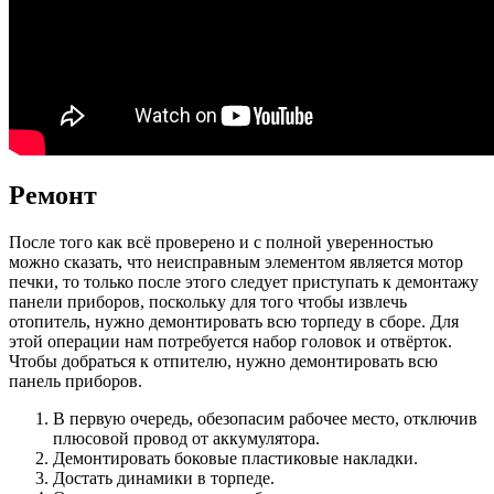
Ремонт
После того как всё проверено и с полной уверенностью
можно сказать, что неисправным элементом является мотор
печки, то только после этого следует приступать к демонтажу
панели приборов, поскольку для того чтобы извлечь
отопитель, нужно демонтировать всю торпеду в сборе. Для
этой операции нам потребуется набор головок и отвёрток.
Чтобы добраться к отпителю, нужно демонтировать всю
панель приборов.
В первую очередь, обезопасим рабочее место, отключив
плюсовой провод от аккумулятора.
Демонтировать боковые пластиковые накладки.
Достать динамики в торпеде.