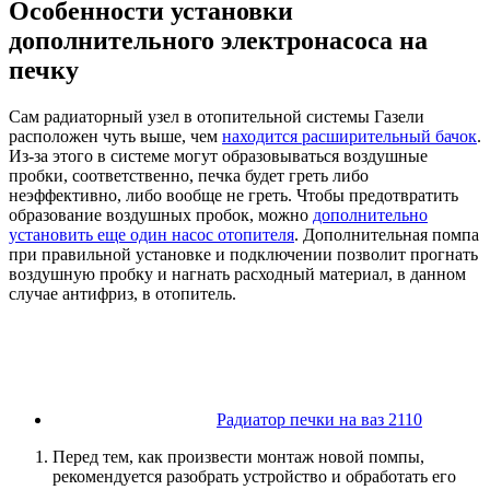
Особенности установки
дополнительного электронасоса на
печку
Сам радиаторный узел в отопительной системы Газели
расположен чуть выше, чем
находится расширительный бачок
.
Из-за этого в системе могут образовываться воздушные
пробки, соответственно, печка будет греть либо
неэффективно, либо вообще не греть. Чтобы предотвратить
образование воздушных пробок, можно
дополнительно
установить еще один насос отопителя
. Дополнительная помпа
при правильной установке и подключении позволит прогнать
воздушную пробку и нагнать расходный материал, в данном
случае антифриз, в отопитель.
Радиатор печки на ваз 2110
Перед тем, как произвести монтаж новой помпы,
рекомендуется разобрать устройство и обработать его