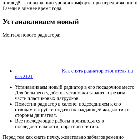
приведёт к повышению уровня комфорта при передвижении в
Газели в зимнее время года.
Устанавливаем новый
Монтаж нового радиатора:
Как снять радиатор отопителя на
ваз 2121
Устанавливаем новый радиатор в его посадочное место.
Для большего удобства установки заранее отрезаем
часть пластиковых патрубков.
Поместив радиатор в салоне, подсоединяем к его
отводам патрубки подачи охлаждающей жидкости со
стороны двигателя.
Все последующие работы производятся в
последовательности, обратной снятию.
Перед тем как снять печку, желательно заблаговременно