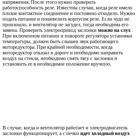
напряжения. После этого нужно проверить
работоспособность реле. Известны случаи, когда реле имело
плохое контактное соединение и постоянно отходило. Нужно
подать питание и пошевелить корпусом реле. Если чудо не
произошло, и вентилятор не загудел, тогда необходима его
замена. Проверить электропривод заслонки
можно на слух
.
При включенном питании и повороте регулятора установки
температуры, должен быть слышен звук работающего
моторедуктора. При крайней необходимости, когда
моторедуктор отказал в дороге и необходимо направить
воздух на стекла, необходимо снять тягу с заслонки и
установить ее в необходимое положение вручную.
В случае, когда и вентилятор работает и электродвигатель
заслонки функционирует, а с печки
идет холодный воздух