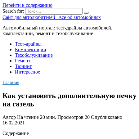
Перейти к содержанию
Search for:
Сайт для автолюбителей - все об автомобилях
Автомобильный портал: тест-драйвы автомобилей,
комплектации, ремонт и техобслуживание
Тест-драйвы
Комплектации
Техобслуживание
Ремонт
Тюнинг
Интересное
Главная
Как установить дополнительную печку
на газель
Автор
На чтение
20 мин.
Просмотров
20
Опубликовано
16.02.2021
Содержание