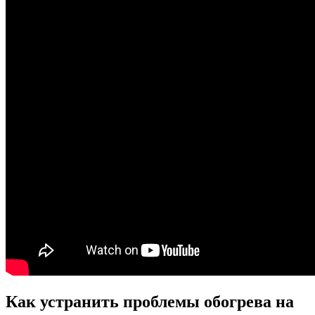
Как устранить проблемы обогрева на