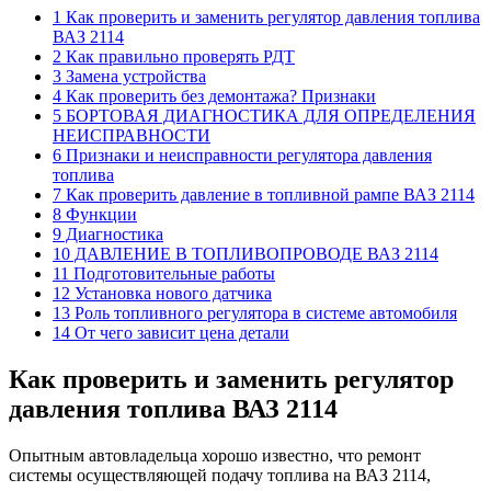
1 Как проверить и заменить регулятор давления топлива
ВАЗ 2114
2 Как правильно проверять РДТ
3 Замена устройства
4 Как проверить без демонтажа? Признаки
5 БОРТОВАЯ ДИАГНОСТИКА ДЛЯ ОПРЕДЕЛЕНИЯ
НЕИСПРАВНОСТИ
6 Признаки и неисправности регулятора давления
топлива
7 Как проверить давление в топливной рампе ВАЗ 2114
8 Функции
9 Диагностика
10 ДАВЛЕНИЕ В ТОПЛИВОПРОВОДЕ ВАЗ 2114
11 Подготовительные работы
12 Установка нового датчика
13 Роль топливного регулятора в системе автомобиля
14 От чего зависит цена детали
Как проверить и заменить регулятор
давления топлива ВАЗ 2114
Опытным автовладельца хорошо известно, что ремонт
системы осуществляющей подачу топлива на ВАЗ 2114,