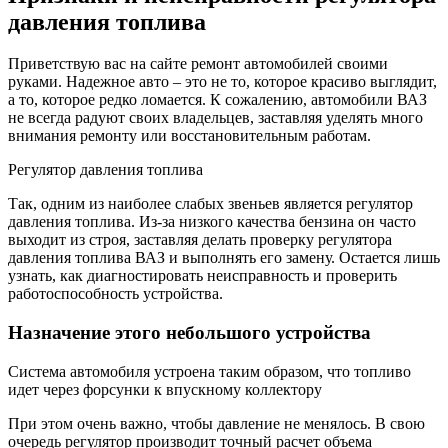
давления топлива
Приветствую вас на сайте ремонт автомобилей своими
руками. Надежное авто – это не то, которое красиво выглядит,
а то, которое редко ломается. К сожалению, автомобили ВАЗ
не всегда радуют своих владельцев, заставляя уделять много
внимания ремонту или восстановительным работам.
Регулятор давления топлива
Так, одним из наиболее слабых звеньев является регулятор
давления топлива. Из-за низкого качества бензина он часто
выходит из строя, заставляя делать проверку регулятора
давления топлива ВАЗ и выполнять его замену. Остается лишь
узнать, как диагностировать неисправность и проверить
работоспособность устройства.
Назначение этого небольшого устройства
Система автомобиля устроена таким образом, что топливо
идет через форсунки к впускному коллектору
При этом очень важно, чтобы давление не менялось. В свою
очередь регулятор производит точный расчет объема