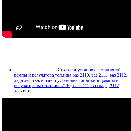
Снятие и установка топливной
рампы и регулятора топлива ваз 2110, ваз 2111, ваз 2112,
лада десяткаснятие и установка топливной рампы и
регулятора ваз топлива 2110, ваз 2111, ваз лада, 2112
десятка