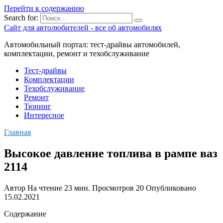
Перейти к содержанию
Search for:
Сайт для автолюбителей - все об автомобилях
Автомобильный портал: тест-драйвы автомобилей,
комплектации, ремонт и техобслуживание
Тест-драйвы
Комплектации
Техобслуживание
Ремонт
Тюнинг
Интересное
Главная
Высокое давление топлива в рампе ваз
2114
Автор
На чтение
23 мин.
Просмотров
20
Опубликовано
15.02.2021
Содержание