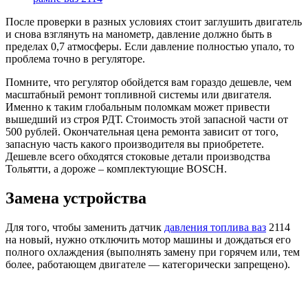
После проверки в разных условиях стоит заглушить двигатель
и снова взглянуть на манометр, давление должно быть в
пределах 0,7 атмосферы. Если давление полностью упало, то
проблема точно в регуляторе.
Помните, что регулятор обойдется вам гораздо дешевле, чем
масштабный ремонт топливной системы или двигателя.
Именно к таким глобальным поломкам может привести
вышедший из строя РДТ. Стоимость этой запасной части от
500 рублей. Окончательная цена ремонта зависит от того,
запасную часть какого производителя вы приобретете.
Дешевле всего обходятся стоковые детали производства
Тольятти, а дороже – комплектующие BOSCH.
Замена устройства
Для того, чтобы заменить датчик
давления топлива ваз
2114
на новый, нужно отключить мотор машины и дождаться его
полного охлаждения (выполнять замену при горячем или, тем
более, работающем двигателе — категорически запрещено).