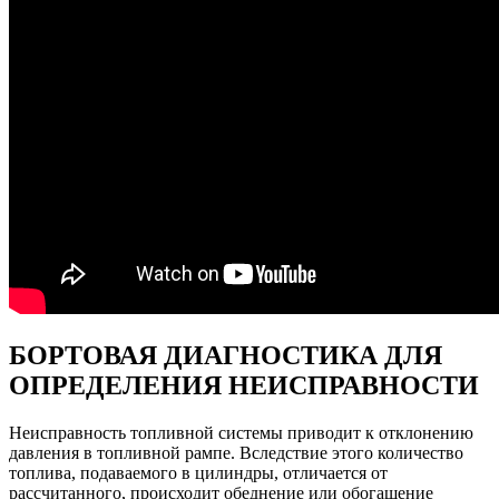
БОРТОВАЯ ДИАГНОСТИКА ДЛЯ
ОПРЕДЕЛЕНИЯ НЕИСПРАВНОСТИ
Неисправность топливной системы приводит к отклонению
давления в топливной рампе. Вследствие этого количество
топлива, подаваемого в цилиндры, отличается от
рассчитанного, происходит обеднение или обогащение