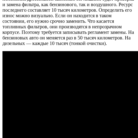
и замена фильтра, как бензинового, так и воздушного. Ресурс
последнего составляет 10 тысяч километров. Определить его
износ можно визуально. Если он находится в таком
состоянии, его нужно срочно заменить. Что касается
топливных фильтров, они производятся в непрозрачном
корпусе. Поэтому требуется записывать регламент замены. На
бензиновых авто он меняется раз в 50 тысяч километров. На
дизельных — каждые 10 тысяч (тонкой очистки).