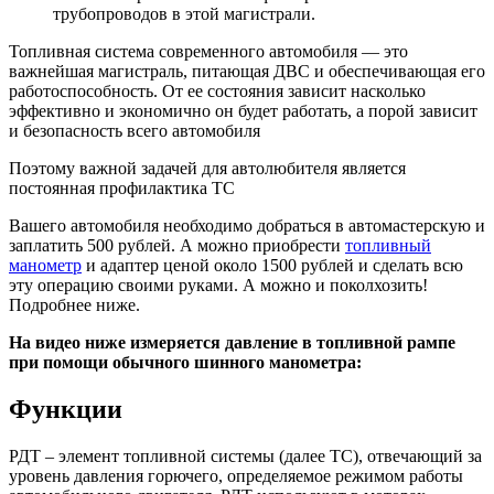
трубопроводов в этой магистрали.
Топливная система современного автомобиля — это
важнейшая магистраль, питающая ДВС и обеспечивающая его
работоспособность. От ее состояния зависит насколько
эффективно и экономично он будет работать, а порой зависит
и безопасность всего автомобиля
Поэтому важной задачей для автолюбителя является
постоянная профилактика ТС
Вашего автомобиля необходимо добраться в автомастерскую и
заплатить 500 рублей. А можно приобрести
топливный
манометр
и адаптер ценой около 1500 рублей и сделать всю
эту операцию своими руками. А можно и поколхозить!
Подробнее ниже.
На видео ниже измеряется давление в топливной рампе
при помощи обычного шинного манометра:
Функции
РДТ – элемент топливной системы (далее ТС), отвечающий за
уровень давления горючего, определяемое режимом работы