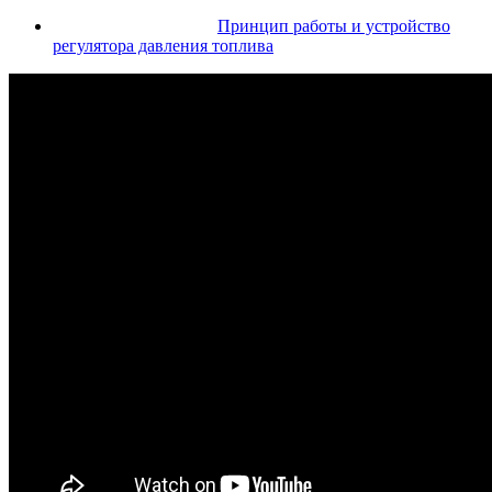
Принцип работы и устройство
регулятора давления топлива