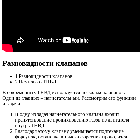
Разновидности клапанов
1 Разновидности клапанов
2 Немного о ТНВД
В современных ТНВД используется несколько клапанов.
Один из главных – нагнетательный. Рассмотрим его функции
и задачи.
В одну из задач нагнетательного клапана входит
препятствование проникновению газов из двигателя
внутрь ТНВД.
Благодаря этому клапану уменьшается подтекание
форсунок, остановка впрыска форсунок проводится