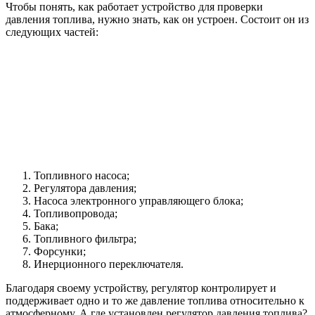
Чтобы понять, как работает устройство для проверки
давления топлива, нужно знать, как он устроен. Состоит он из
следующих частей:
Топливного насоса;
Регулятора давления;
Насоса электронного управляющего блока;
Топливопровода;
Бака;
Топливного фильтра;
Форсунки;
Инерционного переключателя.
Благодаря своему устройству, регулятор контролирует и
поддерживает одно и то же давление топлива относительно к
атмосферному. А где установлен регулятор давления топлива?