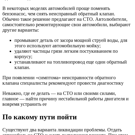
В некоторых моделях автомобилей проще поменять
бензонасос, чем снять неисправный обратный клапан.
Обычно такое решение предлагают на СТО. Автолюбители,
самостоятельно ремонтирующие свои автомобили, выбирают
другие варианты:
промывают деталь от засора мощной струей воды, для
этого используют автомобильную мойку;
удаляют частицы грязи легким постукиванием по
корпусу;
устанавливают на топливопровод еще один обратный
клапан.
При появлении «симптома» неисправности обратного
клапана специалисты рекомендуют провести диагностику
Неважно, где ее делать — на СТО или своими силами,
главное — найти причину нестабильной работы двигателя и
вовремя устранить ее
По какому пути пойти
Существуют два варианта ликвидации проблемы. Отдать