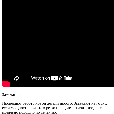
Замечание!
Проверяют работу новой детали просто. Заезжают на горку,
если мощность при этом резко не падает, значит, изделие
идеально подошло по сечению.