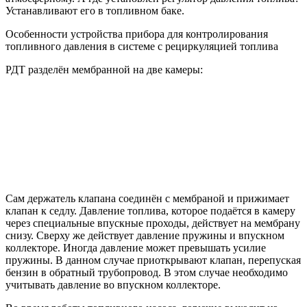
Устанавливают его в топливном баке.
Особенности устройства прибора для контролирования
топливного давления в системе с рециркуляцией топлива
РДТ разделён мембранной на две камеры:
Сам держатель клапана соединён с мембраной и прижимает
клапан к седлу. Давление топлива, которое подаётся в камеру
через специальные впускные проходы, действует на мембрану
снизу. Сверху же действует давление пружины и впускном
коллекторе. Иногда давление может превышать усилие
пружины. В данном случае приоткрывают клапан, перепуская
бензин в обратный трубопровод. В этом случае необходимо
учитывать давление во впускном коллекторе.