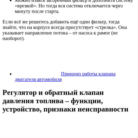
Можно изъять засорённый фильтр и дополнить систему
«врезкой». Но тогда вся система отключается через
минуту после старта.
Если всё же решитесь добавить ещё один фильтр, тогда
знайте, что на корпусе всегда присутствует «стрелка». Она
указывает направление потока – от насоса к рампе (не
наоборот).
Принцип работы клапана
двигателя автомобиля
Регулятор и обратный клапан
давления топлива – функции,
устройство, признаки неисправности