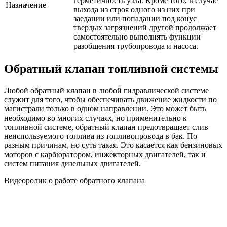
герметичность узла. Кроме того, в случае
Назначение
выхода из строя одного из них при
заедании или попадании под конус
твердых загрязнений другой продолжает
самостоятельно выполнять функции
разобщения трубопровода и насоса.
Обратный клапан топливной системы
Любой обратный клапан в любой гидравлической системе
служит для того, чтобы обеспечивать движение жидкости по
магистрали только в одном направлении. Это может быть
необходимо во многих случаях, но применительно к
топливной системе, обратный клапан предотвращает слив
неиспользуемого топлива из топливопровода в бак. По
разным причинам, но суть такая. Это касается как бензиновых
моторов с карбюратором, инжекторных двигателей, так и
систем питания дизельных двигателей.
Видеоролик о работе обратного клапана