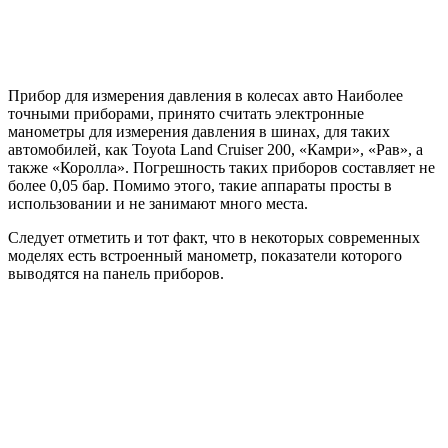
Прибор для измерения давления в колесах авто Наиболее
точными приборами, принято считать электронные
манометры для измерения давления в шинах, для таких
автомобилей, как Toyota Land Cruiser 200, «Камри», «Рав», а
также «Королла». Погрешность таких приборов составляет не
более 0,05 бар. Помимо этого, такие аппараты просты в
использовании и не занимают много места.
Следует отметить и тот факт, что в некоторых современных
моделях есть встроенный манометр, показатели которого
выводятся на панель приборов.