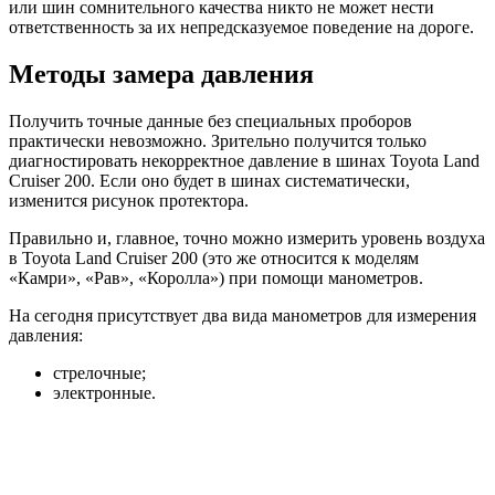
или шин сомнительного качества никто не может нести
ответственность за их непредсказуемое поведение на дороге.
Методы замера давления
Получить точные данные без специальных проборов
практически невозможно. Зрительно получится только
диагностировать некорректное давление в шинах Toyota Land
Cruiser 200. Если оно будет в шинах систематически,
изменится рисунок протектора.
Правильно и, главное, точно можно измерить уровень воздуха
в Toyota Land Cruiser 200 (это же относится к моделям
«Камри», «Рав», «Королла») при помощи манометров.
На сегодня присутствует два вида манометров для измерения
давления:
стрелочные;
электронные.