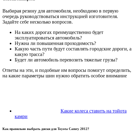
Выбирая резину для автомобиля, необходимо в первую
очередь руководствоваться инструкцией изготовителя.
Задайте себе несколько вопросов.
На каких дорогах преимущественно будет
эксплуатироваться автомобиль?
Нужна ли повышенная проходимость?
Какую часть пути будут составлять городские дороги, а
какую трасса?
Будет ли автомобиль перевозить тяжелые грузы?
Ответы на эти, и подобные им вопросы помогут определить,
на какие параметры шин нужно обратить особое внимание
Какие колеса ставить на тойота
камри
Как правильно выбрать диски для Toyota Camry 2012?