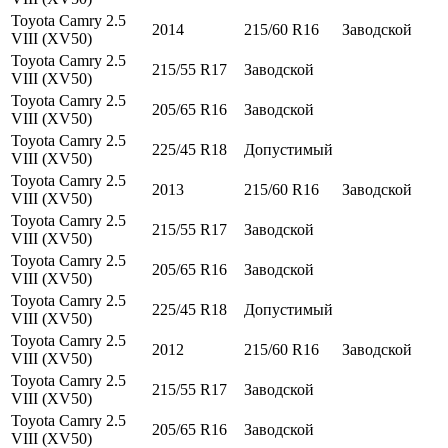
Toyota Camry 2.5
2014
215/60 R16
Заводской
VIII (XV50)
Toyota Camry 2.5
215/55 R17
Заводской
VIII (XV50)
Toyota Camry 2.5
205/65 R16
Заводской
VIII (XV50)
Toyota Camry 2.5
225/45 R18
Допустимый
VIII (XV50)
Toyota Camry 2.5
2013
215/60 R16
Заводской
VIII (XV50)
Toyota Camry 2.5
215/55 R17
Заводской
VIII (XV50)
Toyota Camry 2.5
205/65 R16
Заводской
VIII (XV50)
Toyota Camry 2.5
225/45 R18
Допустимый
VIII (XV50)
Toyota Camry 2.5
2012
215/60 R16
Заводской
VIII (XV50)
Toyota Camry 2.5
215/55 R17
Заводской
VIII (XV50)
Toyota Camry 2.5
205/65 R16
Заводской
VIII (XV50)