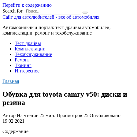
Перейти к содержанию
Search for:
Сайт для автолюбителей - все об автомобилях
Автомобильный портал: тест-драйвы автомобилей,
комплектации, ремонт и техобслуживание
Тест-драйвы
Комплектации
Техобслуживание
Ремонт
Тюнинг
Интересное
Главная
Обувка для toyota camry v50: диски и
резина
Автор
На чтение
25 мин.
Просмотров
25
Опубликовано
19.02.2021
Содержание