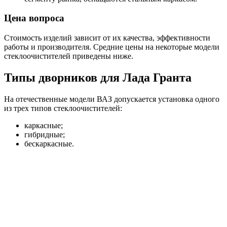
Цена вопроса
Стоимость изделий зависит от их качества, эффективности
работы и производителя. Средние цены на некоторые модели
стеклоочистителей приведены ниже.
Типы дворников для Лада Гранта
На отечественные модели ВАЗ допускается установка одного
из трех типов стеклоочистителей:
каркасные;
гибридные;
бескаркасные.