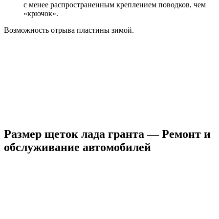
с менее распространенным креплением поводков, чем
«крючок».
Возможность отрыва пластины зимой.
Размер щеток лада гранта — Ремонт и
обслуживание автомобилей