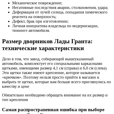
Механическое повреждение;
Негативные последствия аварии, столкновения, удара;
Деформация от лучей солнца, попадания химического
реагента на поверхность;
Дефект, брак при изготовлении;
Личная инициатива владельца по модернизации,
тюнинге автомобиля.
Размер дворников Лады Гранта:
технические характеристики
Дело в том, что завод, собирающий вышеуказанный
автомобиль, комплектует его специальными каркасными
щетками, имеющими размер 4,1 см (справа) и 6,0 см (слева).
Эти щетки также имеют крепление, которое называется
«крючком». Поэтому нельзя просто прийти в магазин и
выбрать те щетки, которые вам больше всего приглянулись по
качеству и цене
Обязательно необходимо обращать внимание на их размер и
тип крепления
Самая распространенная ошибка при выборе