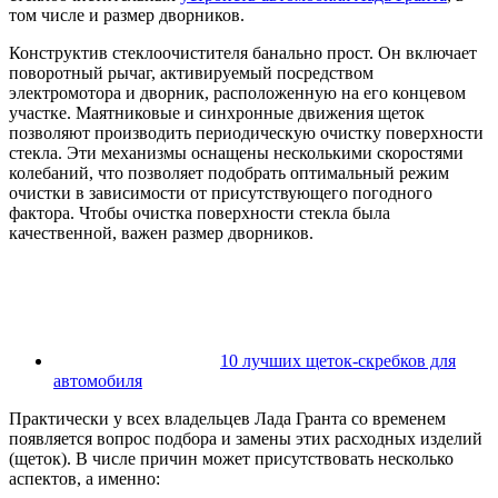
том числе и размер дворников.
Конструктив стеклоочистителя банально прост. Он включает
поворотный рычаг, активируемый посредством
электромотора и дворник, расположенную на его концевом
участке. Маятниковые и синхронные движения щеток
позволяют производить периодическую очистку поверхности
стекла. Эти механизмы оснащены несколькими скоростями
колебаний, что позволяет подобрать оптимальный режим
очистки в зависимости от присутствующего погодного
фактора. Чтобы очистка поверхности стекла была
качественной, важен размер дворников.
10 лучших щеток-скребков для
автомобиля
Практически у всех владельцев Лада Гранта со временем
появляется вопрос подбора и замены этих расходных изделий
(щеток). В числе причин может присутствовать несколько
аспектов, а именно: