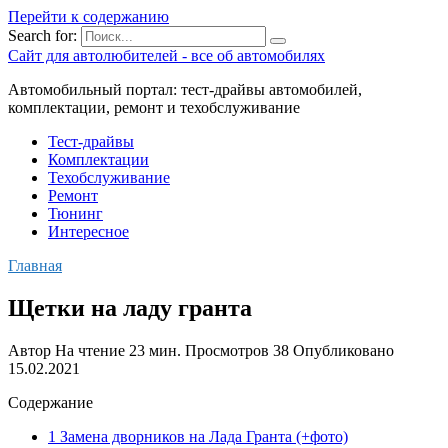
Перейти к содержанию
Search for:
Сайт для автолюбителей - все об автомобилях
Автомобильный портал: тест-драйвы автомобилей,
комплектации, ремонт и техобслуживание
Тест-драйвы
Комплектации
Техобслуживание
Ремонт
Тюнинг
Интересное
Главная
Щетки на ладу гранта
Автор
На чтение
23 мин.
Просмотров
38
Опубликовано
15.02.2021
Содержание
1 Замена дворников на Лада Гранта (+фото)