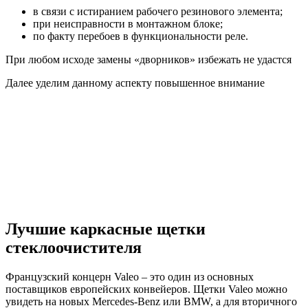
в связи с истиранием рабочего резинового элемента;
при неисправности в монтажном блоке;
по факту перебоев в функциональности реле.
При любом исходе замены «дворников» избежать не удастся
Далее уделим данному аспекту повышенное внимание
Лучшие каркасные щетки
стеклоочистителя
Французский концерн Valeo – это один из основных
поставщиков европейских конвейеров. Щетки Valeo можно
увидеть на новых Mercedes-Benz или BMW, а для вторичного