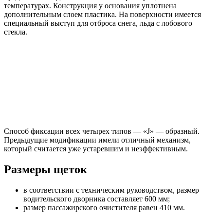
температурах. Конструкция у основания уплотнена
дополнительным слоем пластика. На поверхности имеется
специальный выступ для отброса снега, льда с лобового
стекла.
Способ фиксации всех четырех типов — «J» — образный.
Предыдущие модификации имели отличный механизм,
который считается уже устаревшим и неэффективным.
Размеры щеток
в соответствии с техническим руководством, размер
водительского дворника составляет 600 мм;
размер пассажирского очистителя равен 410 мм.