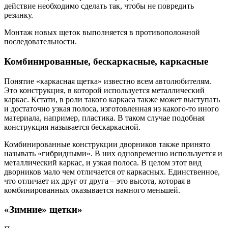
действие необходимо сделать так, чтобы не повредить
резинку.
Монтаж новых щеток выполняется в противоположной
последовательности.
Комбинированные, бескаркасные, каркасные
Понятие «каркасная щетка» известно всем автолюбителям.
Это конструкция, в которой используется металлический
каркас. Кстати, в роли такого каркаса также может выступать
и достаточно узкая полоса, изготовленная из какого-то иного
материала, например, пластика. В таком случае подобная
конструкция называется бескаркасной.
Комбинированные конструкции дворников также принято
называть «гибридными». В них одновременно используется и
металлический каркас, и узкая полоса. В целом этот вид
дворников мало чем отличается от каркасных. Единственное,
что отличает их друг от друга – это высота, которая в
комбинированных оказывается намного меньшей.
«Зимние» щетки»