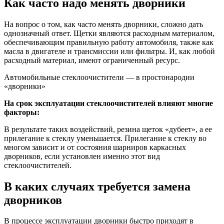
Как часто надо менять дворники
На вопрос о том, как часто менять дворники, сложно дать
однозначный ответ. Щетки являются расходным материалом,
обеспечивающим правильную работу автомобиля, также как
масла в двигателе и трансмиссии или фильтры. И, как любой
расходный материал, имеют ограниченный ресурс.
Автомобильные стеклоочистители — в простонародии
«дворники»
На срок эксплуатации стеклоочистителей влияют многие
факторы:
В результате таких воздействий, резина щеток «дубеет», а ее
прилегание к стеклу уменьшается. Прилегание к стеклу во
многом зависит и от состояния шарниров каркасных
дворников, если установлен именно этот вид
стеклоочистителей.
В каких случаях требуется замена
дворников
В процессе эксплуатации дворники быстро приходят в