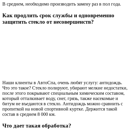
В среднем, необходимо производить замену раз в пол года.
Как продлить срок службы и одновременно
защитить стекло от несовершенств?
Наши клиенты в АвтоСпа, очень любят услугу: антидождь.
Что это такое? Стекло полируют, убирают мелкие недостатки,
после этого покрывают специальным химическим составом,
который отталкивает воду, снег, грязь, также насекомые и
битум не въедаются в стекло. Антидождь можно сравнить с
пропиткой на новой спортивной куртке. Держится такой
состав в среднем 8 000 км.
Что дает такая обработка?