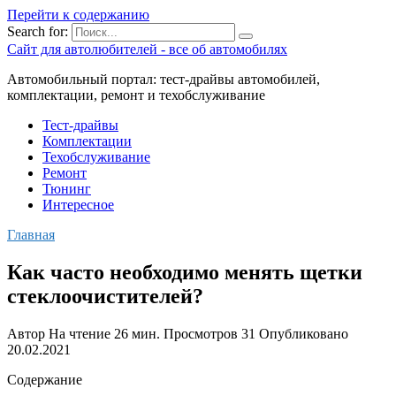
Перейти к содержанию
Search for:
Сайт для автолюбителей - все об автомобилях
Автомобильный портал: тест-драйвы автомобилей,
комплектации, ремонт и техобслуживание
Тест-драйвы
Комплектации
Техобслуживание
Ремонт
Тюнинг
Интересное
Главная
Как часто необходимо менять щетки
стеклоочистителей?
Автор
На чтение
26 мин.
Просмотров
31
Опубликовано
20.02.2021
Содержание