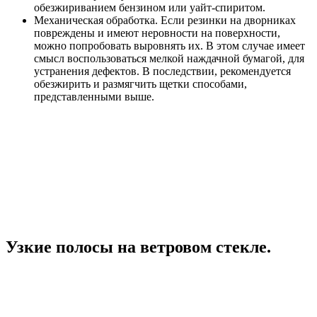
обезжириванием бензином или уайт-спиритом.
Механическая обработка. Если резинки на дворниках
повреждены и имеют неровности на поверхности,
можно попробовать выровнять их. В этом случае имеет
смысл воспользоваться мелкой наждачной бумагой, для
устранения дефектов. В последствии, рекомендуется
обезжирить и размягчить щетки способами,
представленными выше.
Узкие полосы на ветровом стекле.