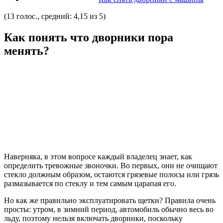
(13 голос., средний: 4,15 из 5)
Как понять что дворники пора
менять?
Наверняка, в этом вопросе каждый владелец знает, как
определить тревожные звоночки. Во первых, они не очищают
стекло должным образом, остаются грязевые полосы или грязь
размазывается по стеклу и тем самым царапая его.
Но как же правильно эксплуатировать щетки? Правила очень
просты: утром, в зимний период, автомобиль обычно весь во
льду, поэтому нельзя включать дворники, поскольку