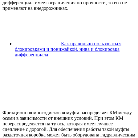
дифференциал имеет ограничения по прочности, то его не
применяют на внедорожниках.
Как правильно пользоваться
блокировками и понижайкой. нива и блокировка
дифференциала
Фрикционная многодисковая муфта распределяет КМ между
осями в зависимости от внешних условий. При этом КМ
перераспределяется на ту ось, которая имеет лучшее
сцепление с дорогой. Для обеспечения работы такой муфты
раздаточная коробка может быть оборудована гидравлическим