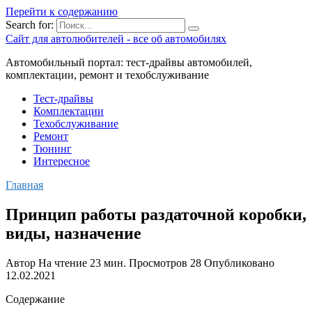
Перейти к содержанию
Search for:
Сайт для автолюбителей - все об автомобилях
Автомобильный портал: тест-драйвы автомобилей,
комплектации, ремонт и техобслуживание
Тест-драйвы
Комплектации
Техобслуживание
Ремонт
Тюнинг
Интересное
Главная
Принцип работы раздаточной коробки,
виды, назначение
Автор
На чтение
23 мин.
Просмотров
28
Опубликовано
12.02.2021
Содержание