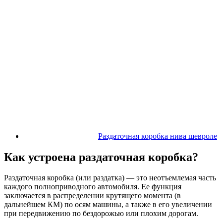
Раздаточная коробка нива шевроле
Как устроена раздаточная коробка?
Раздаточная коробка (или раздатка) — это неотъемлемая часть
каждого полноприводного автомобиля. Ее функция
заключается в распределении крутящего момента (в
дальнейшем КМ) по осям машины, а также в его увеличении
при передвижению по бездорожью или плохим дорогам.