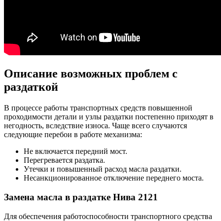
Описание возможных проблем с
раздаткой
В процессе работы транспортных средств повышенной
проходимости детали и узлы раздатки постепенно приходят в
негодность, вследствие износа. Чаще всего случаются
следующие перебои в работе механизма:
Не включается передний мост.
Перегревается раздатка.
Утечки и повышенный расход масла раздатки.
Несанкционированное отключение переднего моста.
Замена масла в раздатке Нива 2121
Для обеспечения работоспособности транспортного средства