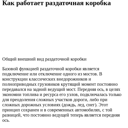
Как работает раздаточная коробка
Общий внешний вид раздаточной коробки
Базовой функцией раздаточной коробки является
подключение или отключение одного из мостов. В
конструкции классических внедорожников и
полноприводных грузовиков крутящий момент постоянно
передавался на задний ведущий мост. Передняя ось, в целях
экономии топлива и ресурса его узлов, подключалась только
для преодоления сложных участков дороги, либо при
сложных дорожных условиях (дождь, лед, снег). Этот
принцип сохранен и в современных автомобилях, с той
разницей, что постоянно ведущей теперь является передняя
ось.