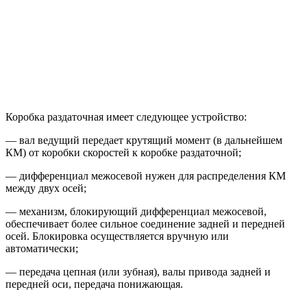
Коробка раздаточная имеет следующее устройство:
— вал ведущий передает крутящий момент (в дальнейшем
КМ) от коробки скоростей к коробке раздаточной;
— дифференциал межосевой нужен для распределения КМ
между двух осей;
— механизм, блокирующий дифференциал межосевой,
обеспечивает более сильное соединение задней и передней
осей. Блокировка осуществляется вручную или
автоматически;
— передача цепная (или зубная), валы привода задней и
передней оси, передача понижающая.