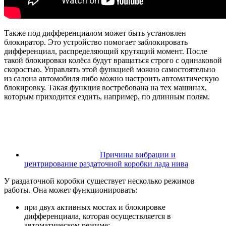
Также под дифференциалом может быть установлен
блокиратор. Это устройство помогает заблокировать
дифференциал, распределяющий крутящий момент. После
такой блокировки колёса будут вращаться строго с одинаковой
скоростью. Управлять этой функцией можно самостоятельно
из салона автомобиля либо можно настроить автоматическую
блокировку. Такая функция востребована на тех машинах,
которым приходится ездить, например, по длинным полям.
Причины вибрации и
центрирование раздаточной коробки лада нива
У раздаточной коробки существует несколько режимов
работы. Она может функционировать:
при двух активных мостах и блокировке
дифференциала, которая осуществляется в
автоматическом режиме;