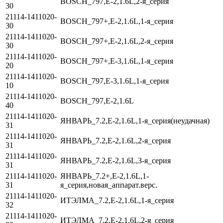
BOSCH_797,E-2,1.6L,2-я_серия
30
21114-1411020-
BOSCH_797+,E-2,1.6L,1-я_серия
30
21114-1411020-
BOSCH_797+,E-2,1.6L,2-я_серия
30
21114-1411020-
BOSCH_797+,E-3,1.6L,1-я_серия
20
21114-1411020-
BOSCH_797,E-3,1.6L,1-я_серия
10
21114-1411020-
BOSCH_797,E-2,1.6L
40
21114-1411020-
ЯНВАРЬ_7.2,Е-2,1.6L,1-я_серия(неудачная)
31
21114-1411020-
ЯНВАРЬ_7.2,Е-2,1.6L,2-я_серия
31
21114-1411020-
ЯНВАРЬ_7.2,Е-2,1.6L,3-я_серия
31
21114-1411020-
ЯНВАРЬ_7.2+,Е-2,1.6L,1-
31
я_серия,новая_аппарат.верс.
21114-1411020-
ИТЭЛМА_7.2,Е-2,1.6L,1-я_серия
32
21114-1411020-
ИТЭЛМА_7.2,Е-2,1.6L,2-я_серия