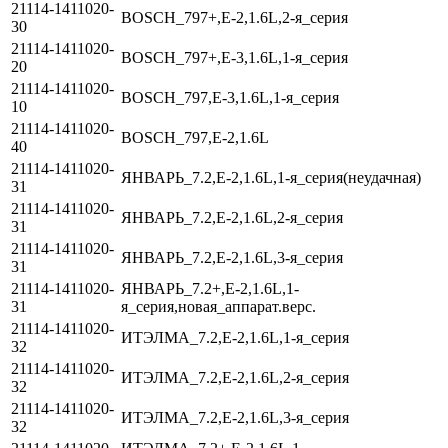
21114-1411020-
BOSCH_797+,E-2,1.6L,2-я_серия
30
21114-1411020-
BOSCH_797+,E-3,1.6L,1-я_серия
20
21114-1411020-
BOSCH_797,E-3,1.6L,1-я_серия
10
21114-1411020-
BOSCH_797,E-2,1.6L
40
21114-1411020-
ЯНВАРЬ_7.2,Е-2,1.6L,1-я_серия(неудачная)
31
21114-1411020-
ЯНВАРЬ_7.2,Е-2,1.6L,2-я_серия
31
21114-1411020-
ЯНВАРЬ_7.2,Е-2,1.6L,3-я_серия
31
21114-1411020-
ЯНВАРЬ_7.2+,Е-2,1.6L,1-
31
я_серия,новая_аппарат.верс.
21114-1411020-
ИТЭЛМА_7.2,Е-2,1.6L,1-я_серия
32
21114-1411020-
ИТЭЛМА_7.2,Е-2,1.6L,2-я_серия
32
21114-1411020-
ИТЭЛМА_7.2,Е-2,1.6L,3-я_серия
32