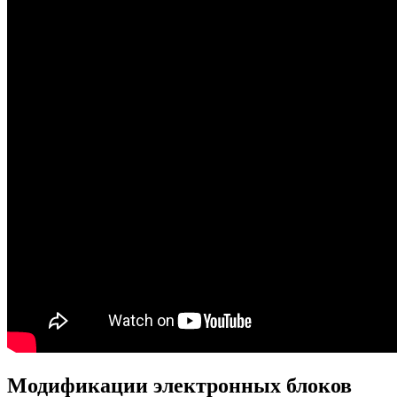
Модификации электронных блоков