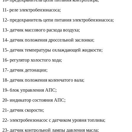
11- реле электробензонасоса;
12- предохранитель цепи питания электробензонасоса;
13- датчик массового расхода воздуха;
14- датчик положения дроссельной заслонки;
15- датчик температуры охлаждающей жидкости;
16- регулятор холостого хода;
17- датчик детонации;
18- датчик положения коленчатого вала;
19- блок управления АПС;
20- индикатор состояния АПС;
21- датчик скорости;
22- электробензонасос с датчиком уровня топлива;
23- датчик контрольной лампы давления масла;