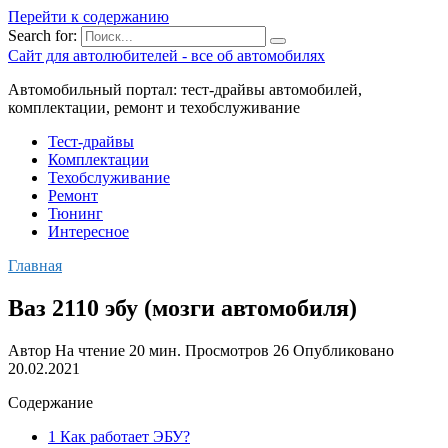
Перейти к содержанию
Search for:
Сайт для автолюбителей - все об автомобилях
Автомобильный портал: тест-драйвы автомобилей,
комплектации, ремонт и техобслуживание
Тест-драйвы
Комплектации
Техобслуживание
Ремонт
Тюнинг
Интересное
Главная
Ваз 2110 эбу (мозги автомобиля)
Автор
На чтение
20 мин.
Просмотров
26
Опубликовано
20.02.2021
Содержание
1 Как работает ЭБУ?