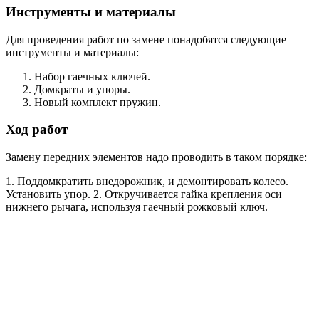
Инструменты и материалы
Для проведения работ по замене понадобятся следующие
инструменты и материалы:
Набор гаечных ключей.
Домкраты и упоры.
Новый комплект пружин.
Ход работ
Замену передних элементов надо проводить в таком порядке:
1. Поддомкратить внедорожник, и демонтировать колесо.
Установить упор. 2. Откручивается гайка крепления оси
нижнего рычага, используя гаечный рожковый ключ.