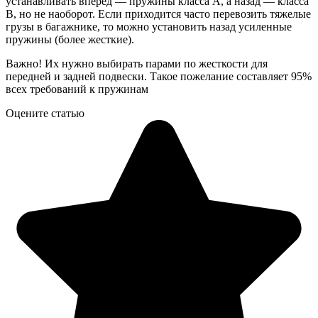
устанавливать вперед — пружины класса А, а назад — класса
В, но не наоборот. Если приходится часто перевозить тяжелые
грузы в багажнике, то можно установить назад усиленные
пружины (более жесткие).
Важно! Их нужно выбирать парами по жесткости для
передней и задней подвески. Такое пожелание составляет 95%
всех требований к пружинам
Оцените статью