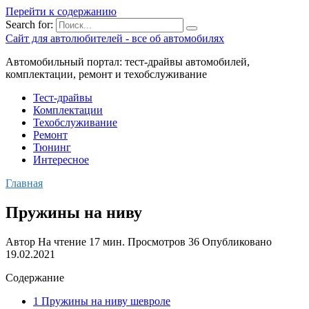
Перейти к содержанию
Search for:
Сайт для автолюбителей - все об автомобилях
Автомобильный портал: тест-драйвы автомобилей,
комплектации, ремонт и техобслуживание
Тест-драйвы
Комплектации
Техобслуживание
Ремонт
Тюнинг
Интересное
Главная
Пружины на ниву
Автор
На чтение
17 мин.
Просмотров
36
Опубликовано
19.02.2021
Содержание
1 Пружины на ниву шевроле