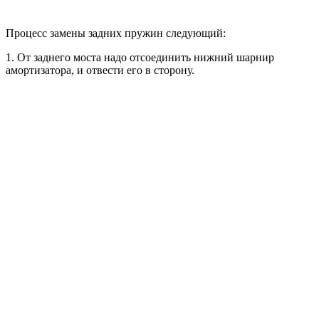
Процесс замены задних пружин следующий:
1. От заднего моста надо отсоединить нижний шарнир
амортизатора, и отвести его в сторону.