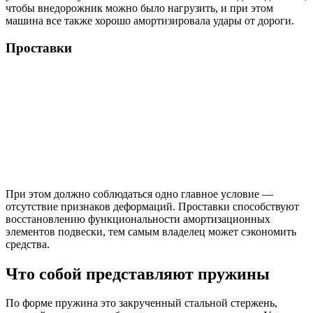
чтобы внедорожник можно было нагрузить, и при этом
машина все также хорошо амортизировала удары от дороги.
Проставки
При этом должно соблюдаться одно главное условие —
отсутствие признаков деформаций. Проставки способствуют
восстановлению функциональности амортизационных
элементов подвески, тем самым владелец может сэкономить
средства.
Что собой представляют пружины
По форме пружина это закрученный стальной стержень,