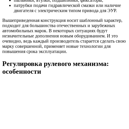
пыльники, втулки, подшипники, фиксаторы;
патрубки подачи гидравлической смазки или наличие
двигателя с электрическим типом привода для ЭУР.
Вышеприведенная конструкция носит шаблонный характер,
подходит для большинства отечественных и зарубежных
автомобильных марок. В некоторых ситуациях будут
незначительные дополнения новым оборудованием. И это
очевидно, ведь каждый производитель старается сделать свою
марку совершенной, применяет новые технологии для
повышения срока эксплуатации.
Регулировка рулевого механизма:
особенности