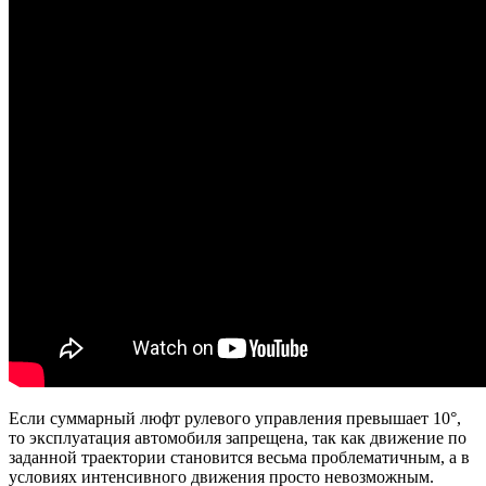
Если суммарный люфт рулевого управления превышает 10°,
то эксплуатация автомобиля запрещена, так как движение по
заданной траектории становится весьма проблематичным, а в
условиях интенсивного движения просто невозможным.