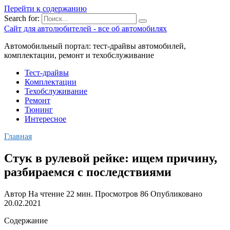
Перейти к содержанию
Search for:
Сайт для автолюбителей - все об автомобилях
Автомобильный портал: тест-драйвы автомобилей,
комплектации, ремонт и техобслуживание
Тест-драйвы
Комплектации
Техобслуживание
Ремонт
Тюнинг
Интересное
Главная
Стук в рулевой рейке: ищем причину,
разбираемся с последствиями
Автор
На чтение
22 мин.
Просмотров
86
Опубликовано
20.02.2021
Содержание