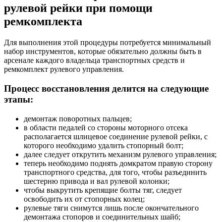
рулевой рейки при помощи
ремкомплекта
Для выполнения этой процедуры потребуется минимальный
набор инструментов, которые обязательно должны быть в
арсенале каждого владельца транспортных средств и
ремкомплект рулевого управления.
Процесс восстановления делится на следующие
этапы:
демонтаж поворотных пальцев;
в области педалей со стороны моторного отсека
располагается шлицевое соединение рулевой рейки, с
которого необходимо удалить стопорный болт;
далее следует открутить механизм рулевого управления;
теперь необходимо поднять домкратом правую сторону
транспортного средства, для того, чтобы разъединить
шестерню привода и вал рулевой колонки;
чтобы выкрутить крепящие болты тяг, следует
освободить их от стопорных колец;
рулевые тяги снимутся лишь после окончательного
демонтажа стопоров и соединительных шайб;