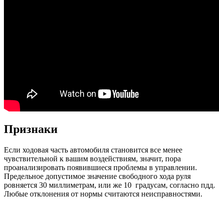
Признаки
Если ходовая часть автомобиля становится все менее
чувствительной к вашим воздействиям, значит, пора
проанализировать появившиеся проблемы в управлении.
Предельное допустимое значение свободного хода руля
ровняется 30 миллиметрам, или же 10 градусам, согласно пдд.
Любые отклонения от нормы считаются неисправностями.