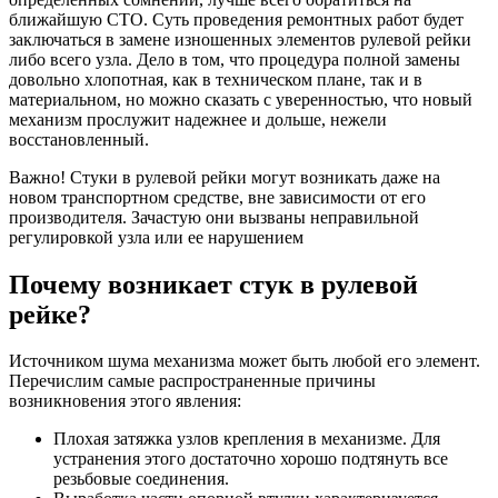
ближайшую СТО. Суть проведения ремонтных работ будет
заключаться в замене изношенных элементов рулевой рейки
либо всего узла. Дело в том, что процедура полной замены
довольно хлопотная, как в техническом плане, так и в
материальном, но можно сказать с уверенностью, что новый
механизм прослужит надежнее и дольше, нежели
восстановленный.
Важно! Стуки в рулевой рейки могут возникать даже на
новом транспортном средстве, вне зависимости от его
производителя. Зачастую они вызваны неправильной
регулировкой узла или ее нарушением
Почему возникает стук в рулевой
рейке?
Источником шума механизма может быть любой его элемент.
Перечислим самые распространенные причины
возникновения этого явления:
Плохая затяжка узлов крепления в механизме. Для
устранения этого достаточно хорошо подтянуть все
резьбовые соединения.