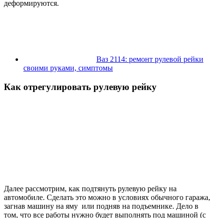
деформируются.
Ваз 2114: ремонт рулевой рейки
своими руками, симптомы
Как отрегулировать рулевую рейку
Далее рассмотрим, как подтянуть рулевую рейку на
автомобиле. Сделать это можно в условиях обычного гаража,
загнав машину на яму или подняв на подъемнике. Дело в
том, что все работы нужно будет выполнять под машиной (с