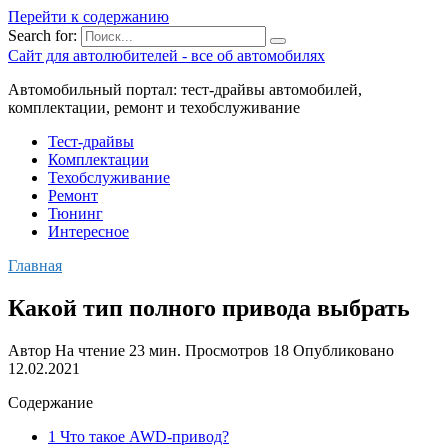
Перейти к содержанию
Search for:
Сайт для автолюбителей - все об автомобилях
Автомобильный портал: тест-драйвы автомобилей,
комплектации, ремонт и техобслуживание
Тест-драйвы
Комплектации
Техобслуживание
Ремонт
Тюнинг
Интересное
Главная
Какой тип полного привода выбрать
Автор
На чтение
23 мин.
Просмотров
18
Опубликовано
12.02.2021
Содержание
1 Что такое AWD-привод?