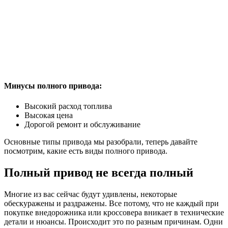
Минусы полного привода:
Высокий расход топлива
Высокая цена
Дорогой ремонт и обслуживание
Основные типы привода мы разобрали, теперь давайте
посмотрим, какие есть виды полного привода.
Полный привод не всегда полный
Многие из вас сейчас будут удивлены, некоторые
обескуражены и раздражены. Все потому, что не каждый при
покупке внедорожника или кроссовера вникает в технические
детали и нюансы. Происходит это по разным причинам. Одни