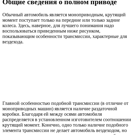
Общие сведения о полном приводе
Обычный автомобиль является моноприводным, крутящий
момент поступает только на передние или только задние
колеса. Здесь, наверное, для лучшего понимания надо
воспользоваться приведенным ниже рисунком,
показывающим особенности трансмиссии, характерные для
вездехода.
Главной особенностью подобной трансмиссии (в отличие от
моноприводных машин) является наличие раздаточной
коробки. Благодаря ей между осями автомобиля
распределяется в установленном изготовителем соотношении
крутящий момент. Конечно, одно только наличие подобного
элемента трансмиссии не делает автомобиль вездеходом, но