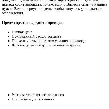
привод стоит выбирать, только если у Вас есть опыт и машина
нужна Вам, в первую очередь, чтобы получать удовольствие
от вождения.
Преимущества переднего привода:
Низкая цена
Пониженный расход топлива
Проходимость выше, чем у заднего привода
Хорошо держит курс на скользкой дороге
Разгоняется быстрее переднего
Проще выходит из заноса