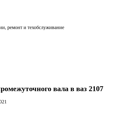
ии, ремонт и техобслуживание
ромежуточного вала в ваз 2107
2021