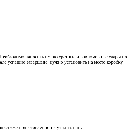
 Необходимо наносить им аккуратные и равномерные удары по
ала успешно завершена, нужно установить на место коробку
ашел уже подготовленной к утилизации.