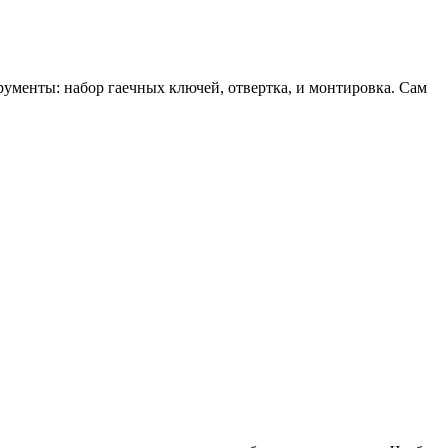
рументы: набор гаечных ключей, отвертка, и монтировка. Сам