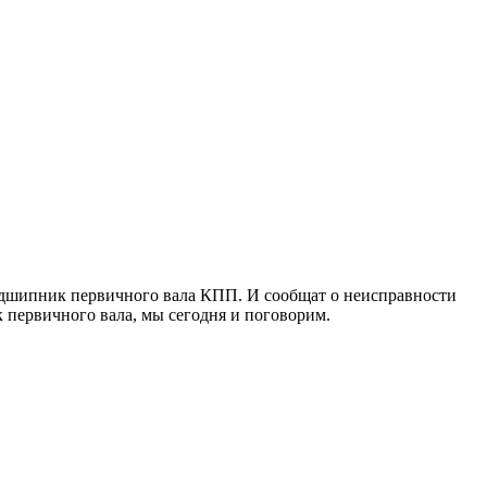
подшипник первичного вала КПП. И сообщат о неисправности
 первичного вала, мы сегодня и поговорим.