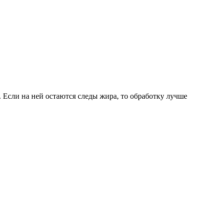
 Если на ней остаются следы жира, то обработку лучше