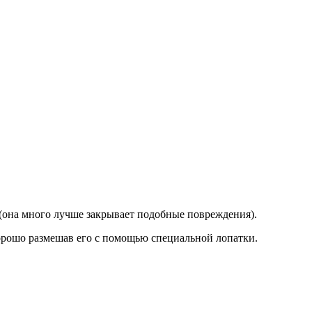
(она много лучше закрывает подобные повреждения).
хорошо размешав его с помощью специальной лопатки.