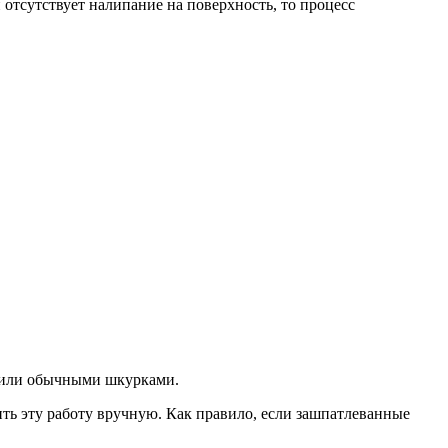
отсутствует налипание на поверхность, то процесс
) или обычными шкурками.
ить эту работу вручную. Как правило, если зашпатлеванные