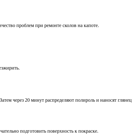
ичество проблем при ремонте сколов на капоте.
езжирить.
 Затем через 20 минут распределяют полироль и наносят глянец
чательно подготовить поверхность к покраске.