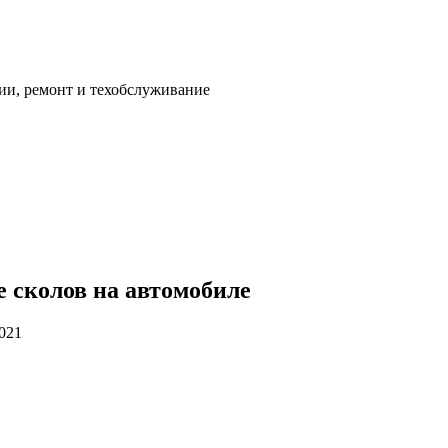
ии, ремонт и техобслуживание
 сколов на автомобиле
2021