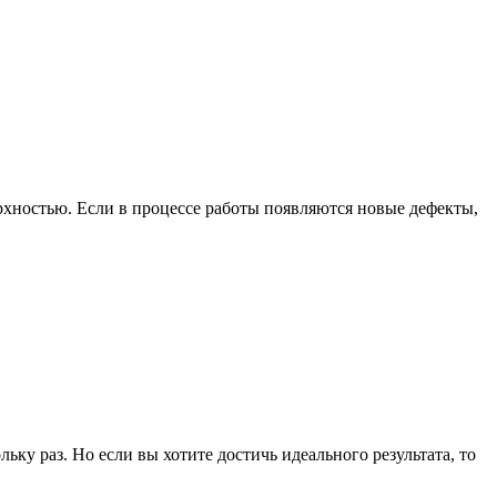
ерхностью. Если в процессе работы появляются новые дефекты,
ьку раз. Но если вы хотите достичь идеального результата, то