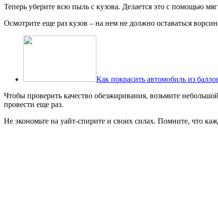
Теперь уберите всю пыль с кузова. Делается это с помощью мя
Осмотрите еще раз кузов – на нем не должно оставаться ворсин
Как покрасить автомобиль из балло
Чтобы проверить качество обезжиривания, возьмите небольшой
провести еще раз.
Не экономьте на уайт-спирите и своих силах. Помните, что ка