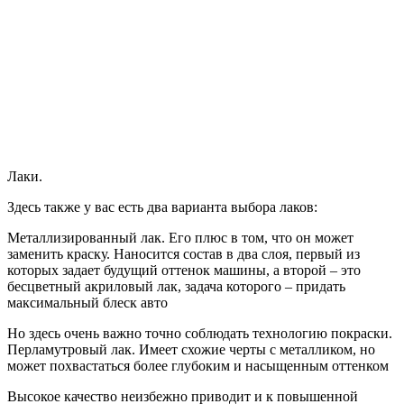
Лаки.
Здесь также у вас есть два варианта выбора лаков:
Металлизированный лак. Его плюс в том, что он может
заменить краску. Наносится состав в два слоя, первый из
которых задает будущий оттенок машины, а второй – это
бесцветный акриловый лак, задача которого – придать
максимальный блеск авто
Но здесь очень важно точно соблюдать технологию покраски.
Перламутровый лак. Имеет схожие черты с металликом, но
может похвастаться более глубоким и насыщенным оттенком
Высокое качество неизбежно приводит и к повышенной