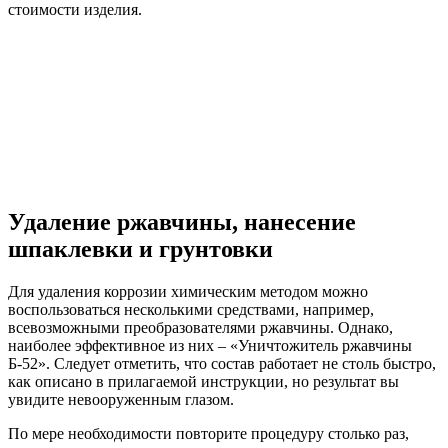
стоимости изделия.
Удаление ржавчины, нанесение
шпаклевки и грунтовки
Для удаления коррозии химическим методом можно
воспользоваться несколькими средствами, например,
всевозможными преобразователями ржавчины. Однако,
наиболее эффективное из них – «Уничтожитель ржавчины
Б-52». Следует отметить, что состав работает не столь быстро,
как описано в прилагаемой инструкции, но результат вы
увидите невооруженным глазом.
По мере необходимости повторите процедуру столько раз,