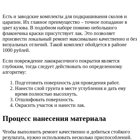
Есть и заводские комплекты для подкрашивания сколов и
царапин. Их главное преимущество – точное попадание в
цвет кузова. В подобном наборе помимо небольшого
флакончика краски присутствует лак. Это позволяет
произвести локальный ремонт максимально качественно и без
визуальных отличий. Такой комплект обойдется в районе
1000 рублей.
Если повреждение лакокрасочного покрытия является
глубоким, тогда следует действовать по определенному
алгоритму:
Подготовить поверхность для проведения работ.
Нанести слой грунта в месте углубления и дать ему
время полностью высохнуть.
Отшлифовать поверхность.
Окрасить участок и нанести лак.
Процесс нанесения материала
Чтобы выполнить ремонт качественно и добиться стойкого
результата, нужно использовать несколько приспособлений.