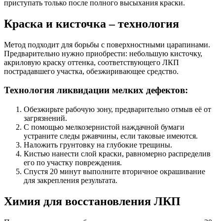
приступать только после полного высыхания краски.
Краска и кисточка – технология
Метод подходит для борьбы с поверхностными царапинами.
Предварительно нужно приобрести: небольшую кисточку,
акриловую краску оттенка, соответствующего ЛКП
пострадавшего участка, обезжиривающее средство.
Технология ликвидации мелких дефектов:
Обезжирьте рабочую зону, предварительно отмыв её от
загрязнений.
С помощью мелкозернистой наждачной бумаги
устраните следы ржавчины, если таковые имеются.
Наложить грунтовку на глубокие трещины.
Кистью нанести слой краски, равномерно распределив
его по участку повреждения.
Спустя 20 минут выполните вторичное окрашивание
для закрепления результата.
Химия для восстановления ЛКП