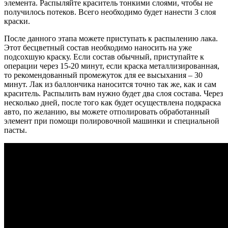
элемента. Распыляйте краситель тонкими слоями, чтобы не
получилось потеков. Всего необходимо будет нанести 3 слоя
краски.
После данного этапа можете приступать к распылению лака.
Этот бесцветный состав необходимо наносить на уже
подсохшую краску. Если состав обычный, приступайте к
операции через 15-20 минут, если краска металлизированная,
то рекомендованный промежуток для ее высыхания – 30
минут. Лак из баллончика наносится точно так же, как и сам
краситель. Распылить вам нужно будет два слоя состава. Через
несколько дней, после того как будет осуществлена подкраска
авто, по желанию, вы можете отполировать обработанный
элемент при помощи полировочной машинки и специальной
пасты.