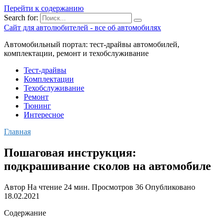
Перейти к содержанию
Search for:
Сайт для автолюбителей - все об автомобилях
Автомобильный портал: тест-драйвы автомобилей,
комплектации, ремонт и техобслуживание
Тест-драйвы
Комплектации
Техобслуживание
Ремонт
Тюнинг
Интересное
Главная
Пошаговая инструкция:
подкрашивание сколов на автомобиле
Автор
На чтение
24 мин.
Просмотров
36
Опубликовано
18.02.2021
Содержание