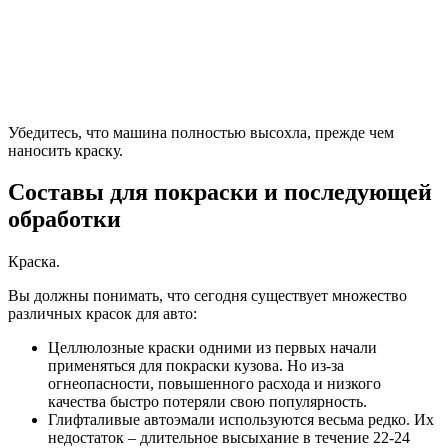
Убедитесь, что машина полностью высохла, прежде чем
наносить краску.
Составы для покраски и последующей
обработки
Краска.
Вы должны понимать, что сегодня существует множество
различных красок для авто:
Целлюлозные краски одними из первых начали
применяться для покраски кузова. Но из-за
огнеопасности, повышенного расхода и низкого
качества быстро потеряли свою популярность.
Глифталивые автоэмали используются весьма редко. Их
недостаток – длительное высыхание в течение 22-24