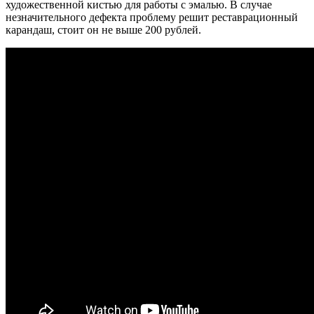
художественной кистью для работы с эмалью. В случае
незначительного дефекта проблему решит реставрационный
карандаш, стоит он не выше 200 рублей.