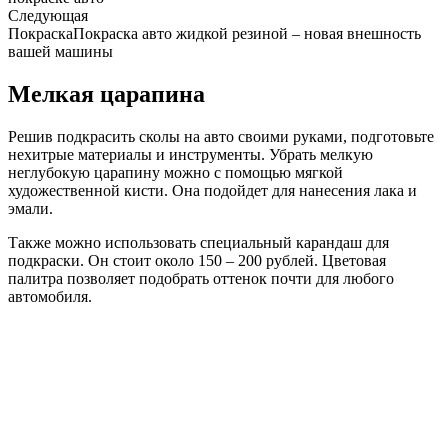
Следующая
ПокраскаПокраска авто жидкой резиной – новая внешность
вашей машины
Мелкая царапина
Решив подкрасить сколы на авто своими руками, подготовьте
нехитрые материалы и инструменты. Убрать мелкую
неглубокую царапину можно с помощью мягкой
художественной кисти. Она подойдет для нанесения лака и
эмали.
Также можно использовать специальный карандаш для
подкраски. Он стоит около 150 – 200 рублей. Цветовая
палитра позволяет подобрать оттенок почти для любого
автомобиля.