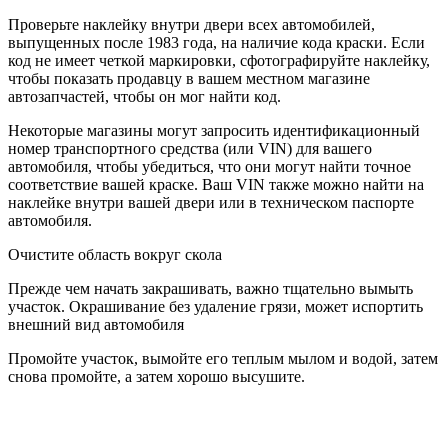
Проверьте наклейку внутри двери всех автомобилей,
выпущенных после 1983 года, на наличие кода краски. Если
код не имеет четкой маркировки, сфотографируйте наклейку,
чтобы показать продавцу в вашем местном магазине
автозапчастей, чтобы он мог найти код.
Некоторые магазины могут запросить идентификационный
номер транспортного средства (или VIN) для вашего
автомобиля, чтобы убедиться, что они могут найти точное
соответствие вашей краске. Ваш VIN также можно найти на
наклейке внутри вашей двери или в техническом паспорте
автомобиля.
Очистите область вокруг скола
Прежде чем начать закрашивать, важно тщательно вымыть
участок. Окрашивание без удаление грязи, может испортить
внешний вид автомобиля
Промойте участок, вымойте его теплым мылом и водой, затем
снова промойте, а затем хорошо высушите.