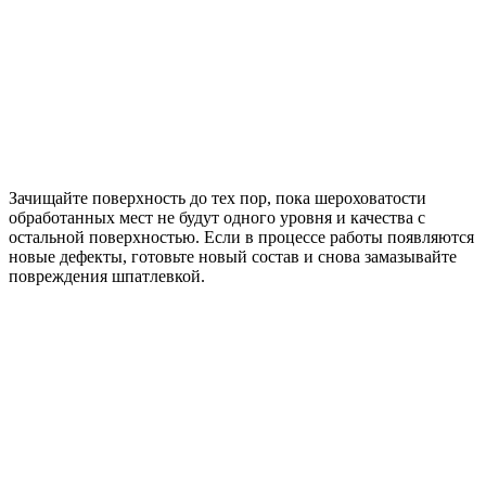
Зачищайте поверхность до тех пор, пока шероховатости
обработанных мест не будут одного уровня и качества с
остальной поверхностью. Если в процессе работы появляются
новые дефекты, готовьте новый состав и снова замазывайте
повреждения шпатлевкой.