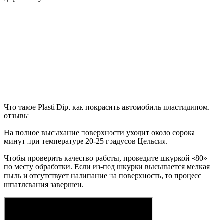
Что такое Plasti Dip, как покрасить автомобиль пластидипом,
отзывы
На полное высыхание поверхности уходит около сорока
минут при температуре 20-25 градусов Цельсия.
Чтобы проверить качество работы, проведите шкуркой «80»
по месту обработки. Если из-под шкурки высыпается мелкая
пыль и отсутствует налипание на поверхность, то процесс
шпатлевания завершен.