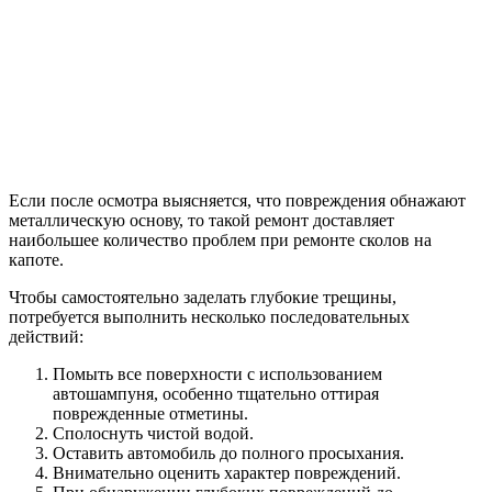
Если после осмотра выясняется, что повреждения обнажают
металлическую основу, то такой ремонт доставляет
наибольшее количество проблем при ремонте сколов на
капоте.
Чтобы самостоятельно заделать глубокие трещины,
потребуется выполнить несколько последовательных
действий:
Помыть все поверхности с использованием
автошампуня, особенно тщательно оттирая
поврежденные отметины.
Сполоснуть чистой водой.
Оставить автомобиль до полного просыхания.
Внимательно оценить характер повреждений.