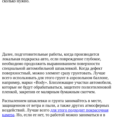
сколько нужно.
Далее, подготовительные работы, когда производится
локальная подкраска авто, если повреждение глубокое,
необходимо продолжить выравниванием поверхности
специальной автомобильной шпаклевкой. Когда дефект
поверхностный, можно элемент сразу грунтовать. Лучше
всего использовать для этого грунт в аэрозольном баллоне,
например, марки «Body». Близлежащие участки автомобиля,
которые не будут обрабатываться, защитите полиэтиленовой
пленкой, закрепив ее малярным бумажным скотчем.
Распылением шпаклевки и грунта занимайтесь в месте,
защищенном от ветра и пыли, а также других атмосферных
воздействий. Лучше всего
для этого подходит покрасочная
камера
. Но, если ее нет, то работой можно заниматься и в