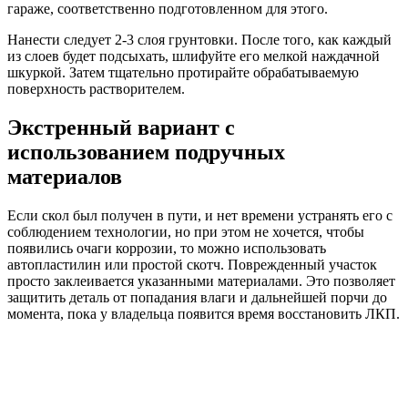
гараже, соответственно подготовленном для этого.
Нанести следует 2-3 слоя грунтовки. После того, как каждый
из слоев будет подсыхать, шлифуйте его мелкой наждачной
шкуркой. Затем тщательно протирайте обрабатываемую
поверхность растворителем.
Экстренный вариант с
использованием подручных
материалов
Если скол был получен в пути, и нет времени устранять его с
соблюдением технологии, но при этом не хочется, чтобы
появились очаги коррозии, то можно использовать
автопластилин или простой скотч. Поврежденный участок
просто заклеивается указанными материалами. Это позволяет
защитить деталь от попадания влаги и дальнейшей порчи до
момента, пока у владельца появится время восстановить ЛКП.