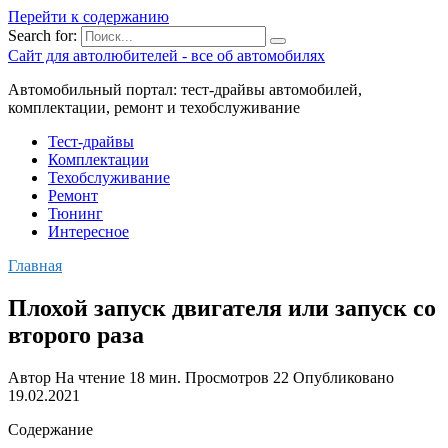
Перейти к содержанию
Search for:
Сайт для автолюбителей - все об автомобилях
Автомобильный портал: тест-драйвы автомобилей,
комплектации, ремонт и техобслуживание
Тест-драйвы
Комплектации
Техобслуживание
Ремонт
Тюнинг
Интересное
Главная
Плохой запуск двигателя или запуск со
второго раза
Автор
На чтение
18 мин.
Просмотров
22
Опубликовано
19.02.2021
Содержание