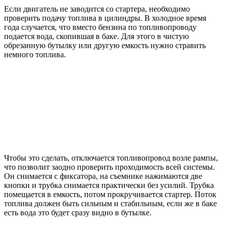
Если двигатель не заводится со стартера, необходимо
проверить подачу топлива в цилиндры. В холодное время
года случается, что вместо бензина по топливопроводу
подается вода, скопившая в баке. Для этого в чистую
обрезанную бутылку или другую емкость нужно стравить
немного топлива.
Чтобы это сделать, отключается топливопровод возле рампы,
что позволит заодно проверить проходимость всей системы.
Он снимается с фиксатора, на съемнике нажимаются две
кнопки и трубка снимается практически без усилий. Трубка
помещается в емкость, потом прокручивается стартер. Поток
топлива должен быть сильным и стабильным, если же в баке
есть вода это будет сразу видно в бутылке.