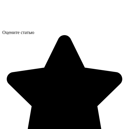
Оцените статью