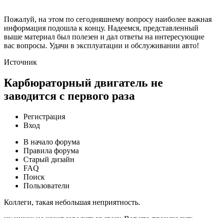
Пожалуй, на этом по сегодняшнему вопросу наиболее важная
информация подошла к концу. Надеемся, представленный
выше материал был полезен и дал ответы на интересующие
вас вопросы. Удачи в эксплуатации и обслуживании авто!
Источник
Карбюраторный двигатель не
заводится с первого раза
Регистрация
Вход
В начало форума
Правила форума
Старый дизайн
FAQ
Поиск
Пользователи
Коллеги, такая небольшая неприятность.