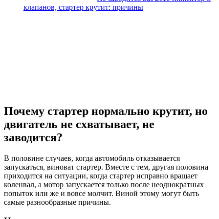
клапанов, стартер крутит: причины
Почему стартер нормально крутит, но
двигатель не схватывает, не
заводится?
В половине случаев, когда автомобиль отказывается
запускаться, виноват стартер. Вместе с тем, другая половина
приходится на ситуации, когда стартер исправно вращает
коленвал, а мотор запускается только после неоднократных
попыток или же и вовсе молчит. Виной этому могут быть
самые разнообразные причины.