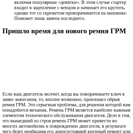
включая популярные «девятки». В этом случае стартер
входит в зацепление с венцом и начинает его крутить,
однако тот со скрежетом проворачивается на маховике.
Поможет лишь замена последнего.
Пришло время для нового ремня ГРМ
Если ваш двигатель молчит, когда вы поворачиваете ключ в
замке зажигания, то, вполне возможно, произошел обрыв
ремня ГРМ. Это серьезная проблема, для решения которой вам
понадобится механик. Ремень ГРМ является наиболее важным
элементом технического обслуживания двигателя. Дело в том,
что вышедший из строя ремень ГРМ может привести во
многих автомобилях к повреждению двигателя, в результате
чего будет необходим его дорогостоящий крупный ремонт или