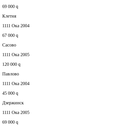
69 000 q
Клетня
1111 Ока 2004
67 000 q
Сасово
1111 Ока 2005
120 000 q
Павлово
1111 Ока 2004
45 000 q
Дзержинск
1111 Ока 2005
69 000 q