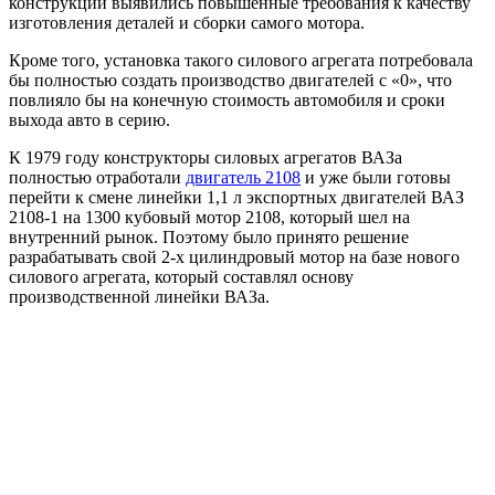
конструкции выявились повышенные требования к качеству
изготовления деталей и сборки самого мотора.
Кроме того, установка такого силового агрегата потребовала
бы полностью создать производство двигателей с «0», что
повлияло бы на конечную стоимость автомобиля и сроки
выхода авто в серию.
К 1979 году конструкторы силовых агрегатов ВАЗа
полностью отработали
двигатель 2108
и уже были готовы
перейти к смене линейки 1,1 л экспортных двигателей ВАЗ
2108-1 на 1300 кубовый мотор 2108, который шел на
внутренний рынок. Поэтому было принято решение
разрабатывать свой 2-х цилиндровый мотор на базе нового
силового агрегата, который составлял основу
производственной линейки ВАЗа.