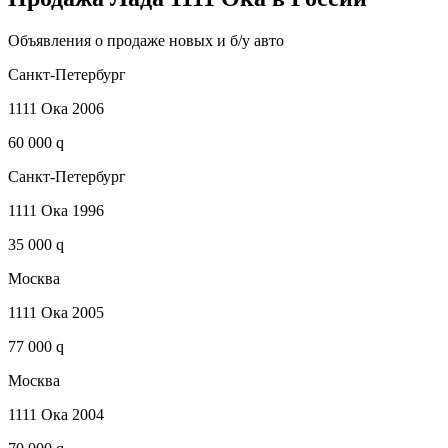
Объявления о продаже новых и б/у авто
Санкт-Петербург
1111 Ока 2006
60 000 q
Санкт-Петербург
1111 Ока 1996
35 000 q
Москва
1111 Ока 2005
77 000 q
Москва
1111 Ока 2004