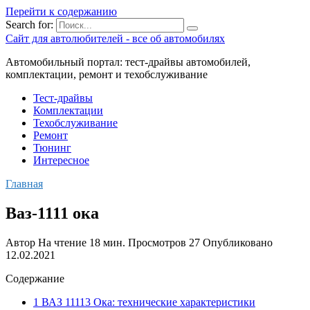
Перейти к содержанию
Search for:
Сайт для автолюбителей - все об автомобилях
Автомобильный портал: тест-драйвы автомобилей,
комплектации, ремонт и техобслуживание
Тест-драйвы
Комплектации
Техобслуживание
Ремонт
Тюнинг
Интересное
Главная
Ваз-1111 ока
Автор
На чтение
18 мин.
Просмотров
27
Опубликовано
12.02.2021
Содержание
1 ВАЗ 11113 Ока: технические характеристики