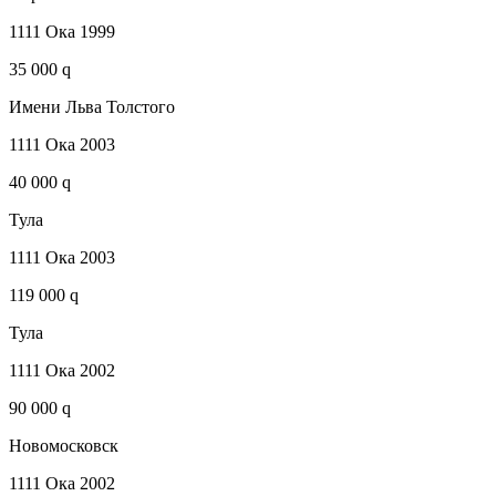
1111 Ока 1999
35 000 q
Имени Льва Толстого
1111 Ока 2003
40 000 q
Тула
1111 Ока 2003
119 000 q
Тула
1111 Ока 2002
90 000 q
Новомосковск
1111 Ока 2002