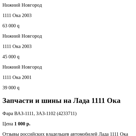
Нижний Новгород
1111 Ока 2003
63 000 q
Нижний Новгород
1111 Ока 2003
45 000 q
Нижний Новгород
1111 Ока 2001
39 000 q
Запчасти и шины на Лада 1111 Ока
Фара ВАЗ-1111, ЗАЗ-1102 (4233711)
Цена
1 000 р.
Отзывы российских владельцев автомобилей Лада 1111 Ока