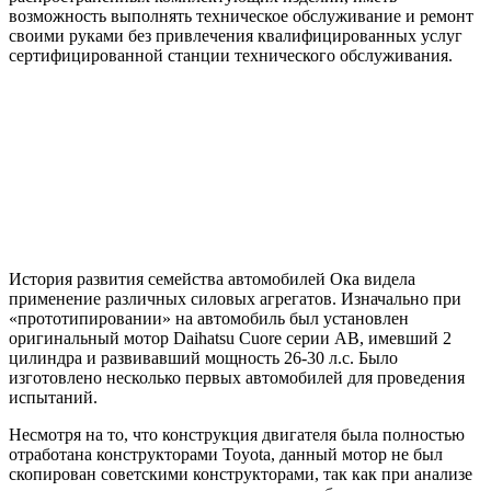
возможность выполнять техническое обслуживание и ремонт
своими руками без привлечения квалифицированных услуг
сертифицированной станции технического обслуживания.
История развития семейства автомобилей Ока видела
применение различных силовых агрегатов. Изначально при
«прототипировании» на автомобиль был установлен
оригинальный мотор Daihatsu Cuore серии AB, имевший 2
цилиндра и развивавший мощность 26-30 л.с. Было
изготовлено несколько первых автомобилей для проведения
испытаний.
Несмотря на то, что конструкция двигателя была полностью
отработана конструкторами Toyota, данный мотор не был
скопирован советскими конструкторами, так как при анализе