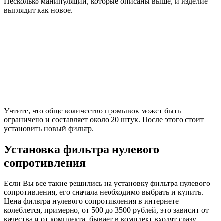
Несколько манипуляций, которые описаны выше, и изделие
выглядит как новое.
Учтите, что обще количество промывок может быть
ограничено и составляет около 20 штук. После этого стоит
установить новый фильтр.
Установка фильтра нулевого
сопротивления
Если Вы все такие решились на установку фильтра нулевого
сопротивления, его сначала необходимо выбрать и купить.
Цена фильтра нулевого сопротивления в интернете
колеблется, примерно, от 500 до 3500 рублей, это зависит от
качества и от комплекта, бывает в комплект входят сразу