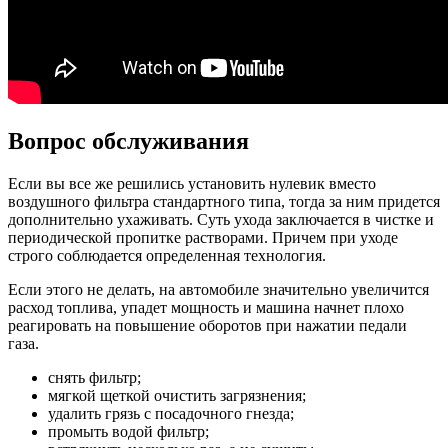
Вопрос обслуживания
Если вы все же решились установить нулевик вместо
воздушного фильтра стандартного типа, тогда за ним придется
дополнительно ухаживать. Суть ухода заключается в чистке и
периодической пропитке растворами. Причем при уходе
строго соблюдается определенная технология.
Если этого не делать, на автомобиле значительно увеличится
расход топлива, упадет мощность и машина начнет плохо
реагировать на повышение оборотов при нажатии педали
газа.
снять фильтр;
мягкой щеткой очистить загрязнения;
удалить грязь с посадочного гнезда;
промыть водой фильтр;