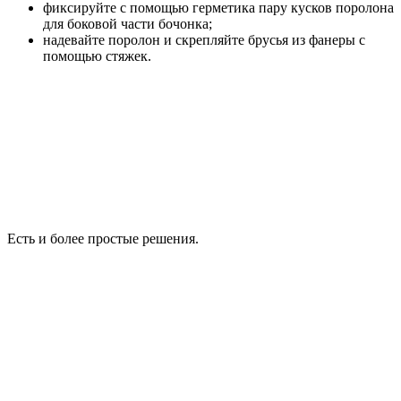
фиксируйте с помощью герметика пару кусков поролона
для боковой части бочонка;
надевайте поролон и скрепляйте брусья из фанеры с
помощью стяжек.
Есть и более простые решения.