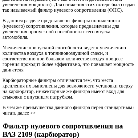
увеличения мощности). Для снижения этих потерь был создан
так называемый фильтр нулевого сопротивления (ФНС).
В данном разделе представлены фильтры пониженного
(нулевого) сопротивления, которые предназначены для
увеличения пропускной способности всего впуска
автомобиля.
Увеличение пропускной способности ведет к увеличению
количества воздуха в топливовоздушной смеси, и
соответственно при большем количестве воздух процесс
горения проходит более эффективно, что повышает мощность
двигателя.
Карбюраторные фильтры отличаются тем, что места
крепления их выполнены для возможности установки сверху
на карбюратор, инжекторные же фильтра имеют вход для
стыковки с впускным патрубком.
В чем же преимущества данного фильтра перед стандартным?
читать далее >>
Фильтр нулевого сопротивления на
ВАЗ 2109 (карбюратор)