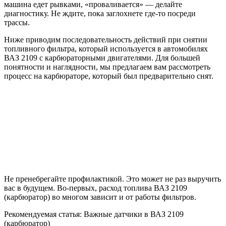
машина едет рывками, «проваливается» — делайте
диагностику. Не ждите, пока заглохнете где-то посреди
трассы.
Ниже приводим последовательность действий при снятии
топливного фильтра, который используется в автомобилях
ВАЗ 2109 с карбюраторными двигателями. Для большей
понятности и наглядности, мы предлагаем вам рассмотреть
процесс на карбюраторе, который был предварительно снят.
Не пренебрегайте профилактикой. Это может не раз выручить
вас в будущем. Во-первых, расход топлива ВАЗ 2109
(карбюратор) во многом зависит и от работы фильтров.
Рекомендуемая статья: Важные датчики в ВАЗ 2109
(карбюратор)