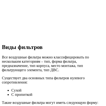
Виды фильтров
Все воздушные фильтра можно классифицировать по
нескольким категориям – тип, форма фильтра,
предназначение, тип корпуса, место монтажа, тип
фильтрующего элемента, тип ДВС.
Существует два основных типа фильтров нулевого
сопротивления:
Сухой
С пропиткой
Такие воздушные фильтра могут иметь следующую форму: