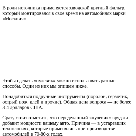
В роли источника применяется заводской круглый фильтр,
который монтировался в свое время на автомобилях марки
«Москвич».
Чтобы сделать «нулевик» можно использовать разные
способы. Один из них мы опишем ниже.
Понадобиться подручные инструменты (поролон, герметик,
острый нож, клей и прочие). Общая цена вопроса — не более
3-4 долларов США.
Сразу стоит отметить, что переделанный «нулевик» вряд ли
добавит мощности вашему авто. Причина — в устаревших
технологиях, которые применялись при производстве
автомобилей в 70-80-х годах.