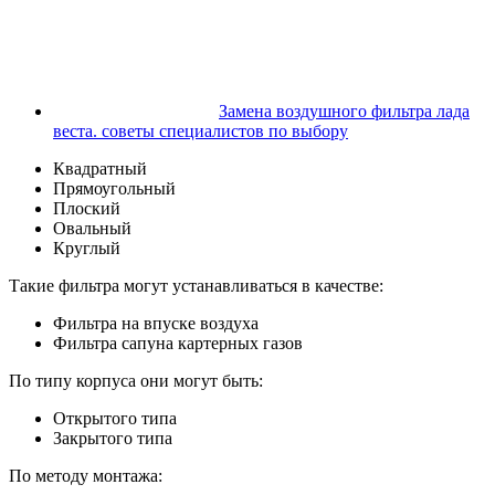
Замена воздушного фильтра лада
веста. советы специалистов по выбору
Квадратный
Прямоугольный
Плоский
Овальный
Круглый
Такие фильтра могут устанавливаться в качестве:
Фильтра на впуске воздуха
Фильтра сапуна картерных газов
По типу корпуса они могут быть:
Открытого типа
Закрытого типа
По методу монтажа: