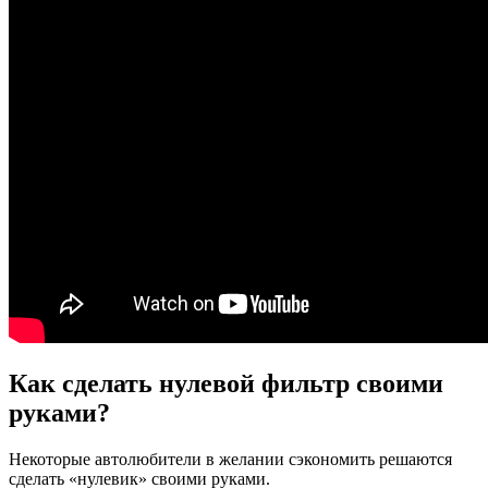
Как сделать нулевой фильтр своими
руками?
Некоторые автолюбители в желании сэкономить решаются
сделать «нулевик» своими руками.