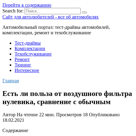
Перейти к содержанию
Search for:
Сайт для автолюбителей - все об автомобилях
Автомобильный портал: тест-драйвы автомобилей,
комплектации, ремонт и техобслуживание
Тест-драйвы
Комплектации
Техобслуживание
Ремонт
Тюнинг
Интересное
Главная
Есть ли польза от воздушного фильтра
нулевика, сравнение с обычным
Автор
На чтение
22 мин.
Просмотров
18
Опубликовано
18.02.2021
Содержание