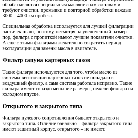
обрабатываются специальным маслянистым составам и
требуют очистки, промывки и повторной обработки каждые
3000 – 4000 км пробега.
Специальная обработка используется для лучшей фильтрации
частичек пыли, поэтому, несмотря на увеличенный размер
пор, фильтра с пропиткой имеют лучшие показатели очистки.
А еще с этими фильтрами желательно сократить период
эксплуатации для замены масла в двигателе.
Фильтр сапуна картерных газов
Такие фильтра используются для того, чтобы масло из
системы вентиляции картерных газов не попадало в
воздушный фильтр, а сама система работала исправно. Такие
фильтра имеют гораздо меньшие размеры, нежели фильтра на
холодном впуске.
Открытого и закрытого типа
Фильтра нулевого сопротивления бывают открытого и
закрытого типа. Отличие банально – фильтра закрытого типа
имеют защитный корпус, открытого – не имеют.