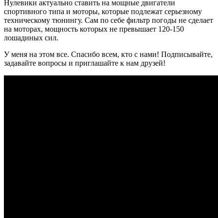
Нулевики актуально ставить на мощные двигатели
спортивного типа и моторы, которые подлежат серьезному
техническому тюнингу. Сам по себе фильтр погоды не сделает
на моторах, мощность которых не превышает 120-150
лошадиных сил.
У меня на этом все. Спасибо всем, кто с нами! Подписывайте,
задавайте вопросы и приглашайте к нам друзей!