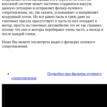
впускной системе может частично создаваться вакуум,
данную ситуацию и исправляет фильтр нулевого
сопротивления, он, так сказать, успокаивает и выпрямляет
воздушный поток. Но все равно пыль и грязь даже на
гоночных трассах присутствует и часть из них попадает в
мотор, просто на гоночных автомобилях это не так страшно,
потому что они и моторы перебирают очень часто, а иногда и
после каждой гонки.
Ниже Вы можете посмотреть видео о фильтрах нулевого
сопротивления:
Подробно про фильтры нулевого
сопротивления