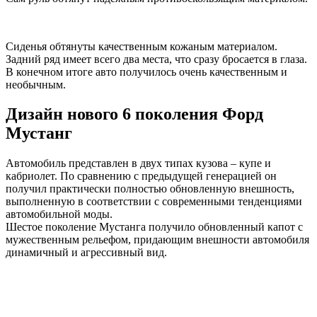
Сиденья обтянуты качественным кожаным материалом.
Задний ряд имеет всего два места, что сразу бросается в глаза.
В конечном итоге авто получилось очень качественным и
необычным.
Дизайн нового 6 поколения Форд
Мустанг
Автомобиль представлен в двух типах кузова – купе и
кабриолет. По сравнению с предыдущей генерацией он
получил практически полностью обновленную внешность,
выполненную в соответствии с современными тенденциями
автомобильной моды.
Шестое поколение Мустанга получило обновленный капот с
мужественным рельефом, придающим внешности автомобиля
динамичный и агрессивный вид.