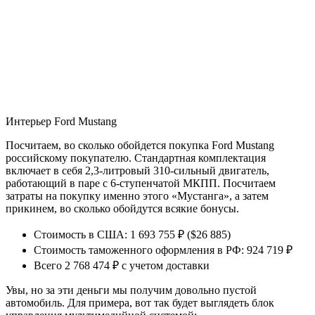
Интерьер Ford Mustang
Посчитаем, во сколько обойдется покупка Ford Mustang
российскому покупателю. Стандартная комплектация
включает в себя 2,3-литровый 310-сильный двигатель,
работающий в паре с 6-ступенчатой МКПП. Посчитаем
затраты на покупку именно этого «Мустанга», а затем
прикинем, во сколько обойдутся всякие бонусы.
Стоимость в США: ‭1 693 755 ₽‬ ($26 885)
Стоимость таможенного оформления в РФ: 924 719 ₽
Всего 2 768 474‬ ₽ с учетом доставки
Увы, но за эти деньги мы получим довольно пустой
автомобиль. Для примера, вот так будет выглядеть блок