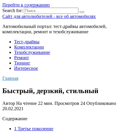
Перейти к содержанию
Search for:
Сайт для автолюбителей - все об автомобилях
Автомобильный портал: тест-драйвы автомобилей,
комплектации, ремонт и техобслуживание
Тест-драйвы
Комплектации
Техобслуживание
Ремонт
Тюнинг
Интересное
Главная
Быстрый, дерзкий, стильный
Автор
На чтение
22 мин.
Просмотров
24
Опубликовано
20.02.2021
Содержание
1 Третье поколение