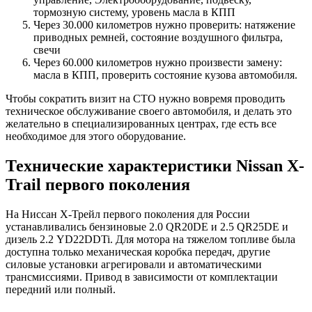
тормозную систему, уровень масла в КПП
Через 30.000 километров нужно проверить: натяжение
приводных ремней, состояние воздушного фильтра,
свечи
Через 60.000 километров нужно произвести замену:
масла в КПП, проверить состояние кузова автомобиля.
Чтобы сократить визит на СТО нужно вовремя проводить
техническое обслуживание своего автомобиля, и делать это
желательно в специализированных центрах, где есть все
необходимое для этого оборудование.
Технические характеристики Nissan X-
Trail первого поколения
На Ниссан Х-Трейл первого поколения для России
устанавливались бензиновые 2.0 QR20DE и 2.5 QR25DE и
дизель 2.2 YD22DDTi. Для мотора на тяжелом топливе была
доступна только механическая коробка передач, другие
силовые установки агрегировали и автоматическими
трансмиссиями. Привод в зависимости от комплектации
передний или полный.