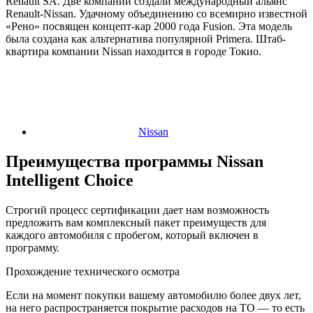
Renault SA. Две компании создали международный альянс
Renault-Nissan. Удачному объединению со всемирно известной
«Рено» посвящен концепт-кар 2000 года Fusion. Эта модель
была создана как альтернатива популярной Primera. Штаб-
квартира компании Nissan находится в городе Токио.
Nissan
Преимущества программы Nissan
Intelligent Choice
Строгий процесс сертификации дает нам возможность
предложить вам комплексный пакет преимуществ для
каждого автомобиля с пробегом, который включен в
программу.
Прохождение технического осмотра
Если на момент покупки вашему автомобилю более двух лет,
на него распространяется покрытие расходов на ТО — то есть