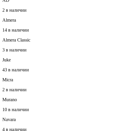
AD
2 в наличии
Almera
14 в наличии
Almera Classic
3 в наличии
Juke
43 в наличии
Micra
2 в наличии
Murano
10 в наличии
Navara
4 в наличии