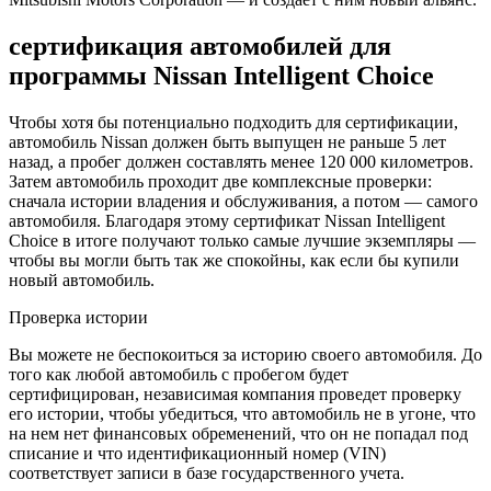
сертификация автомобилей для
программы Nissan Intelligent Choice
Чтобы хотя бы потенциально подходить для сертификации,
автомобиль Nissan должен быть выпущен не раньше 5 лет
назад, а пробег должен составлять менее 120 000 километров.
Затем автомобиль проходит две комплексные проверки:
сначала истории владения и обслуживания, а потом — самого
автомобиля. Благодаря этому сертификат Nissan Intelligent
Choice в итоге получают только самые лучшие экземпляры —
чтобы вы могли быть так же спокойны, как если бы купили
новый автомобиль.
Проверка истории
Вы можете не беспокоиться за историю своего автомобиля. До
того как любой автомобиль с пробегом будет
сертифицирован, независимая компания проведет проверку
его истории, чтобы убедиться, что автомобиль не в угоне, что
на нем нет финансовых обременений, что он не попадал под
списание и что идентификационный номер (VIN)
соответствует записи в базе государственного учета.