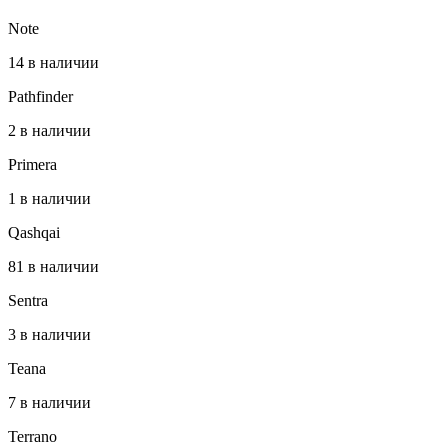
Note
14 в наличии
Pathfinder
2 в наличии
Primera
1 в наличии
Qashqai
81 в наличии
Sentra
3 в наличии
Teana
7 в наличии
Terrano