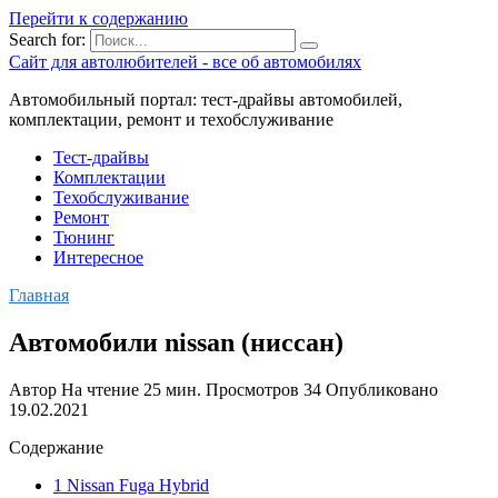
Перейти к содержанию
Search for:
Сайт для автолюбителей - все об автомобилях
Автомобильный портал: тест-драйвы автомобилей,
комплектации, ремонт и техобслуживание
Тест-драйвы
Комплектации
Техобслуживание
Ремонт
Тюнинг
Интересное
Главная
Автомобили nissan (ниссан)
Автор
На чтение
25 мин.
Просмотров
34
Опубликовано
19.02.2021
Содержание
1 Nissan Fuga Hybrid