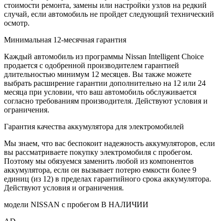
стоимости ремонта, замены или настройки узлов на редкий
случай, если автомобиль не пройдет следующий технический
осмотр.
Минимальная 12-месячная гарантия
Каждый автомобиль из программы Nissan Intelligent Choice
продается с одобренной производителем гарантией
длительностью минимум 12 месяцев. Вы также можете
выбрать расширение гарантии дополнительно на 12 или 24
месяца при условии, что ваш автомобиль обслуживается
согласно требованиям производителя. Действуют условия и
ограничения.
Гарантия качества аккумулятора для электромобилей
Мы знаем, что вас беспокоит надежность аккумуляторов, если
вы рассматриваете покупку электромобиля с пробегом.
Поэтому мы обязуемся заменить любой из компонентов
аккумулятора, если он вызывает потерю емкости более 9
единиц (из 12) в пределах гарантийного срока аккумулятора.
Действуют условия и ограничения.
модели NISSAN с пробегом В НАЛИЧИИ