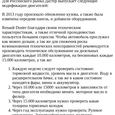
Для Российского рынка Дастер выпускает следующие
модификации двигателей:
В 2013 году произошло обновление кузова, а также была
изменена передняя панель, и добавили оборудования.
Renault Duster благодаря своим техническим
характеристикам, а также отличной проходимостью
пользуется большим спросом. Чтобы автомобиль прослужил
как можно дольше, а так же для снижения риска
возникновения технических неисправностей рекомендуется
производить техническое обслуживание на дизельных
двигателях каждые 10.000 километров, на бензиновых каждые
15.000 километрах, а так же:
Каждую неделю следует проверять состояние:
тормозной жидкости, уровень масла в двигателе. Воду в
расширительном бачке, а так же в каком состояние
находятся фары, шины и аккумулятор.
Через 10.000 или 15000 километров в зависимости от
типа двигателя необходимо менять моторное масло и
фильтр.
Через 15.000 километров нужно проверить какая
толщина тормозных колодок
Через год эксплуатации нужно проверить: Рулевое
управление, Электрооборудование, подвеску,