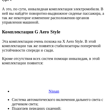
А это, по сути, инвалидная комплектация электромобиля. В
ней вы найдёте поворотно-выдвижное сиденье пассажира, а
так же некоторое изменение расположения органов
управления машиной.
Комплектация G Aero Style
Эта комплектация очень похожа на X Aero Style. В этой
комплектации так же появятся стабилизаторы поперечной
устойчивости спереди и сзади.
Кроме отсутствия всех систем помощи инвалидам, в этой
комплектации появится:
Nissan
Система автоматического включения дальнего света с
датчиком света;
Подогрев передних сидений;