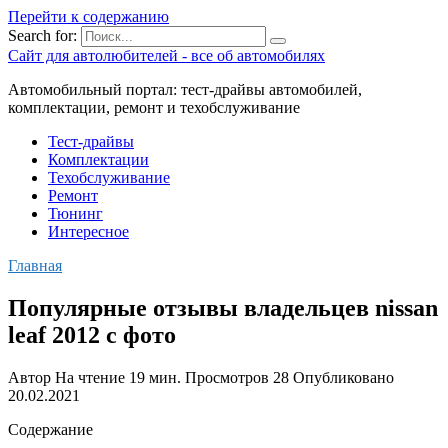
Перейти к содержанию
Search for:
Сайт для автолюбителей - все об автомобилях
Автомобильный портал: тест-драйвы автомобилей,
комплектации, ремонт и техобслуживание
Тест-драйвы
Комплектации
Техобслуживание
Ремонт
Тюнинг
Интересное
Главная
Популярные отзывы владельцев nissan
leaf 2012 с фото
Автор
На чтение
19 мин.
Просмотров
28
Опубликовано
20.02.2021
Содержание