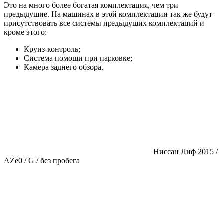
Это на много более богатая комплектация, чем три
предыдущие. На машинах в этой комплектации так же будут
присутствовать все системы предыдущих комплектаций и
кроме этого:
Круиз-контроль;
Система помощи при парковке;
Камера заднего обзора.
Ниссан Лиф 2015 /
АZe0 / G / без пробега