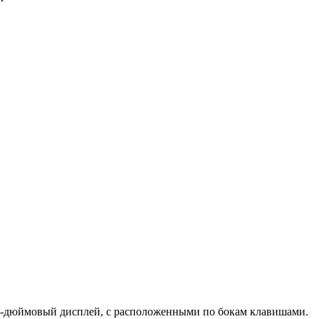
 5-дюймовый дисплей, с расположенными по бокам клавишами.