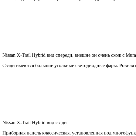
Nissan X-Trail Hybrid вид спереди, внешне он очень схож с Mur
Сзади имеются большие угольные светодиодные фары. Ровная 
Nissan X-Trail Hybrid вид сзади
Приборная панель классическая, установленная под многофу