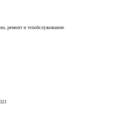
ии, ремонт и техобслуживание
2021