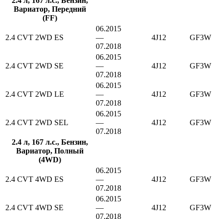
2.4 л, 167 л.с., Бензин,
Вариатор, Передний
(FF)
06.2015
2.4 CVT 2WD ES
—
4J12
GF3W
07.2018
06.2015
2.4 CVT 2WD SE
—
4J12
GF3W
07.2018
06.2015
2.4 CVT 2WD LE
—
4J12
GF3W
07.2018
06.2015
2.4 CVT 2WD SEL
—
4J12
GF3W
07.2018
2.4 л, 167 л.с., Бензин,
Вариатор, Полный
(4WD)
06.2015
2.4 CVT 4WD ES
—
4J12
GF3W
07.2018
06.2015
2.4 CVT 4WD SE
—
4J12
GF3W
07.2018