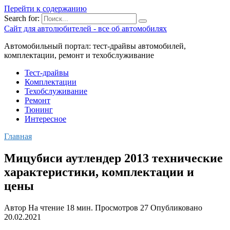
Перейти к содержанию
Search for:
Сайт для автолюбителей - все об автомобилях
Автомобильный портал: тест-драйвы автомобилей,
комплектации, ремонт и техобслуживание
Тест-драйвы
Комплектации
Техобслуживание
Ремонт
Тюнинг
Интересное
Главная
Мицубиси аутлендер 2013 технические
характеристики, комплектации и
цены
Автор
На чтение
18 мин.
Просмотров
27
Опубликовано
20.02.2021