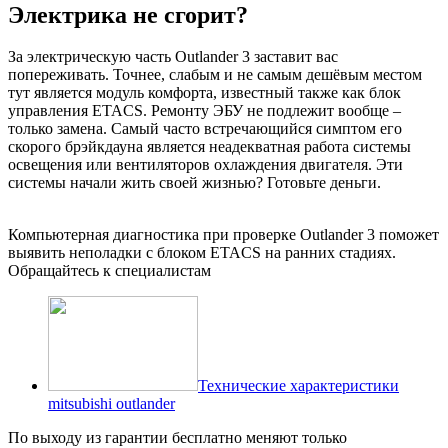
Электрика не сгорит?
За электрическую часть Outlander 3 заставит вас
попереживать. Точнее, слабым и не самым дешёвым местом
тут является модуль комфорта, известный также как блок
управления ETACS. Ремонту ЭБУ не подлежит вообще –
только замена. Самый часто встречающийся симптом его
скорого брэйкдауна является неадекватная работа системы
освещения или вентиляторов охлаждения двигателя. Эти
системы начали жить своей жизнью? Готовьте деньги.
Компьютерная диагностика при проверке Outlander 3 поможет
выявить неполадки с блоком ETACS на ранних стадиях.
Обращайтесь к специалистам
Технические характеристики
mitsubishi outlander
По выходу из гарантии бесплатно меняют только