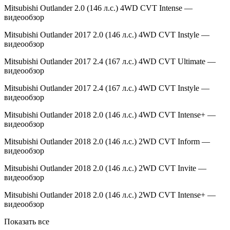
Mitsubishi Outlander 2.0 (146 л.с.) 4WD CVT Intense —
видеообзор
Mitsubishi Outlander 2017 2.0 (146 л.с.) 4WD CVT Instyle —
видеообзор
Mitsubishi Outlander 2017 2.4 (167 л.с.) 4WD CVT Ultimate —
видеообзор
Mitsubishi Outlander 2017 2.4 (167 л.с.) 4WD CVT Instyle —
видеообзор
Mitsubishi Outlander 2018 2.0 (146 л.с.) 4WD CVT Intense+ —
видеообзор
Mitsubishi Outlander 2018 2.0 (146 л.с.) 2WD CVT Inform —
видеообзор
Mitsubishi Outlander 2018 2.0 (146 л.с.) 2WD CVT Invite —
видеообзор
Mitsubishi Outlander 2018 2.0 (146 л.с.) 2WD CVT Intense+ —
видеообзор
Показать все