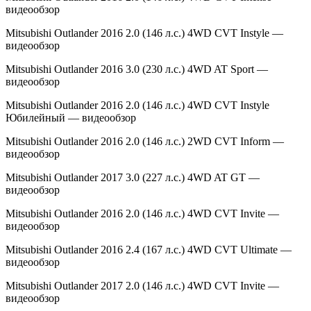
видеообзор
Mitsubishi Outlander 2016 2.0 (146 л.с.) 4WD CVT Instyle —
видеообзор
Mitsubishi Outlander 2016 3.0 (230 л.с.) 4WD AT Sport —
видеообзор
Mitsubishi Outlander 2016 2.0 (146 л.с.) 4WD CVT Instyle
Юбилейный — видеообзор
Mitsubishi Outlander 2016 2.0 (146 л.с.) 2WD CVT Inform —
видеообзор
Mitsubishi Outlander 2017 3.0 (227 л.с.) 4WD AT GT —
видеообзор
Mitsubishi Outlander 2016 2.0 (146 л.с.) 4WD CVT Invite —
видеообзор
Mitsubishi Outlander 2016 2.4 (167 л.с.) 4WD CVT Ultimate —
видеообзор
Mitsubishi Outlander 2017 2.0 (146 л.с.) 4WD CVT Invite —
видеообзор