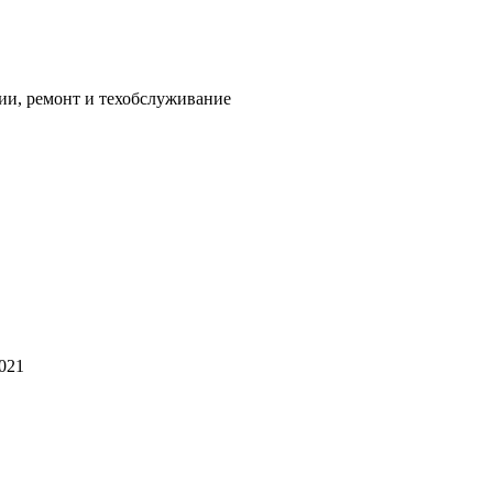
ии, ремонт и техобслуживание
2021