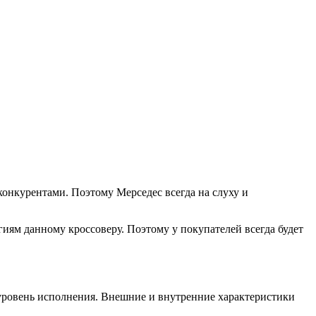
онкурентами. Поэтому Мерседес всегда на слуху и
ям данному кроссоверу. Поэтому у покупателей всегда будет
 уровень исполнения. Внешние и внутренние характеристики