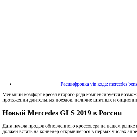
Расшифровка vin кода: mercedes ben
Меньший комфорт кресел второго ряда компенсируется возмож
протяжении длительных поездок, наличие штатных и опционны
Новый Mercedes GLS 2019 в России
Дата начала продаж обновленного кроссовера на нашем рынке 
должен встать на конвейер открывшегося в первых числах апр