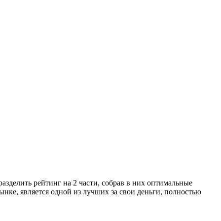
разделить рейтинг на 2 части, собрав в них оптимальные
ынке, является одной из лучших за свои деньги, полностью