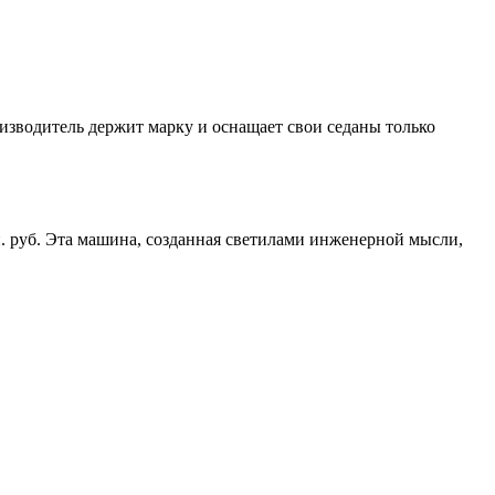
оизводитель держит марку и оснащает свои седаны только
млн. руб. Эта машина, созданная светилами инженерной мысли,