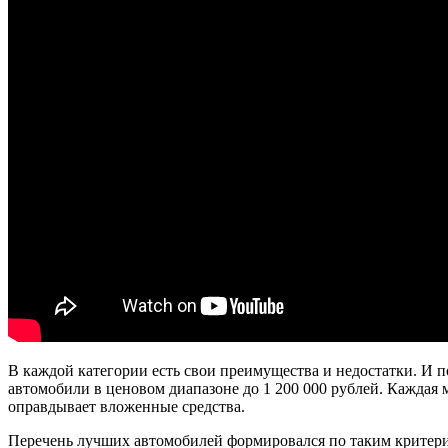
В каждой категории есть свои преимущества и недостатки. И по
автомобили в ценовом диапазоне до 1 200 000 рублей. Каждая 
оправдывает вложенные средства.
Перечень лучших автомобилей формировался по таким критер