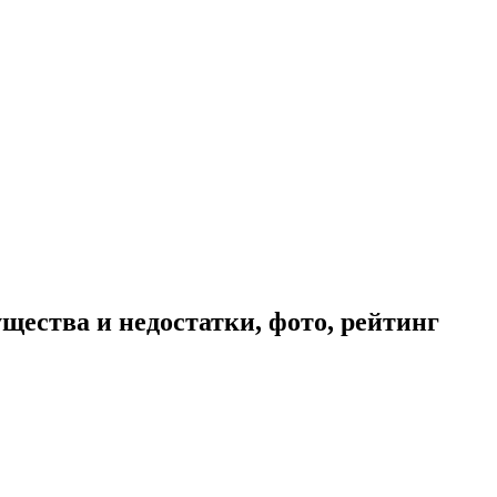
щества и недостатки, фото, рейтинг