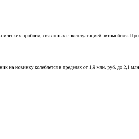
ехнических проблем, связанных с эксплуатацией автомобиля. Пр
нник на новинку колеблется в пределах от 1,9 млн. руб. до 2,1 