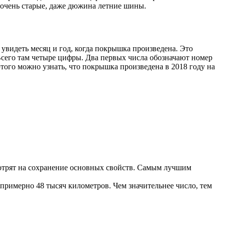
 очень старые, даже дюжина летние шины.
увидеть месяц и год, когда покрышка произведена. Это
Всего там четыре цифры. Два первых числа обозначают номер
того можно узнать, что покрышка произведена в 2018 году на
мотрят на сохранение основных свойств. Самым лучшим
примерно 48 тысяч километров. Чем значительнее число, тем