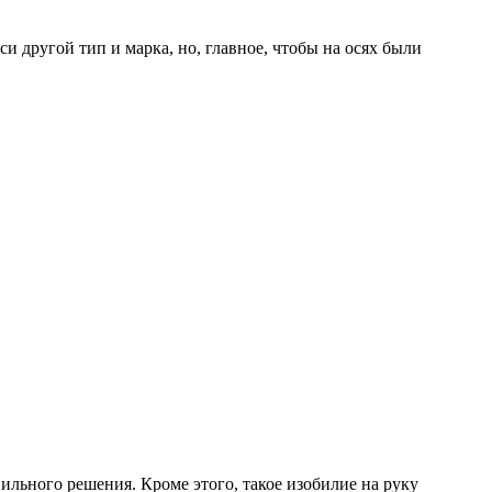
си другой тип и марка, но, главное, чтобы на осях были
ильного решения. Кроме этого, такое изобилие на руку