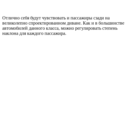
Отлично себя будут чувствовать и пассажиры сзади на
великолепно спроектированном диване. Как и в большинстве
автомобилей данного класса, можно регулировать степень
наклона для каждого пассажира.