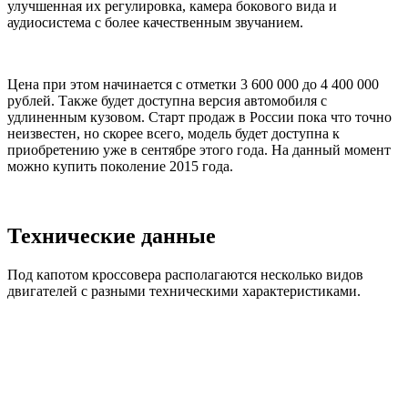
улучшенная их регулировка, камера бокового вида и
аудиосистема с более качественным звучанием.
Цена при этом начинается с отметки 3 600 000 до 4 400 000
рублей. Также будет доступна версия автомобиля с
удлиненным кузовом. Старт продаж в России пока что точно
неизвестен, но скорее всего, модель будет доступна к
приобретению уже в сентябре этого года. На данный момент
можно купить поколение 2015 года.
Технические данные
Под капотом кроссовера располагаются несколько видов
двигателей с разными техническими характеристиками.