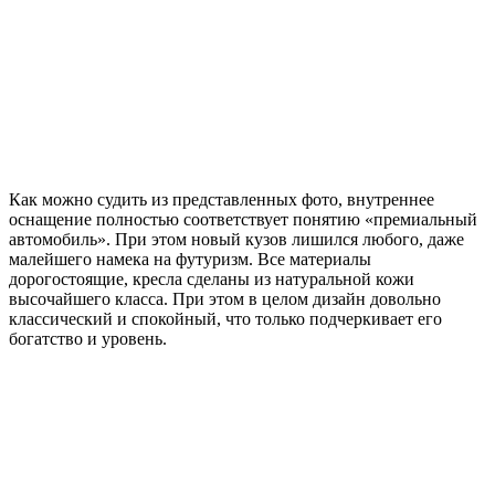
Как можно судить из представленных фото, внутреннее
оснащение полностью соответствует понятию «премиальный
автомобиль». При этом новый кузов лишился любого, даже
малейшего намека на футуризм. Все материалы
дорогостоящие, кресла сделаны из натуральной кожи
высочайшего класса. При этом в целом дизайн довольно
классический и спокойный, что только подчеркивает его
богатство и уровень.