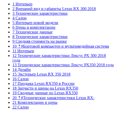
1 Интерьер
2 Внешний вид и габариты Lexus RX 300 2018
3 Технические характеристики
4 Салон
5 Интерьер новой модели
6 Цены и комплектации
7 Технические данные
8 Технические характеристики
9 Средняя стоимость на рынке
10 ⇡#Бортовой компьютер и мультимедийная система
11 Интерьер
12 Технические характеристики Лексус РХ 300 2018
года
13 Технические характеристики Лексус РХ350 2018 года
14 Дизайн
15 Экстерьер Lexus RX 350 2018
16 Салон
17 Продажа Lexus RX350 в России
18 Запчасти и шины на Lexus RX350
19 Сводные данные по Lexus RX350
20 ⇡#Технические характеристики Lexus RX:
21 Комплектации и цены
22 Салон