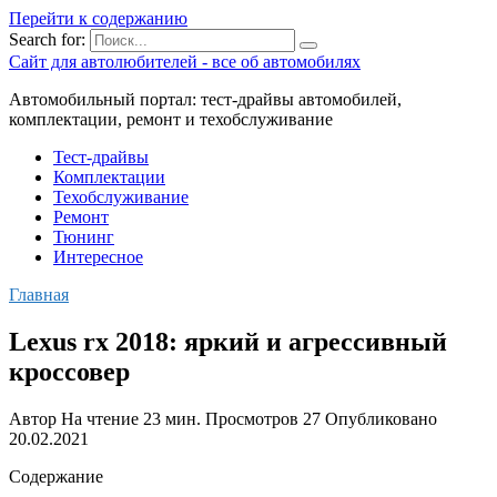
Перейти к содержанию
Search for:
Сайт для автолюбителей - все об автомобилях
Автомобильный портал: тест-драйвы автомобилей,
комплектации, ремонт и техобслуживание
Тест-драйвы
Комплектации
Техобслуживание
Ремонт
Тюнинг
Интересное
Главная
Lexus rx 2018: яркий и агрессивный
кроссовер
Автор
На чтение
23 мин.
Просмотров
27
Опубликовано
20.02.2021
Содержание