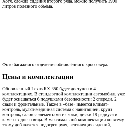
Хотя, сложив сидения второго ряда, можно получить 1900
литров полезного объёма.
Фото багажного отделения обновлённого кроссовера.
Цены и комплектации
Обновленный Lexus RX 350 будет доступен в 4
комплектациях. В стандартной комплектации автомобиль уже
будет оснащаться 6 подушками безопасности: 2 спереди, 2
сзади и фронтальные. Также в «базе» имеется климат-
контроль, мультимедийная система с навигацией, круиз-
контроль, салон с элементами из кожи, диски 19 радиуса и
камера заднего вида. В максимальной комплектации ко всему
этому добавляется подогрев руля, вентиляция сидений,