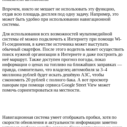
Впрочем, никто не мешает не использовать эту функцию,
отдав всю площадь дисплея под одну задачу. Например, это
может быть удобно при использовании навигационной
системы.
Для использования всех возможностей мультимедийной
системы её можно подключить к Интернету при помощи Wi-
Fi-соединения, в качестве источника может выступать
обычный смартфон. После этого водитель может осуществить
поиск нужной организации в Интернете и даже построить до
неё маршрут. Также доступен прогноз погоды, показ
информации о ценах на топливо на ближайших заправках —
правда, сомнительно, что владелец автомобиля за 3–4
миллиона рублей будет искать дешёвую АЗС, чтобы
сэкономить 20 рублей с полного бака. А вот просмотр
панорам при помощи сервиса Google Street View может
помочь сориентироваться на местности.
Навигационная система умеет отображать пробки, хотя по
скорости обновления и актуальности информации заметно