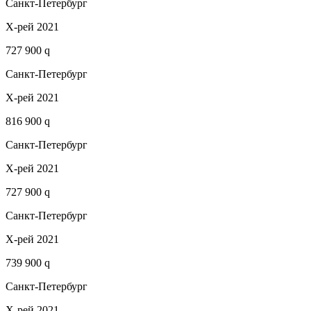
Санкт-Петербург
Х-рей 2021
727 900 q
Санкт-Петербург
Х-рей 2021
816 900 q
Санкт-Петербург
Х-рей 2021
727 900 q
Санкт-Петербург
Х-рей 2021
739 900 q
Санкт-Петербург
Х-рей 2021