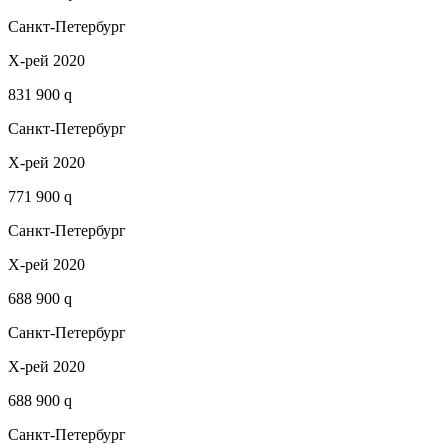
Санкт-Петербург
Х-рей 2020
831 900 q
Санкт-Петербург
Х-рей 2020
771 900 q
Санкт-Петербург
Х-рей 2020
688 900 q
Санкт-Петербург
Х-рей 2020
688 900 q
Санкт-Петербург