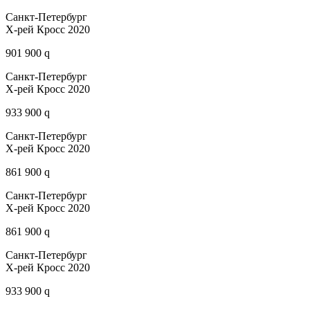
Санкт-Петербург
Х-рей Кросс 2020
901 900 q
Санкт-Петербург
Х-рей Кросс 2020
933 900 q
Санкт-Петербург
Х-рей Кросс 2020
861 900 q
Санкт-Петербург
Х-рей Кросс 2020
861 900 q
Санкт-Петербург
Х-рей Кросс 2020
933 900 q