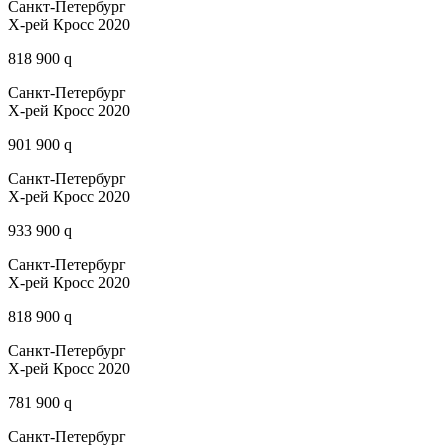
Санкт-Петербург
Х-рей Кросс 2020
818 900 q
Санкт-Петербург
Х-рей Кросс 2020
901 900 q
Санкт-Петербург
Х-рей Кросс 2020
933 900 q
Санкт-Петербург
Х-рей Кросс 2020
818 900 q
Санкт-Петербург
Х-рей Кросс 2020
781 900 q
Санкт-Петербург