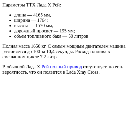
Параметры ТТХ Лада Х Рей:
длина — 4165 мм,
ширина — 1764;
высота — 1570 мм;
дорожный просвет — 195 мм;
объем топливного бака — 50 литров.
Полная масса 1650 кг. С самым мощным двигателем машина
разгоняется до 100 за 10,4 секунды. Расход топлива в
смешанном цикле 7,2 литра.
В обычной Лада Х
Рей полный привод
отсутствует, но есть
вероятность, что он появится в Lada Xray Cross .