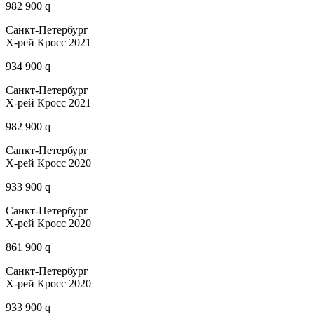
982 900 q
Санкт-Петербург
Х-рей Кросс 2021
934 900 q
Санкт-Петербург
Х-рей Кросс 2021
982 900 q
Санкт-Петербург
Х-рей Кросс 2020
933 900 q
Санкт-Петербург
Х-рей Кросс 2020
861 900 q
Санкт-Петербург
Х-рей Кросс 2020
933 900 q