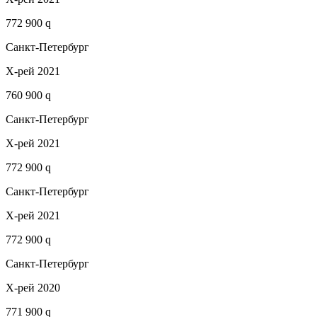
772 900 q
Санкт-Петербург
Х-рей 2021
760 900 q
Санкт-Петербург
Х-рей 2021
772 900 q
Санкт-Петербург
Х-рей 2021
772 900 q
Санкт-Петербург
Х-рей 2020
771 900 q