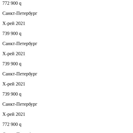
772 900 q
Санкт-Петербург
Х-рей 2021
739 900 q
Санкт-Петербург
Х-рей 2021
739 900 q
Санкт-Петербург
Х-рей 2021
739 900 q
Санкт-Петербург
Х-рей 2021
772 900 q