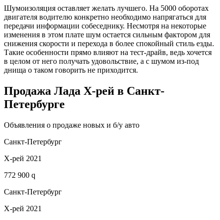
Шумоизоляция оставляет желать лучшего. На 5000 оборотах
двигателя водителю конкретно необходимо напрягаться для
передачи информации собеседнику. Несмотря на некоторые
изменения в этом плате шум остается сильным фактором для
снижения скорости и перехода в более спокойный стиль езды.
Такие особенности прямо влияют на тест-драйв, ведь хочется
в целом от него получать удовольствие, а с шумом из-под
днища о таком говорить не приходится.
Продажа Лада Х-рей в Санкт-
Петербурге
Объявления о продаже новых и б/у авто
Санкт-Петербург
Х-рей 2021
772 900 q
Санкт-Петербург
Х-рей 2021