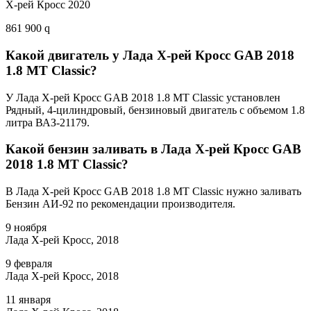
Х-рей Кросс 2020
861 900 q
Какой двигатель у Лада Х-рей Кросс GAB 2018
1.8 MT Classic?
У Лада Х-рей Кросс GAB 2018 1.8 MT Classic установлен
Рядный, 4-цилиндровый, бензиновый двигатель с объемом 1.8
литра ВАЗ-21179.
Какой бензин заливать в Лада Х-рей Кросс GAB
2018 1.8 MT Classic?
В Лада Х-рей Кросс GAB 2018 1.8 MT Classic нужно заливать
Бензин АИ-92 по рекомендации производителя.
9 ноября
Лада Х-рей Кросс, 2018
9 февраля
Лада Х-рей Кросс, 2018
11 января