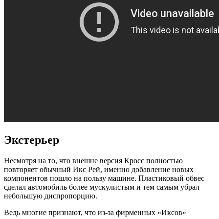
Экстерьер
Несмотря на то, что внешне версия Кросс полностью
повторяет обычный Икс Рей, именно добавление новых
компонентов пошло на пользу машине. Пластиковый обвес
сделал автомобиль более мускулистым и тем самым убрал
небольшую диспропорцию.
Ведь многие признают, что из-за фирменных «Иксов»