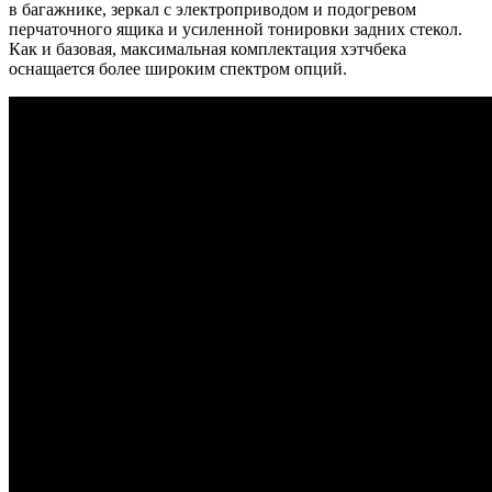
в багажнике, зеркал с электроприводом и подогревом
перчаточного ящика и усиленной тонировки задних стекол.
Как и базовая, максимальная комплектация хэтчбека
оснащается более широким спектром опций.