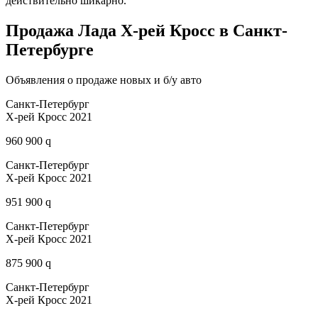
действительно шикарно.
Продажа Лада Х-рей Кросс в Санкт-
Петербурге
Объявления о продаже новых и б/у авто
Санкт-Петербург
Х-рей Кросс 2021
960 900 q
Санкт-Петербург
Х-рей Кросс 2021
951 900 q
Санкт-Петербург
Х-рей Кросс 2021
875 900 q
Санкт-Петербург
Х-рей Кросс 2021