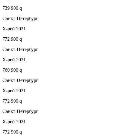
739 900 q
Санкт-Петербург
Х-рей 2021
772 900 q
Санкт-Петербург
Х-рей 2021
760 900 q
Санкт-Петербург
Х-рей 2021
772 900 q
Санкт-Петербург
Х-рей 2021
772 900 q