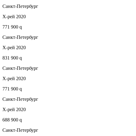
Санкт-Петербург
Х-рей 2020
771 900 q
Санкт-Петербург
Х-рей 2020
831 900 q
Санкт-Петербург
Х-рей 2020
771 900 q
Санкт-Петербург
Х-рей 2020
688 900 q
Санкт-Петербург