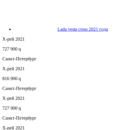
Lada vesta cross 2021 года
Х-рей 2021
727 900 q
Санкт-Петербург
Х-рей 2021
816 900 q
Санкт-Петербург
Х-рей 2021
727 900 q
Санкт-Петербург
Х-рей 2021