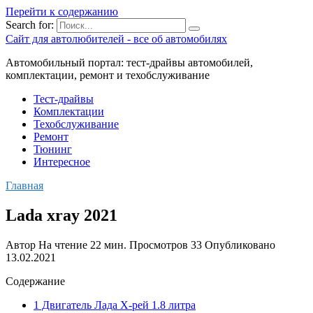
Перейти к содержанию
Search for:
Сайт для автолюбителей - все об автомобилях
Автомобильный портал: тест-драйвы автомобилей,
комплектации, ремонт и техобслуживание
Тест-драйвы
Комплектации
Техобслуживание
Ремонт
Тюнинг
Интересное
Главная
Lada xray 2021
Автор
На чтение
22 мин.
Просмотров
33
Опубликовано
13.02.2021
Содержание
1 Двигатель Лада Х-рей 1.8 литра