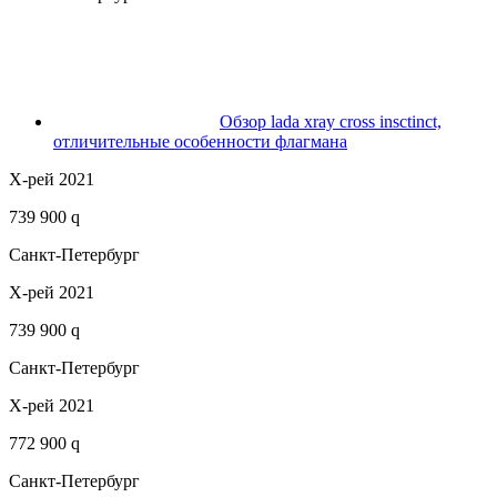
Обзор lada xray cross insctinct,
отличительные особенности флагмана
Х-рей 2021
739 900 q
Санкт-Петербург
Х-рей 2021
739 900 q
Санкт-Петербург
Х-рей 2021
772 900 q
Санкт-Петербург