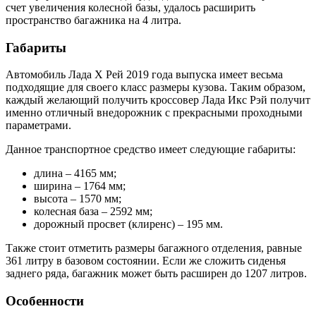
счет увеличения колесной базы, удалось расширить
пространство багажника на 4 литра.
Габариты
Автомобиль Лада Х Рей 2019 года выпуска имеет весьма
подходящие для своего класс размеры кузова. Таким образом,
каждый желающий получить кроссовер Лада Икс Рэй получит
именно отличный внедорожник с прекрасными проходными
параметрами.
Данное транспортное средство имеет следующие габариты:
длина – 4165 мм;
ширина – 1764 мм;
высота – 1570 мм;
колесная база – 2592 мм;
дорожный просвет (клиренс) – 195 мм.
Также стоит отметить размеры багажного отделения, равные
361 литру в базовом состоянии. Если же сложить сиденья
заднего ряда, багажник может быть расширен до 1207 литров.
Особенности