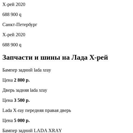
Х-рей 2020
688 900 q
Санкт-Петербург
Х-рей 2020
688 900 q
Запчасти и шины на Лада Х-рей
Бампер задний lada xray
Цена
2 800 р.
Дверь задняя lada xray
Цена
3 500 р.
Lada X-ray передняя правая дверь
Цена
5 000 р.
Бампер задний LADA XRAY