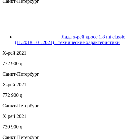
Санкт-Петербург
Лада х-рей кросс 1.8 mt classic
(11.2018 - 01.2021) - технические характеристики
Х-рей 2021
772 900 q
Санкт-Петербург
Х-рей 2021
772 900 q
Санкт-Петербург
Х-рей 2021
739 900 q
Санкт-Петербург