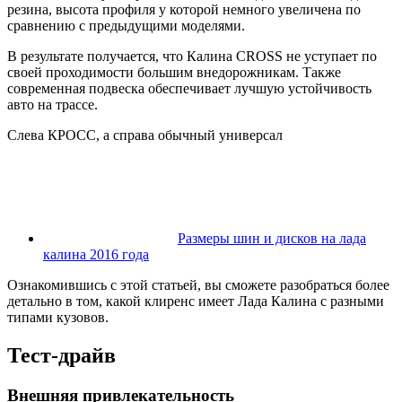
резина, высота профиля у которой немного увеличена по
сравнению с предыдущими моделями.
В результате получается, что Калина CROSS не уступает по
своей проходимости большим внедорожникам. Также
современная подвеска обеспечивает лучшую устойчивость
авто на трассе.
Слева КРОСС, а справа обычный универсал
Размеры шин и дисков на лада
калина 2016 года
Ознакомившись с этой статьей, вы сможете разобраться более
детально в том, какой клиренс имеет Лада Калина с разными
типами кузовов.
Тест-драйв
Внешняя привлекательность