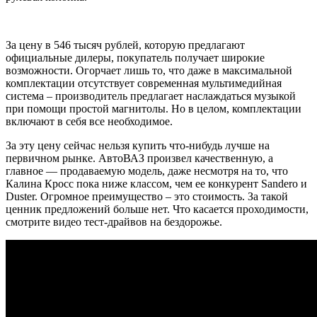
За цену в 546 тысяч рублей, которую предлагают
официальные дилеры, покупатель получает широкие
возможности. Огорчает лишь то, что даже в максимальной
комплектации отсутствует современная мультимедийная
система – производитель предлагает наслаждаться музыкой
при помощи простой магнитолы. Но в целом, комплектации
включают в себя все необходимое.
За эту цену сейчас нельзя купить что-нибудь лучше на
первичном рынке. АвтоВАЗ произвел качественную, а
главное — продаваемую модель, даже несмотря на то, что
Калина Кросс пока ниже классом, чем ее конкурент Sandero и
Duster. Огромное преимущество – это стоимость. За такой
ценник предложений больше нет. Что касается проходимости,
смотрите видео тест-драйвов на бездорожье.