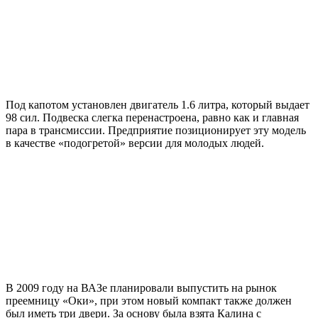
Под капотом установлен двигатель 1.6 литра, который выдает
98 сил. Подвеска слегка перенастроена, равно как и главная
пара в трансмиссии. Предприятие позиционирует эту модель
в качестве «подогретой» версии для молодых людей.
В 2009 году на ВАЗе планировали выпустить на рынок
преемницу «Оки», при этом новый компакт также должен
был иметь три двери. За основу была взята Калина с