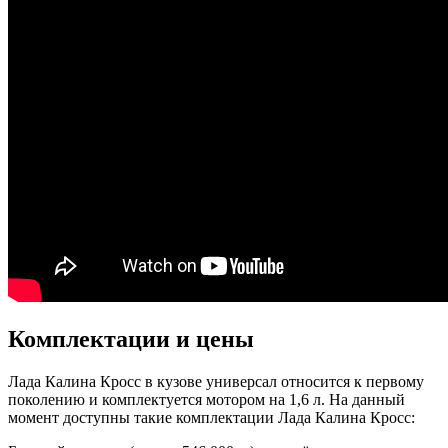
Комплектации и цены
Лада Калина Кросс в кузове универсал относится к первому
поколению и комплектуется мотором на 1,6 л. На данный
момент доступны такие комплектации Лада Калина Кросс: