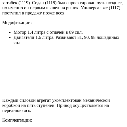
хэтчбек (1119). Седан (1118) был спроектирован чуть позднее,
но именно он первым вышел на рынок. Универсал же (1117)
поступил в продажу позже всех.
Модификации:
Мотор 1.4 литра с отдачей в 89 сил.
Двигатели 1.6 литра. Развивают 81, 90, 98 лошадиных
сил.
Каждый силовой агрегат укомплектован механической
коробкой на пять ступеней. Привод осуществляется на
переднюю ось.
Комплектации: