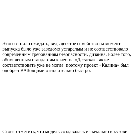
Этого стоило ожидать, ведь десятое семейство на момент
выпуска было уже заведомо устарелым и не соответствовало
современным требованиям безопасности, дизайна. Более того,
обновленным стандартам качества «Десятка» также
соответствовать уже не могла, поэтому проект «Калина» был
одобрен ВАЗовцами относительно быстро.
Стоит отметить, что модель создавалась изначально в кузове