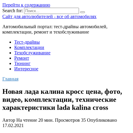
Перейти к содержанию
Search for:
Сайт для автолюбителей - все об автомобилях
Автомобильный портал: тест-драйвы автомобилей,
комплектации, ремонт и техобслуживание
Тест-драйвы
Комплектации
Техобслуживание
Ремонт
Тюнинг
Интересное
Главная
Новая лада калина кросс цена, фото,
видео, комплектации, технические
характеристики lada kalina cross
Автор
На чтение
20 мин.
Просмотров
35
Опубликовано
17.02.2021