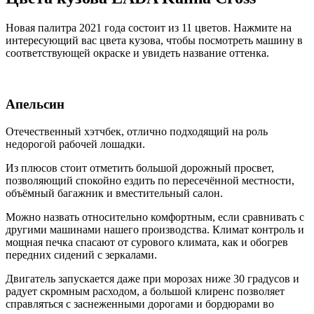
Новая палитра 2021 года состоит из 11 цветов. Нажмите на
интересующий вас цвета кузова, чтобы посмотреть машину в
соответствующей окраске и увидеть название оттенка.
Апельсин
Отечественный хэтчбек, отлично подходящий на роль
недорогой рабочей лошадки.
Из плюсов стоит отметить большой дорожный просвет,
позволяющий спокойно ездить по пересечённой местности,
объёмный багажник и вместительный салон.
Можно назвать относительно комфортным, если сравнивать с
другими машинами нашего производства. Климат контроль и
мощная печка спасают от сурового климата, как и обогрев
передних сидений с зеркалами.
Двигатель запускается даже при морозах ниже 30 градусов и
радует скромным расходом, а большой клиренс позволяет
справляться с заснеженными дорогами и бордюрами во