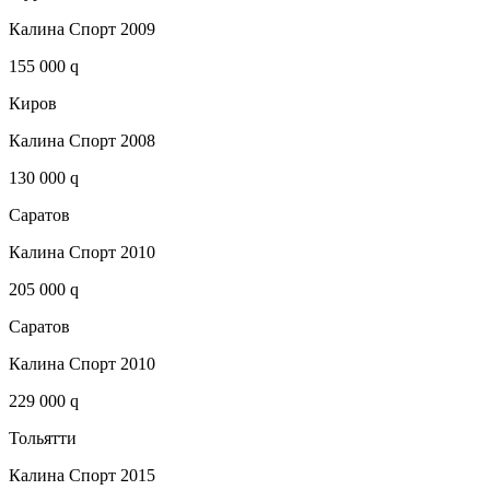
Калина Спорт 2009
155 000 q
Киров
Калина Спорт 2008
130 000 q
Саратов
Калина Спорт 2010
205 000 q
Саратов
Калина Спорт 2010
229 000 q
Тольятти
Калина Спорт 2015