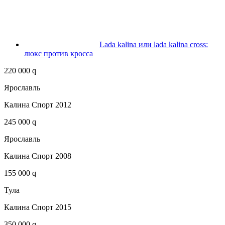
Lada kalina или lada kalina cross:
люкс против кросса
220 000 q
Ярославль
Калина Спорт 2012
245 000 q
Ярославль
Калина Спорт 2008
155 000 q
Тула
Калина Спорт 2015
350 000 q