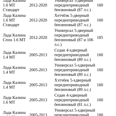
Лада Калина
Универсал 5-дверный
1.6 МТ
2012-2020
переднеприводный
160
Стандарт
бензиновый (87 л.с.)
Лада Калина
Хетчбэк 5-дверный
1.6 МТ
2012-2020
переднеприводный
160
Стандарт
бензиновый (87 л.с.)
Универсал 5-дверный
Лада Калина
переднеприводный
2012-2020
185
Cross 1.6 МТ
бензиновый (87 и 106
л.с.)
Седан 4-хдверный
Лада Калина
2005-2013
переднеприводный
160
1.4 МТ
бензиновый (89 л.с.)
Универсал 5-хдверный
Лада Калина
2005-2013
переднеприводный
160
1.4 МТ
бензиновый (89 л.с.)
Хэтчбек 5-хдверный
Лада Калина
2005-2013
переднеприводный
160
1.4 МТ
бензиновый (89 л.с.)
Седан 4-хдверный
Лада Калина
2005-2013
переднеприводный
160
1.6 МТ
бензиновый (81 л.с.)
Универсал 5-хдверный
Лада Калина
2005-2013
переднеприводный
160