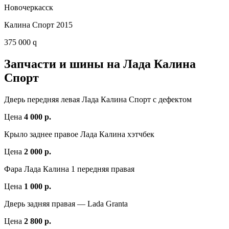
Новочеркасск
Калина Спорт 2015
375 000 q
Запчасти и шины на Лада Калина
Спорт
Дверь передняя левая Лада Калина Спорт с дефектом
Цена
4 000 р.
Крыло заднее правое Лада Калина хэтчбек
Цена
2 000 р.
Фара Лада Калина 1 передняя правая
Цена
1 000 р.
Дверь задняя правая — Lada Granta
Цена
2 800 р.