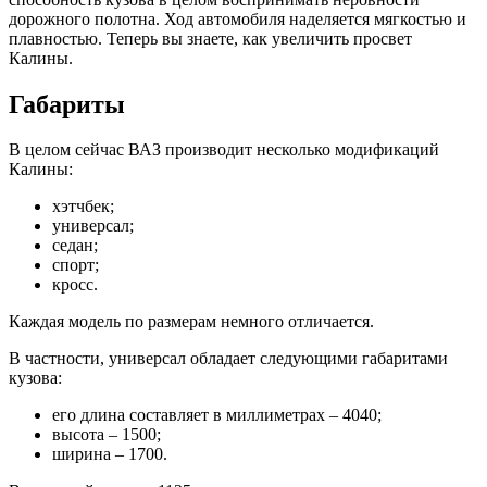
дорожного полотна. Ход автомобиля наделяется мягкостью и
плавностью. Теперь вы знаете, как увеличить просвет
Калины.
Габариты
В целом сейчас ВАЗ производит несколько модификаций
Калины:
хэтчбек;
универсал;
седан;
спорт;
кросс.
Каждая модель по размерам немного отличается.
В частности, универсал обладает следующими габаритами
кузова:
его длина составляет в миллиметрах – 4040;
высота – 1500;
ширина – 1700.