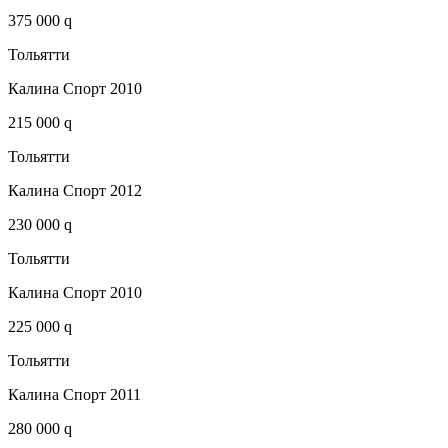
375 000 q
Тольятти
Калина Спорт 2010
215 000 q
Тольятти
Калина Спорт 2012
230 000 q
Тольятти
Калина Спорт 2010
225 000 q
Тольятти
Калина Спорт 2011
280 000 q