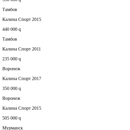
Тамбов
Калина Спорт 2015
440 000 q
Тамбов
Калина Спорт 2011
235 000 q
Воронеж
Калина Спорт 2017
350 000 q
Воронеж
Калина Спорт 2015
505 000 q
Мурманск