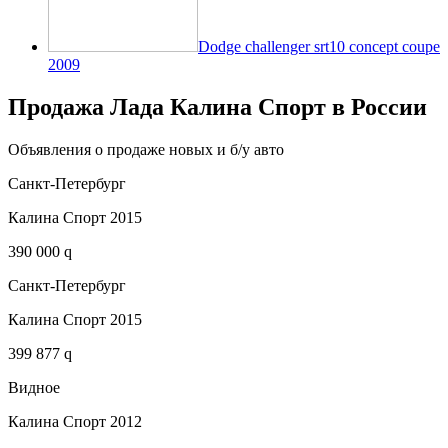
Dodge challenger srt10 concept coupe
2009
Продажа Лада Калина Спорт в России
Объявления о продаже новых и б/у авто
Санкт-Петербург
Калина Спорт 2015
390 000 q
Санкт-Петербург
Калина Спорт 2015
399 877 q
Видное
Калина Спорт 2012