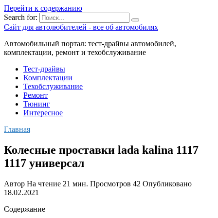
Перейти к содержанию
Search for:
Сайт для автолюбителей - все об автомобилях
Автомобильный портал: тест-драйвы автомобилей,
комплектации, ремонт и техобслуживание
Тест-драйвы
Комплектации
Техобслуживание
Ремонт
Тюнинг
Интересное
Главная
Колесные проставки lada kalina 1117
1117 универсал
Автор
На чтение
21 мин.
Просмотров
42
Опубликовано
18.02.2021
Содержание