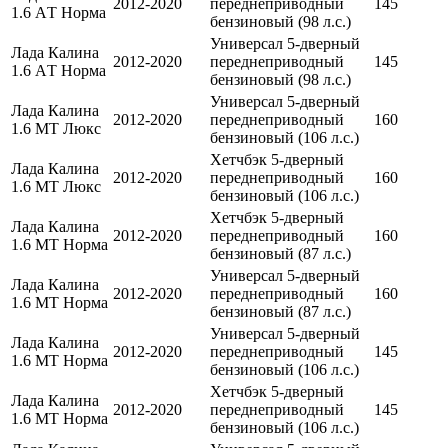
2012-2020
переднеприводный
145
1.6 AТ Норма
бензиновый (98 л.с.)
Универсал 5-дверный
Лада Калина
2012-2020
переднеприводный
145
1.6 AТ Норма
бензиновый (98 л.с.)
Универсал 5-дверный
Лада Калина
2012-2020
переднеприводный
160
1.6 МТ Люкс
бензиновый (106 л.с.)
Хетчбэк 5-дверный
Лада Калина
2012-2020
переднеприводный
160
1.6 МТ Люкс
бензиновый (106 л.с.)
Хетчбэк 5-дверный
Лада Калина
2012-2020
переднеприводный
160
1.6 МТ Норма
бензиновый (87 л.с.)
Универсал 5-дверный
Лада Калина
2012-2020
переднеприводный
160
1.6 МТ Норма
бензиновый (87 л.с.)
Универсал 5-дверный
Лада Калина
2012-2020
переднеприводный
145
1.6 МТ Норма
бензиновый (106 л.с.)
Хетчбэк 5-дверный
Лада Калина
2012-2020
переднеприводный
145
1.6 МТ Норма
бензиновый (106 л.с.)