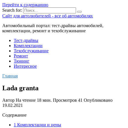
Перейти к содержанию
Search for:
Сайт для автолюбителей - все об автомобилях
Автомобильный портал: тест-драйвы автомобилей,
комплектации, ремонт и техобслуживание
Тест-драйвы
Комплектации
Техобслуживание
Ремонт
Тюнинг
Интересное
Главная
Lada granta
Автор
На чтение
18 мин.
Просмотров
41
Опубликовано
19.02.2021
Содержание
1 Комплектации и цены