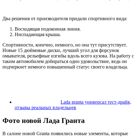
Два решения от производителя придали спортивного вида:
Восходящая подоконная линия.
Ниспадающая крыша.
Спортивности, конечно, немного, но она тут присутствует.
Новые 15 дюймовые диски, лучший угол для форсунок
омывателя, рельефные изгибы вдоль всего кузова. На работу с
таким автомобилем добираться одно удовольствие, ведь он
подчеркнет немного повышенный статус своего владельца.
Lada granta универсал тест-драйв,
отзывы реальных владельцев
Фото новой Лада Гранта
В салоне новой Granta появились новые элементы, которые