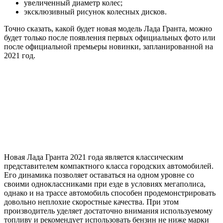
увеличенный диаметр колес;
эксклюзивный рисунок колесных дисков.
Точно сказать, какой будет новая модель Лада Гранта, можно
будет только после появления первых официальных фото или
после официальной премьеры новинки, запланированной на
2021 год.
Новая Лада Гранта 2021 года является классическим
представителем компактного класса городских автомобилей.
Его динамика позволяет оставаться на одном уровне со
своими одноклассниками при езде в условиях мегаполиса,
однако и на трассе автомобиль способен продемонстрировать
довольно неплохие скоростные качества. При этом
производитель уделяет достаточно внимания используемому
топливу и рекомендует использовать бензин не ниже марки