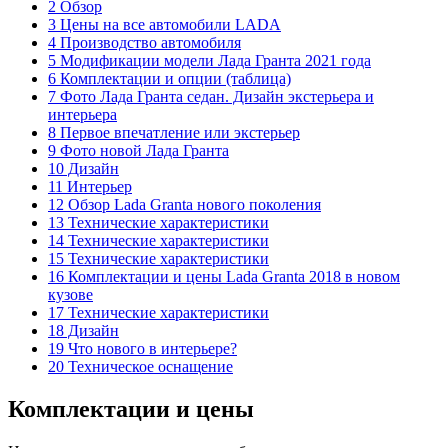
2 Обзор
3 Цены на все автомобили LADA
4 Производство автомобиля
5 Модификации модели Лада Гранта 2021 года
6 Комплектации и опции (таблица)
7 Фото Лада Гранта седан. Дизайн экстерьера и
интерьера
8 Первое впечатление или экстерьер
9 Фото новой Лада Гранта
10 Дизайн
11 Интерьер
12 Обзор Lada Granta нового поколения
13 Технические характеристики
14 Технические характеристики
15 Технические характеристики
16 Комплектации и цены Lada Granta 2018 в новом
кузове
17 Технические характеристики
18 Дизайн
19 Что нового в интерьере?
20 Техническое оснащение
Комплектации и цены