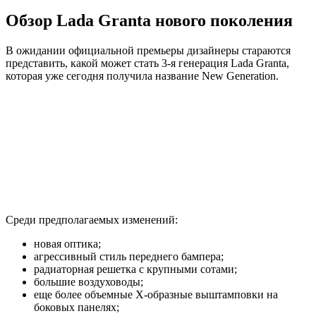
Обзор Lada Granta нового поколения
В ожидании официальной премьеры дизайнеры стараются
представить, какой может стать 3-я генерация Lada Granta,
которая уже сегодня получила название New Generation.
Среди предполагаемых изменений:
новая оптика;
агрессивный стиль переднего бампера;
радиаторная решетка с крупными сотами;
большие воздуховоды;
еще более объемные Х-образные выштамповки на
боковых панелях;