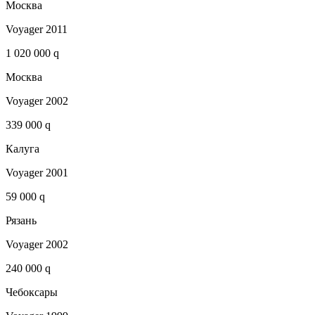
Москва
Voyager 2011
1 020 000 q
Москва
Voyager 2002
339 000 q
Калуга
Voyager 2001
59 000 q
Рязань
Voyager 2002
240 000 q
Чебоксары