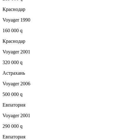
Краснодар
Voyager 1990
160 000 q
Краснодар
Voyager 2001
320 000 q
Астрахань
Voyager 2006
500 000 q
Евпатория
Voyager 2001
290 000 q
Евпатория