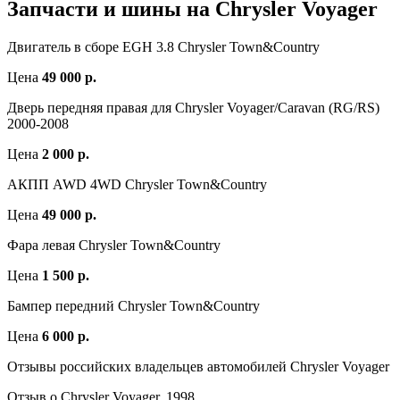
Запчасти и шины на Chrysler Voyager
Двигатель в сборе EGH 3.8 Chrysler Town&Country
Цена
49 000 р.
Дверь передняя правая для Chrysler Voyager/Caravan (RG/RS)
2000-2008
Цена
2 000 р.
АКПП AWD 4WD Chrysler Town&Country
Цена
49 000 р.
Фара левая Chrysler Town&Country
Цена
1 500 р.
Бампер передний Chrysler Town&Country
Цена
6 000 р.
Отзывы российских владельцев автомобилей Chrysler Voyager
Отзыв о Chrysler Voyager, 1998