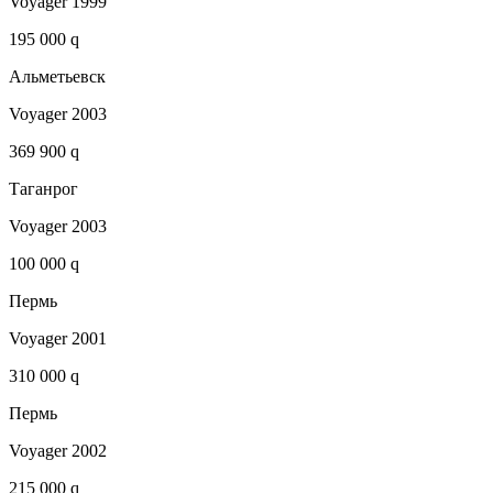
Voyager 1999
195 000 q
Альметьевск
Voyager 2003
369 900 q
Таганрог
Voyager 2003
100 000 q
Пермь
Voyager 2001
310 000 q
Пермь
Voyager 2002
215 000 q