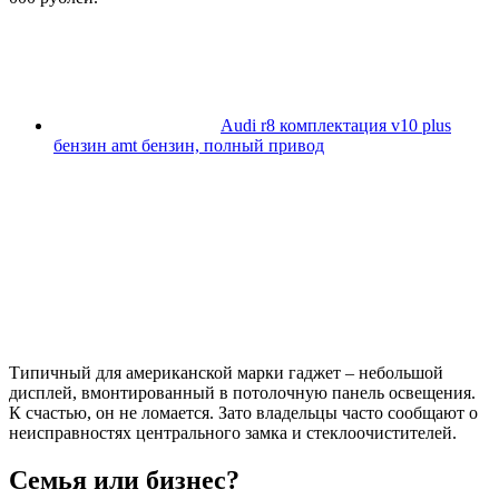
Audi r8 комплектация v10 plus
бензин amt бензин, полный привод
Типичный для американской марки гаджет – небольшой
дисплей, вмонтированный в потолочную панель освещения.
К счастью, он не ломается. Зато владельцы часто сообщают о
неисправностях центрального замка и стеклоочистителей.
Семья или бизнес?