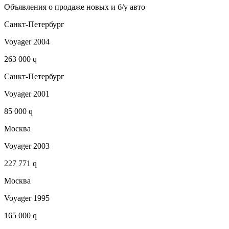
Объявления о продаже новых и б/у авто
Санкт-Петербург
Voyager 2004
263 000 q
Санкт-Петербург
Voyager 2001
85 000 q
Москва
Voyager 2003
227 771 q
Москва
Voyager 1995
165 000 q