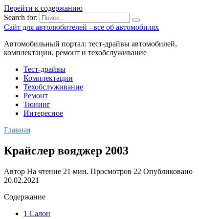
Перейти к содержанию
Search for:
Сайт для автолюбителей - все об автомобилях
Автомобильный портал: тест-драйвы автомобилей,
комплектации, ремонт и техобслуживание
Тест-драйвы
Комплектации
Техобслуживание
Ремонт
Тюнинг
Интересное
Главная
Крайслер вояджер 2003
Автор
На чтение
21 мин.
Просмотров
22
Опубликовано
20.02.2021
Содержание
1 Салон