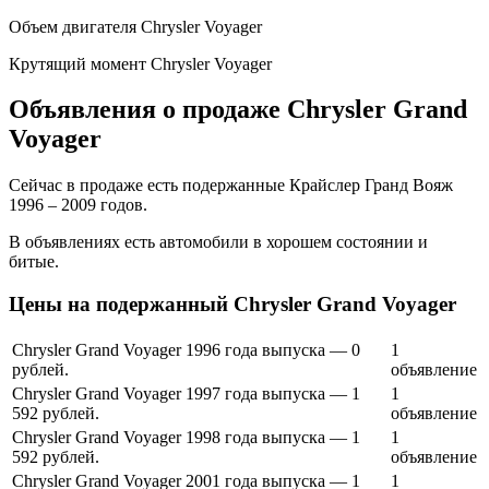
Объем двигателя Chrysler Voyager
Крутящий момент Chrysler Voyager
Объявления о продаже Chrysler Grand
Voyager
Сейчас в продаже есть подержанные Крайслер Гранд Вояж
1996 – 2009 годов.
В объявлениях есть автомобили в хорошем состоянии и
битые.
Цены на подержанный Chrysler Grand Voyager
Chrysler Grand Voyager 1996 года выпуска — 0
1
рублей.
объявление
Chrysler Grand Voyager 1997 года выпуска — 1
1
592 рублей.
объявление
Chrysler Grand Voyager 1998 года выпуска — 1
1
592 рублей.
объявление
Chrysler Grand Voyager 2001 года выпуска — 1
1