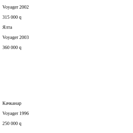
Voyager 2002
315 000 q
Ялта
Voyager 2003
360 000 q
Качканар
Voyager 1996
250 000 q