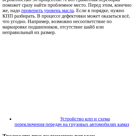
поможет сразу найти проблемное место. Перед этим, конечно
же, надо
проверить уровень масла
. Если в порядке, нужно
КПП разбирать. В процессе дефектовки может оказаться всё,
что угодно. Например, возможно несоответствие по
маркировке подшипников, отсутствие шайб или
неправильный их размер.
Устройство кпп и схема
переключения передач на грузовых автомобилях камаз