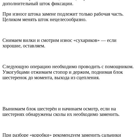
дополнительный шток фиксации.
При износе штока замене подлежит только рабочая часть.
Целиком менять шток нецелесообразно.
Снимаем вилки и смотрим износ «сухариков» — если
хорошие, оставляем.
Следующую операцию необходимо проводить с помощником.
Узкогубцами отжимаем стопор и держим, поднимая блок
шестеренок до момента, выхода из сцепления.
Вынимаем блок шестерён и начинаем осмотр, если на
шестернях обнаружены сколы их необходимо заменить.
При разборе «коробки» рекомендуем заменить сальники