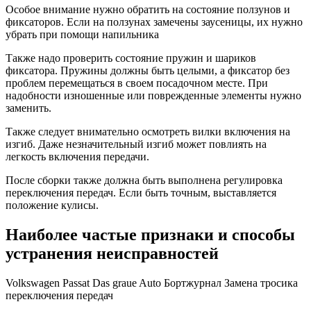
Особое внимание нужно обратить на состояние ползунов и
фиксаторов. Если на ползунах замечены заусеницы, их нужно
убрать при помощи напильника
Также надо проверить состояние пружин и шариков
фиксатора. Пружины должны быть целыми, а фиксатор без
проблем перемещаться в своем посадочном месте. При
надобности изношенные или поврежденные элементы нужно
заменить.
Также следует внимательно осмотреть вилки включения на
изгиб. Даже незначительный изгиб может повлиять на
легкость включения передачи.
После сборки также должна быть выполнена регулировка
переключения передач. Если быть точным, выставляется
положение кулисы.
Наиболее частые признаки и способы
устранения неисправностей
Volkswagen Passat Das graue Auto Бортжурнал Замена тросика
переключения передач