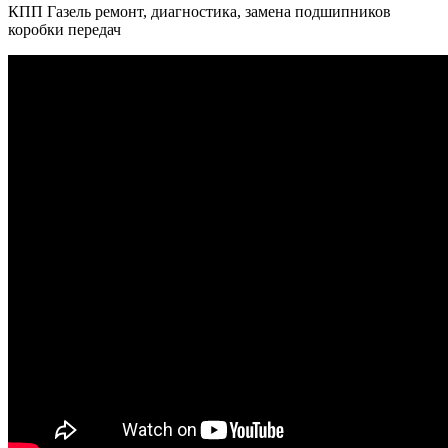
КПП Газель ремонт, диагностика, замена подшипников
коробки передач