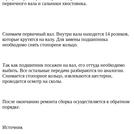
первичного вала и сальники хвостовика.
Снимаем первичный вал. Внутри вала находится 14 роликов,
которые крутятся на валу. Для замены подшипника
необходимо снять стопорное кольцо.
Так как подшипник посажен на вал, его оттуда необходимо
выбить. Все остальные передачи разбираются по аналогии.
Снимается стопорное кольцо, извлекаются шестерни,
проводится осмотр на сколы.
После окончанию ремонта сборка осуществляется в обратном
порядке.
Источник