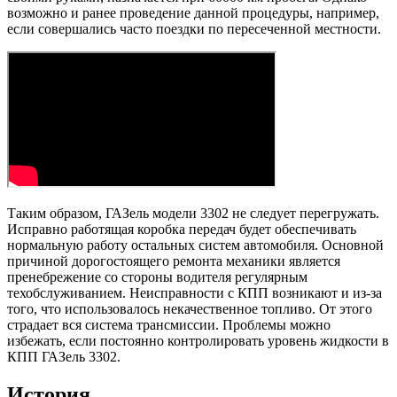
возможно и ранее проведение данной процедуры, например,
если совершались часто поездки по пересеченной местности.
Таким образом, ГАЗель модели 3302 не следует перегружать.
Исправно работящая коробка передач будет обеспечивать
нормальную работу остальных систем автомобиля. Основной
причиной дорогостоящего ремонта механики является
пренебрежение со стороны водителя регулярным
техобслуживанием. Неисправности с КПП возникают и из-за
того, что использовалось некачественное топливо. От этого
страдает вся система трансмиссии. Проблемы можно
избежать, если постоянно контролировать уровень жидкости в
КПП ГАЗель 3302.
История