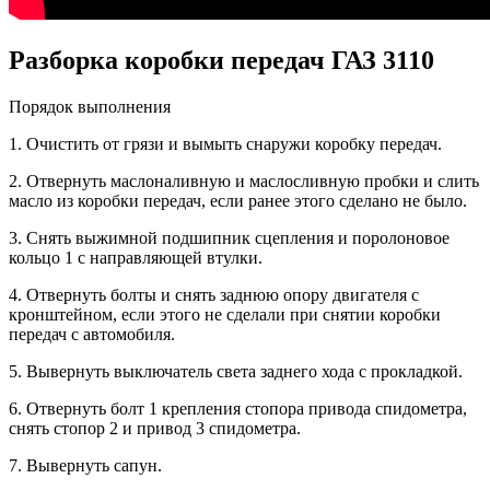
Разборка коробки передач ГАЗ 3110
Порядок выполнения
1. Очистить от грязи и вымыть снаружи коробку передач.
2. Отвернуть маслоналивную и маслосливную пробки и слить
масло из коробки передач, если ранее этого сделано не было.
3. Снять выжимной подшипник сцепления и поролоновое
кольцо 1 с направляющей втулки.
4. Отвернуть болты и снять заднюю опору двигателя с
кронштейном, если этого не сделали при снятии коробки
передач с автомобиля.
5. Вывернуть выключатель света заднего хода с прокладкой.
6. Отвернуть болт 1 крепления стопора привода спидометра,
снять стопор 2 и привод 3 спидометра.
7. Вывернуть сапун.