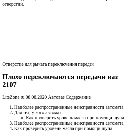
отверстии.
Отверстие для рычага переключения передач
Плохо переключаются передачи ваз
2107
LiteZona.ru 08.08.2020 Автоваз Содержание
Наиболее распространенные неисправности автомата
Для тех, у кого автомат
Как проверить уровень масла при помощи щупа
Наиболее распространенные неисправности автомата
Как проверить уровень масла при помощи щупа