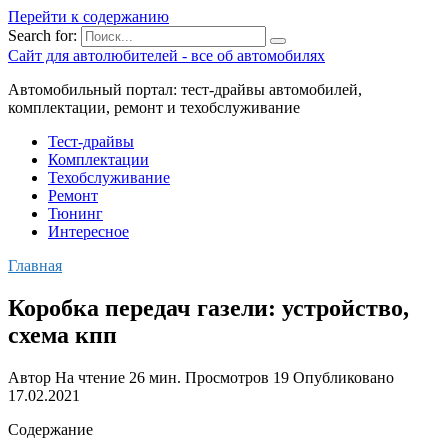
Перейти к содержанию
Search for:
Сайт для автолюбителей - все об автомобилях
Автомобильный портал: тест-драйвы автомобилей,
комплектации, ремонт и техобслуживание
Тест-драйвы
Комплектации
Техобслуживание
Ремонт
Тюнинг
Интересное
Главная
Коробка передач газели: устройство,
схема кпп
Автор
На чтение
26 мин.
Просмотров
19
Опубликовано
17.02.2021
Содержание