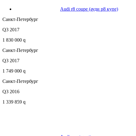
Audi r8 coupe (ауди р8 купе)
Санкт-Петербург
Q3 2017
1 830 000 q
Санкт-Петербург
Q3 2017
1 749 000 q
Санкт-Петербург
Q3 2016
1 339 859 q