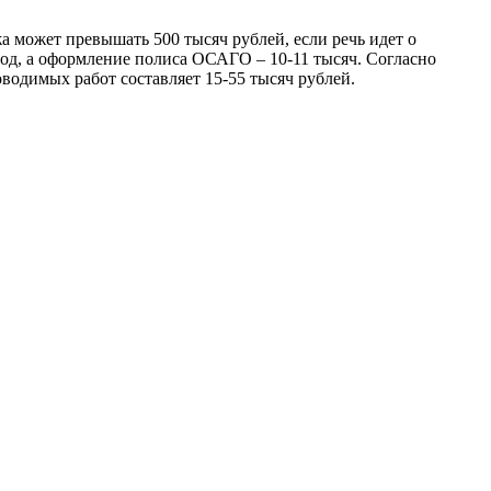
 может превышать 500 тысяч рублей, если речь идет о
год, а оформление полиса ОСАГО – 10-11 тысяч. Согласно
водимых работ составляет 15-55 тысяч рублей.