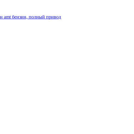
ин amt бензин, полный привод