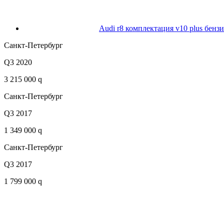
Audi r8 комплектация v10 plus бенз
Санкт-Петербург
Q3 2020
3 215 000 q
Санкт-Петербург
Q3 2017
1 349 000 q
Санкт-Петербург
Q3 2017
1 799 000 q