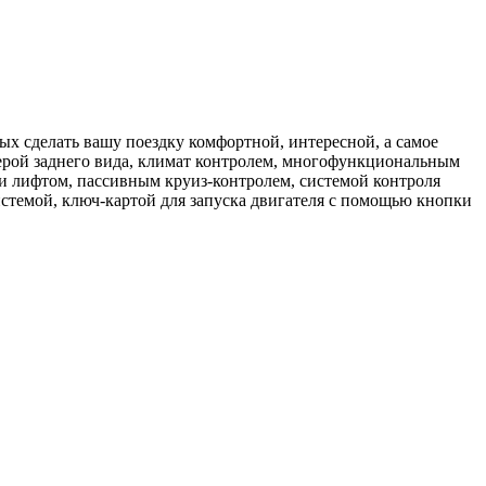
ых сделать вашу поездку комфортной, интересной, а самое
ерой заднего вида, климат контролем, многофункциональным
и лифтом, пассивным круиз-контролем, системой контроля
стемой, ключ-картой для запуска двигателя с помощью кнопки