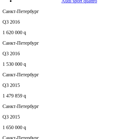
Audi sport quattro
Санкт-Петербург
Q3 2016
1 620 000 q
Санкт-Петербург
Q3 2016
1 530 000 q
Санкт-Петербург
Q3 2015
1 479 859 q
Санкт-Петербург
Q3 2015
1 650 000 q
Санкт-Петербург