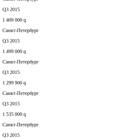
Q3 2015
1 409 000 q
Санкт-Петербург
Q3 2015
1 499 000 q
Санкт-Петербург
Q3 2015
1 299 900 q
Санкт-Петербург
Q3 2015
1 535 000 q
Санкт-Петербург
Q3 2015