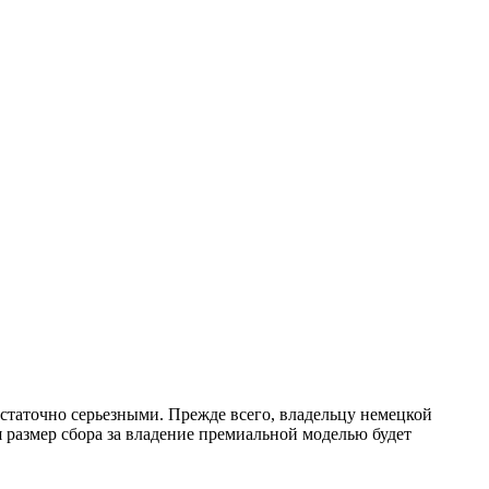
достаточно серьезными. Прежде всего, владельцу немецкой
 размер сбора за владение премиальной моделью будет