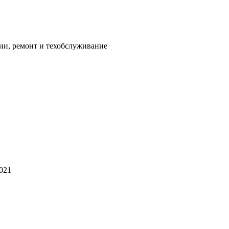
ии, ремонт и техобслуживание
2021