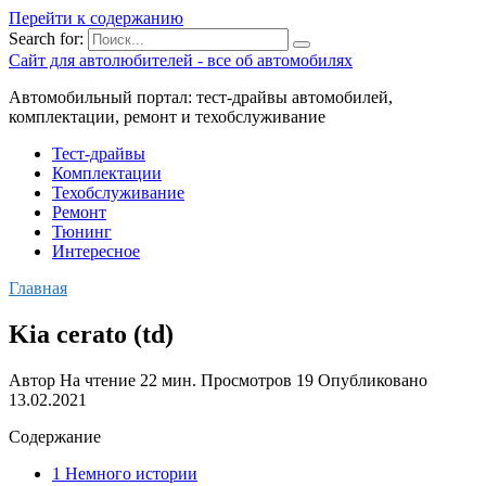
Перейти к содержанию
Search for:
Сайт для автолюбителей - все об автомобилях
Автомобильный портал: тест-драйвы автомобилей,
комплектации, ремонт и техобслуживание
Тест-драйвы
Комплектации
Техобслуживание
Ремонт
Тюнинг
Интересное
Главная
Kia cerato (td)
Автор
На чтение
22 мин.
Просмотров
19
Опубликовано
13.02.2021
Содержание
1 Немного истории