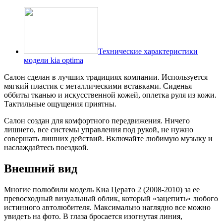
Технические характеристики
модели kia optima
Салон сделан в лучших традициях компании. Используется
мягкий пластик с металлическими вставками. Сиденья
оббиты тканью и искусственной кожей, оплетка руля из кожи.
Тактильные ощущения приятны.
Салон создан для комфортного передвижения. Ничего
лишнего, все системы управления под рукой, не нужно
совершать лишних действий. Включайте любимую музыку и
наслаждайтесь поездкой.
Внешний вид
Многие полюбили модель Киа Церато 2 (2008-2010) за ее
превосходный визуальный облик, который «зацепить» любого
истинного автолюбителя. Максимально наглядно все можно
увидеть на фото. В глаза бросается изогнутая линия,