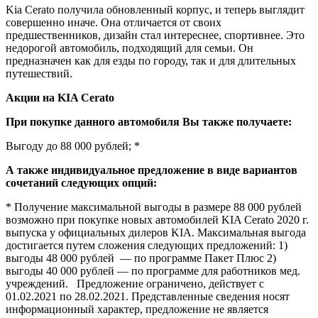
Kia Cerato получила обновленный корпус, и теперь выглядит
совершенно иначе. Она отличается от своих
предшественников, дизайн стал интереснее, спортивнее. Это
недорогой автомобиль, подходящий для семьи. Он
предназначен как для езды по городу, так и для длительных
путешествий.
Акции на KIA Cerato
При покупке данного автомобиля Вы также получаете:
Выгоду до 88 000 рублей; *
А также индивидуальное предложение в виде вариантов
сочетаний следующих опций:
*
Получение максимальной выгоды в размере 88 000 рублей
возможно при покупке новых автомобилей KIA Cerato 2020 г.
выпуска у официальных дилеров KIA. Максимальная выгода
достигается путем сложения следующих предложений: 1)
выгоды 48 000 рублей — по программе Пакет Плюс 2)
выгоды 40 000 рублей — по программе для работников мед.
учреждений. Предложение ограничено, действует c
01.02.2021 по 28.02.2021. Представленные сведения носят
информационный характер, предложение не является