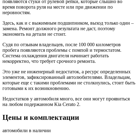
появляются стуки от рулевой рейки, которые слышно во
время поворота руля на месте или при движении по
неровностям.
Здесь, как и с выжимным подшипником, выход только один –
замена. Ремонт должного результата не даст, поэтому
экономить на детали не стоит.
Судя по отзывам владельцев, после 100 000 километров
пробега появляются проблемы с помпой и термостатом.
Система охлаждения двигателя начинает работать
некорректно, что требует срочного ремонта.
Это уже не инженерный недостаток, а ресурс определенных
элементов, зафиксированный автолюбителями. Владельцам,
которые еще с такими проблемами не столкнулись, стоит быть
готовыми к их возникновению.
Недостатков у автомобиля много, все они могут проявиться
на любом подержанном Kia Cerato 2.
Цены и комплектации
автомобили в наличии