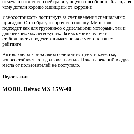
отмечают отличную нейтрализующую способность, благодаря
чему детали хорошо защищены от коррозии
Износостойкость достигнута за счет введения специальных
присадок. Они образуют прочную пленку. Минералка
подходит как для грузовиков с дизельными моторами, так и
для бензиновых легковушек. За высокое качество и
стабильность продукт занимает первое место в нашем
рейтинге.
Автовладельцы довольны сочетанием цены и качества,
износостойкостью и долговечностью. Пока нареканий в адрес
масла от пользователей не поступало.
Недостатки
MOBIL Delvac MX 15W-40