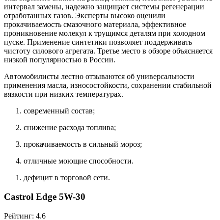
интервал замены, надежно защищает системы регенерации
отработанных газов. Эксперты высоко оценили
прокачиваемость смазочного материала, эффективное
проникновение молекул к трущимся деталям при холодном
пуске. Применение синтетики позволяет поддерживать
чистоту силового агрегата. Третье место в обзоре объясняется
низкой популярностью в России.
Автомобилисты лестно отзываются об универсальности
применения масла, износостойкости, сохранении стабильной
вязкости при низких температурах.
современный состав;
снижение расхода топлива;
прокачиваемость в сильный мороз;
отличные моющие способности.
дефицит в торговой сети.
Castrol Edge 5W-30
Рейтинг: 4.6