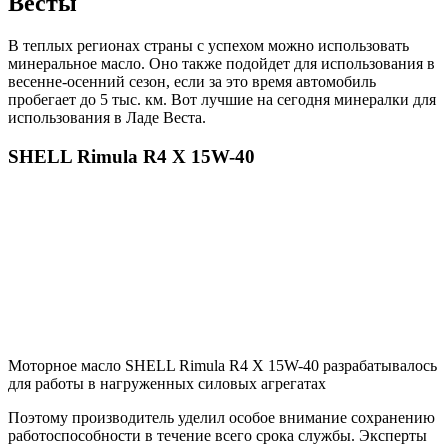
Весты
В теплых регионах страны с успехом можно использовать
минеральное масло. Оно также подойдет для использования в
весенне-осенний сезон, если за это время автомобиль
пробегает до 5 тыс. км. Вот лучшие на сегодня минералки для
использования в Ладе Веста.
SHELL Rimula R4 X 15W-40
Моторное масло SHELL Rimula R4 X 15W-40 разрабатывалось
для работы в нагруженных силовых агрегатах
Поэтому производитель уделил особое внимание сохранению
работоспособности в течение всего срока службы. Эксперты