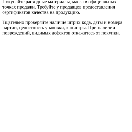
Покупайте расходные материалы, масла в официальных
точках продажи. Требуйте у продавцов предоставления
сертификатов качества на продукцию.
Тщательно проверяйте наличие штрих-кода, даты и номера
партии, целостность упаковки, канистры. При наличии
повреждений, видимых дефектов откажитесь от покупки.