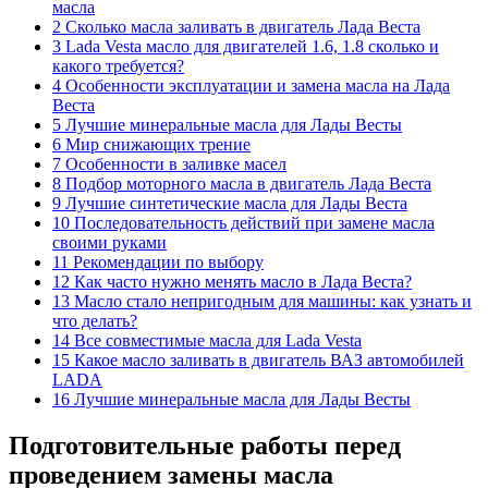
масла
2 Сколько масла заливать в двигатель Лада Веста
3 Lada Vesta масло для двигателей 1.6, 1.8 сколько и
какого требуется?
4 Особенности эксплуатации и замена масла на Лада
Веста
5 Лучшие минеральные масла для Лады Весты
6 Мир снижающих трение
7 Особенности в заливке масел
8 Подбор моторного масла в двигатель Лада Веста
9 Лучшие синтетические масла для Лады Веста
10 Последовательность действий при замене масла
своими руками
11 Рекомендации по выбору
12 Как часто нужно менять масло в Лада Веста?
13 Масло стало непригодным для машины: как узнать и
что делать?
14 Все совместимые масла для Lada Vesta
15 Какое масло заливать в двигатель ВАЗ автомобилей
LADA
16 Лучшие минеральные масла для Лады Весты
Подготовительные работы перед
проведением замены масла