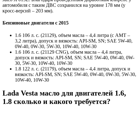
автомобиля с таким ДВС сохранился на уровне 178 мм (у
кросс-версий – 203 мм).
Бензиновые двигатели с 2015
1.6 106 л. с. (21129), объем масла – 4,4 литра (с АМТ –
3,2 литра), допуск и вязкость: API-SM, SN; SAE 5W-40,
0W-40, 0W-30, 5W-30, 10W-40, 10W-30
1.6 106 л. с. (21129 CNG), объем масла – 4,4 литра,
допуск и вязкость: API-SM, SN; SAE 5W-40, 0W-40, 0W-
30, 5W-30, 10W-40, 10W-30
1.8 122 л. с. (21179), объем масла – 4,4 литра, допуск и
вязкость: API-SM, SN; SAE 5W-40, 0W-40, 0W-30, 5W-30,
10W-40, 10W-30
Lada Vesta масло для двигателей 1.6,
1.8 сколько и какого требуется?