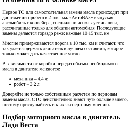
Первое ТО или самостоятельная замена масла происходит при
достижении пробега в 2 тыс. км. «АвтоВАЗ» выпуская
автомобиль с конвейера, специально использует аналоги,
рассчитанные только для обкатки автомобиля. Последующие
замены делаются гораздо реже: каждые 10-15 тыс. км.
Многие придерживаются порога в 10 тыс. км и считают, что
так удается держать двигатель в лучшем состоянии, которое
только может дать качественное масло.
В зависимости от коробки передач объемы необходимого
масла в двигателе меняются:
механика – 4,4 л;
робот – 3,2 л.
Доверяйте не только собственным расчетам по периодам
замены масла. СТО действительно знают чуть больше вашего,
поэтому прислушайтесь и к их экспертному мнению.
Подбор моторного масла в двигатель
Лада Веста