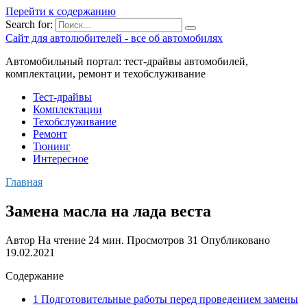
Перейти к содержанию
Search for:
Сайт для автолюбителей - все об автомобилях
Автомобильный портал: тест-драйвы автомобилей,
комплектации, ремонт и техобслуживание
Тест-драйвы
Комплектации
Техобслуживание
Ремонт
Тюнинг
Интересное
Главная
Замена масла на лада веста
Автор
На чтение
24 мин.
Просмотров
31
Опубликовано
19.02.2021
Содержание
1 Подготовительные работы перед проведением замены