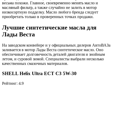
весьма похожи. Главное, своевременно менять масло и
масляный фильтр, а также случайно не залить в мотор
низкосортную подделку. Масло любого бренда следует
приобретать только в проверенных точках продажи.
Лучшие синтетические масла для
Лады Веста
На заводском конвейере и у официальных дилеров АвтоВАЗа
заливается в мотор Лады Веста синтетическое масло. Оно
обеспечивает долговечность деталей двигателя и знойным
летом, и суровой зимой. Специалисты выбрали несколько
качественных смазочных материалов.
SHELL Helix Ultra ECT C3 5W-30
Рейтинг: 4.9