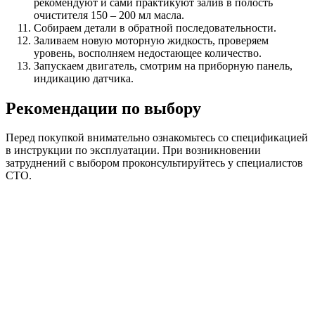
рекомендуют и сами практикуют залив в полость
очистителя 150 – 200 мл масла.
Собираем детали в обратной последовательности.
Заливаем новую моторную жидкость, проверяем
уровень, восполняем недостающее количество.
Запускаем двигатель, смотрим на приборную панель,
индикацию датчика.
Рекомендации по выбору
Перед покупкой внимательно ознакомьтесь со спецификацией
в инструкции по эксплуатации. При возникновении
затруднений с выбором проконсультируйтесь у специалистов
СТО.