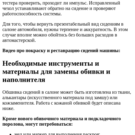
тестера проверить, проходит ли импульс. Исправленный
чехол устанавливают обратно на сидение и проверяют
работоспособность системы.
Для того, чтобы вернуть презентабельный вид сидениям в
салоне автомобиля, нужны терпение и аккуратность. В этом
случае вполне можно обойтись без больших расходов в
автомастерской.
Видео про покраску и реставрацию сидений машины:
Необходимые инструменты и
материалы для замены обивки и
наполнителя
Обшивка сидений в салоне может быть изготовлена из ткани,
алькантары (искусственного материала под замшу) или
кожзаменителя. Работа с кожаной обивкой будет описана
ниже.
Кроме нового обивочного материала и подкладочного
поролона, могут потребоваться:
мел или маркер для выполнения раскроя;