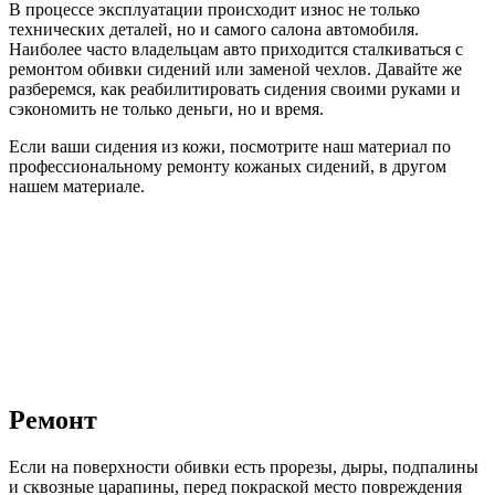
В процессе эксплуатации происходит износ не только
технических деталей, но и самого салона автомобиля.
Наиболее часто владельцам авто приходится сталкиваться с
ремонтом обивки сидений или заменой чехлов. Давайте же
разберемся, как реабилитировать сидения своими руками и
сэкономить не только деньги, но и время.
Если ваши сидения из кожи, посмотрите наш материал по
профессиональному ремонту кожаных сидений, в другом
нашем материале.
Ремонт
Если на поверхности обивки есть прорезы, дыры, подпалины
и сквозные царапины, перед покраской место повреждения