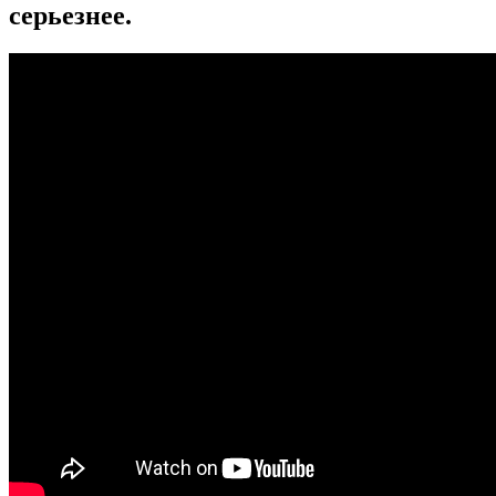
серьезнее.