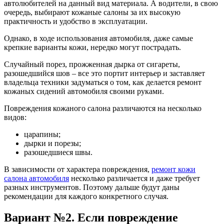
автолюбителей на данный вид материала. А водители, в свою
очередь, выбирают кожаные салоны за их высокую
практичность и удобство в эксплуатации.
Однако, в ходе использования автомобиля, даже самые
крепкие варианты кожи, нередко могут пострадать.
Случайный порез, прожженная дырка от сигареты,
разошедшийся шов – все это портит интерьер и заставляет
владельца техники задуматься о том, как делается ремонт
кожаных сидений автомобиля своими руками.
Повреждения кожаного салона различаются на несколько
видов:
царапины;
дырки и порезы;
разошедшиеся швы.
В зависимости от характера повреждения,
ремонт кожи
салона автомобиля
несколько различается и даже требует
разных инструментов. Поэтому дальше будут даны
рекомендации для каждого конкретного случая.
Вариант №2. Если повреждение