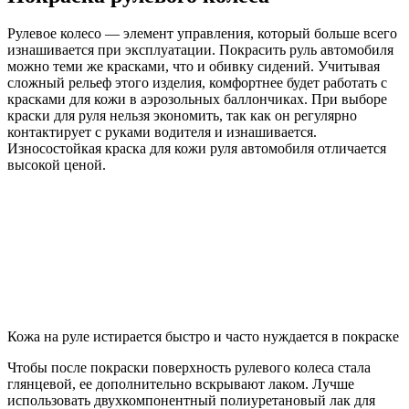
Рулевое колесо — элемент управления, который больше всего
изнашивается при эксплуатации. Покрасить руль автомобиля
можно теми же красками, что и обивку сидений. Учитывая
сложный рельеф этого изделия, комфортнее будет работать с
красками для кожи в аэрозольных баллончиках. При выборе
краски для руля нельзя экономить, так как он регулярно
контактирует с руками водителя и изнашивается.
Износостойкая краска для кожи руля автомобиля отличается
высокой ценой.
Кожа на руле истирается быстро и часто нуждается в покраске
Чтобы после покраски поверхность рулевого колеса стала
глянцевой, ее дополнительно вскрывают лаком. Лучше
использовать двухкомпонентный полиуретановый лак для