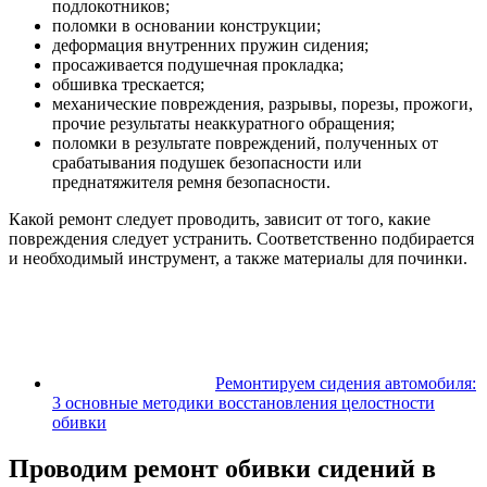
подлокотников;
поломки в основании конструкции;
деформация внутренних пружин сидения;
просаживается подушечная прокладка;
обшивка трескается;
механические повреждения, разрывы, порезы, прожоги,
прочие результаты неаккуратного обращения;
поломки в результате повреждений, полученных от
срабатывания подушек безопасности или
преднатяжителя ремня безопасности.
Какой ремонт следует проводить, зависит от того, какие
повреждения следует устранить. Соответственно подбирается
и необходимый инструмент, а также материалы для починки.
Ремонтируем сидения автомобиля:
3 основные методики восстановления целостности
обивки
Проводим ремонт обивки сидений в