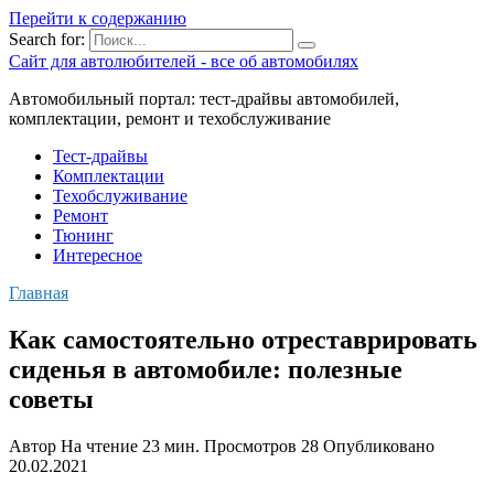
Перейти к содержанию
Search for:
Сайт для автолюбителей - все об автомобилях
Автомобильный портал: тест-драйвы автомобилей,
комплектации, ремонт и техобслуживание
Тест-драйвы
Комплектации
Техобслуживание
Ремонт
Тюнинг
Интересное
Главная
Как самостоятельно отреставрировать
сиденья в автомобиле: полезные
советы
Автор
На чтение
23 мин.
Просмотров
28
Опубликовано
20.02.2021