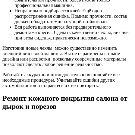
профессиональная машинка.
Неправильно подбирается клей. Ещё одна
распространённая ошибка. Помимо прочности, состав
должен обладать температурной стойкостью.
Вся работа выполняется без предварительного
демонтажа кресел. Сделать качественно чехлы, не сняв
при этом сиденья, практически невозможно.
Изготовив новые чехлы, можно существенно изменить
внешний вид своей машины. Вы не ограничены в плане
дизайна или расцветки, поскольку современные материалы
позволяют сделать любое решение реальностью.
Работайте аккуратно и последовательно выполняйте все
необходимые процедуры. Учитывайте ошибки других
автомобилистов и старайтесь их не повторять.
Ремонт кожаного покрытия салона от
дырок и порезов