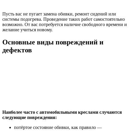
Пусть вас не пугает замена обивки, ремонт сидений или
системы подогрева. Проведение таких работ самостоятельно
возможно. От вас потребуется наличие свободного времени и
желание учиться новому.
Основные виды повреждений и
дефектов
Наиболее часто с автомобильными креслами случаются
следующие повреждения:
потёртое состояние обивки, как правило —