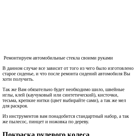
Ремонтируем автомобильные стекла своими руками
В данном случае все зависит от того из чего было изготовлено
старое сиденье, и что после ремонта сидений автомобиля Вы
хоти получить.
Так же Вам обязательно будет необходимо шило, швейные
иглы, клей (каучуковый или синтетический), кисточки,
тесьма, крепкие нитки (цвет выбирайте сами), а так же мел
для раскроя.
Из инструментов вам понадобится стандартный набор, а так
же пылесос, пинцет и ножовка по дереву.
Покраска рулевого колеса