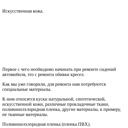
Искусственная кожа.
Первое с чего необходимо начинать при ремонте сидений
автомобиля, это с ремонта обивки кресел.
Как мы уже говорили, для ремонта нам потребуются
специальные материалы.
К ним относятся куски натуральной, синтетической,
искусственной кожи, различные прокладочные ткани,
поливинилхлоридная пленка, другие материалы, к примеру,
не тканные материалы.
Поливинилхлоридная пленка (пленка ПВХ).