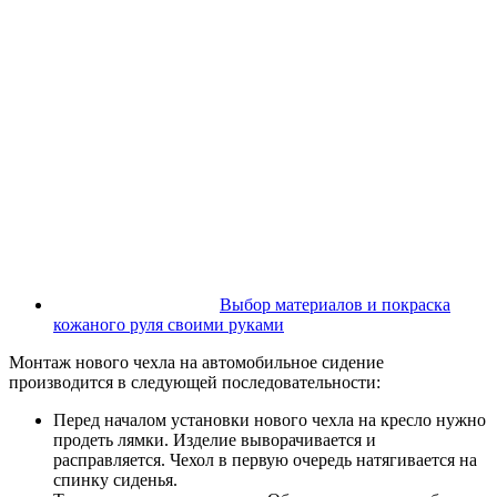
Выбор материалов и покраска
кожаного руля своими руками
Монтаж нового чехла на автомобильное сидение
производится в следующей последовательности:
Перед началом установки нового чехла на кресло нужно
продеть лямки. Изделие выворачивается и
расправляется. Чехол в первую очередь натягивается на
спинку сиденья.