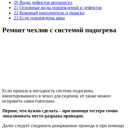
20 Виды дефектов автокресел
21 Основные виды повреждений и дефектов
22 Кожаный наполнитель и окраска
23 Если повреждены швы
Ремонт чехлов с системой подогрева
Если пришла в негодность система подогрева,
вмонтированного в чехол для сидения, её также можно
исправить самостоятельно.
Первое, что нужно сделать – при помощи тестера точно
локализовать место разрыва проводов.
Далее следует соединить разорванные провода и при помощи