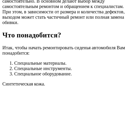
самостоятельно. В основном делают выбор между
самостоятельным ремонтом и обращением к специалистам.
При этом, в зависимости от размера и количества дефектов,
выходом может стать частичный ремонт или полная замена
обивки.
Что понадобится?
Итак, чтобы начать ремонтировать сиденья автомобиля Вам
понадобится:
Специальные материалы.
Специальные инструменты.
Специальное оборудование.
Синтетическая кожа.