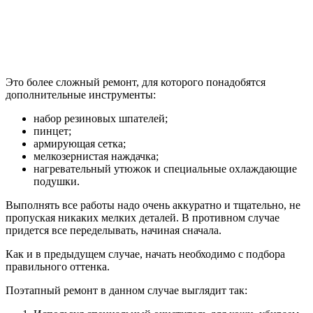
Это более сложный ремонт, для которого понадобятся
дополнительные инструменты:
набор резиновых шпателей;
пинцет;
армирующая сетка;
мелкозернистая наждачка;
нагревательный утюжок и специальные охлаждающие
подушки.
Выполнять все работы надо очень аккуратно и тщательно, не
пропуская никаких мелких деталей. В противном случае
придется все переделывать, начиная сначала.
Как и в предыдущем случае, начать необходимо с подбора
правильного оттенка.
Поэтапный ремонт в данном случае выглядит так: