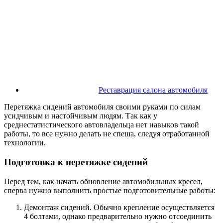
Реставрация салона автомобиля
Перетяжка сидений автомобиля своими руками по силам
усидчивым и настойчивым людям. Так как у
среднестатистического автовладельца нет навыков такой
работы, то все нужно делать не спеша, следуя отработанной
технологии.
Подготовка к перетяжке сидений
Перед тем, как начать обновление автомобильных кресел,
сперва нужно выполнить простые подготовительные работы:
Демонтаж сидений. Обычно крепление осуществляется
4 болтами, однако предварительно нужно отсоединить