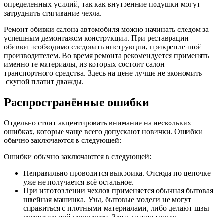
определенных усилий, так как внутренние подушки могут
затруднить стягивание чехла.
Ремонт обивки салона автомобиля можно начинать следом за
успешным демонтажом конструкции. При реставрации
обивки необходимо следовать инструкции, прикрепленной
производителем. Во время ремонта рекомендуется применять
именно те материалы, из которых состоит салон
транспортного средства. Здесь на цене лучше не экономить –
скупой платит дважды.
Распространённые ошибки
Отдельно стоит акцентировать внимание на нескольких
ошибках, которые чаще всего допускают новички. Ошибки
обычно заключаются в следующей:
Ошибки обычно заключаются в следующей:
Неправильно проводится выкройка. Отсюда по цепочке
уже не получается всё остальное.
При изготовлении чехлов применяется обычная бытовая
швейная машинка. Увы, бытовые модели не могут
справиться с плотными материалами, либо делают швы
сомнительной прочности. Здесь нужна только