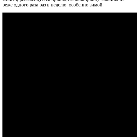
реже одного раза раз в неделю, особенно зимой.