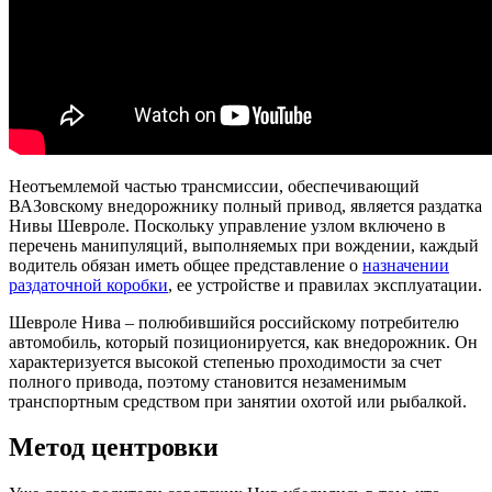
Неотъемлемой частью трансмиссии, обеспечивающий
ВАЗовскому внедорожнику полный привод, является раздатка
Нивы Шевроле. Поскольку управление узлом включено в
перечень манипуляций, выполняемых при вождении, каждый
водитель обязан иметь общее представление о
назначении
раздаточной коробки
, ее устройстве и правилах эксплуатации.
Шевроле Нива – полюбившийся российскому потребителю
автомобиль, который позиционируется, как внедорожник. Он
характеризуется высокой степенью проходимости за счет
полного привода, поэтому становится незаменимым
транспортным средством при занятии охотой или рыбалкой.
Метод центровки