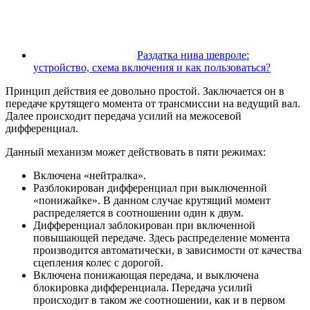
Раздатка нива шевроле:
устройство, схема включения и как пользоваться?
Принцип действия ее довольно простой. Заключается он в
передаче крутящего момента от трансмиссии на ведущий вал.
Далее происходит передача усилий на межосевой
дифференциал.
Данный механизм может действовать в пяти режимах:
Включена «нейтралка».
Разблокирован дифференциал при выключенной
«понижайке». В данном случае крутящий момент
распределяется в соотношении один к двум.
Дифференциал заблокирован при включенной
повышающей передаче. Здесь распределение момента
производится автоматически, в зависимости от качества
сцепления колес с дорогой.
Включена понижающая передача, и выключена
блокировка дифференциала. Передача усилий
происходит в таком же соотношении, как и в первом