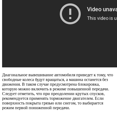
Диагональное вывешивание автомобиля приведет к тому, что
свободные колеса будут вращаться, а машина останется без
движения. В таком случае предусмотрена блокировка,
которую можно включить в режиме повышенной передачи.
Следует отметить, что при преодолении крутых спусков,
рекомендуется применять торможение двигателем. Если
поверхность покрыта грязью или снегом, то выбирается
режим первой пониженной передачи.