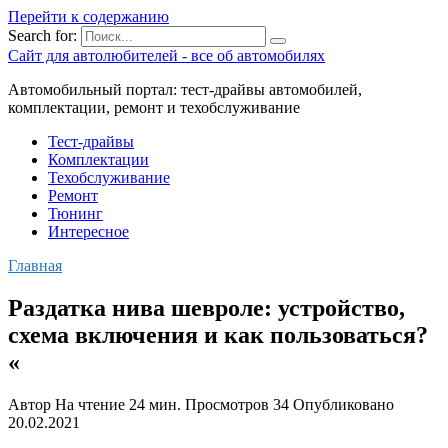
Перейти к содержанию
Search for:
Сайт для автолюбителей - все об автомобилях
Автомобильный портал: тест-драйвы автомобилей,
комплектации, ремонт и техобслуживание
Тест-драйвы
Комплектации
Техобслуживание
Ремонт
Тюнинг
Интересное
Главная
Раздатка нива шевроле: устройство,
схема включения и как пользоваться?
«
Автор
На чтение
24 мин.
Просмотров
34
Опубликовано
20.02.2021