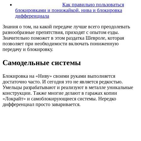
Как правильно пользоваться
блокировками и понижайкой. нива и блокировка
дифференциала
Знания о том, на какой передаче лучше всего преодолевать
разнообразные препятствия, приходят с опытом езды.
Значительно поможет в этом раздатка Шевроле, которая
позволяет при необходимости включать пониженную
передачу и блокировку.
Самодельные системы
Блокировка на «Ниву» своими руками выполняется
достаточно часто. И сегодня это не является редкостью.
Умельцы разрабатывают и реализуют в металле уникальные
конструкции. Также многие делают в гаражах копии
«Локрайт» и самоблокирующиеся системы. Нередко
дифференциал просто заваривается.