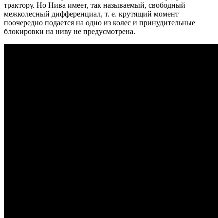
трактору. Но Нива имеет, так называемый, свободный
межколесный дифференциал, т. е. крутящий момент
поочередно подается на одно из колес и принудительные
блокировки на ниву не предусмотрена.