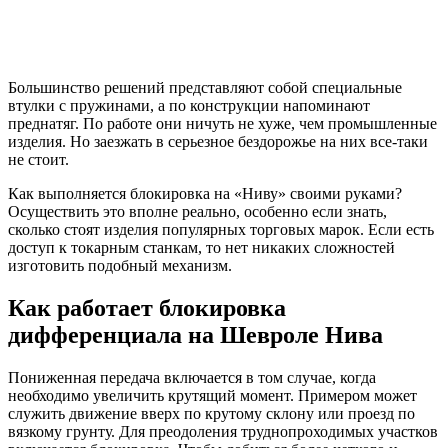
Большинство решений представляют собой специальные
втулки с пружинами, а по конструкции напоминают
преднатяг. По работе они ничуть не хуже, чем промышленные
изделия. Но заезжать в серьезное бездорожье на них все-таки
не стоит.
Как выполняется блокировка на «Ниву» своими руками?
Осуществить это вполне реально, особенно если знать,
сколько стоят изделия популярных торговых марок. Если есть
доступ к токарным станкам, то нет никаких сложностей
изготовить подобный механизм.
Как работает блокировка
дифференциала на Шевроле Нива
Пониженная передача включается в том случае, когда
необходимо увеличить крутящий момент. Примером может
служить движение вверх по крутому склону или проезд по
вязкому грунту. Для преодоления труднопроходимых участков