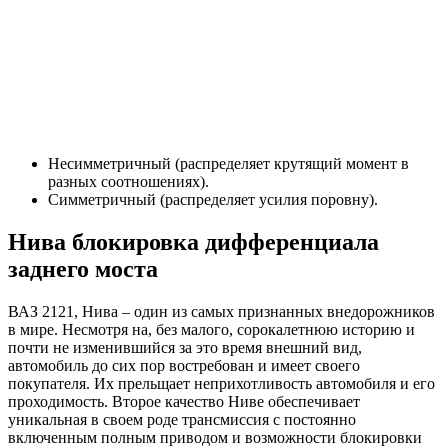
Несимметричный (распределяет крутящий момент в
разных соотношениях).
Симметричный (распределяет усилия поровну).
Нива блокировка дифференциала
заднего моста
ВАЗ 2121, Нива – один из самых признанных внедорожников
в мире. Несмотря на, без малого, сорокалетнюю историю и
почти не изменившийся за это время внешний вид,
автомобиль до сих пор востребован и имеет своего
покупателя. Их прельщает неприхотливость автомобиля и его
проходимость. Второе качество Ниве обеспечивает
уникальная в своем роде трансмиссия с постоянно
включенным полным приводом и возможности блокировки